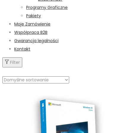
Programy Graficzne
Pakiety
Moje Zamówienie
Współpraca B2B
Gwarancja legalności
Kontakt
Filter