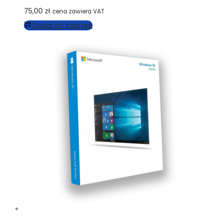
75,00
zł
cena zawiera VAT
Dodaj do koszyka