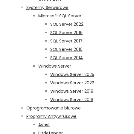
Systemy Serwerowe
Microsoft SQL Server
SQL Server 2022
SQL Server 2019
SQL Server 2017
SQL Server 2016
SQL Server 2014
Windows Server
Windows Server 2025
Windows Server 2022
Windows Server 2019
Windows Server 2016
Oprogramowanie biurowe
Programy Antywirusowe
Avast
Bitdefender