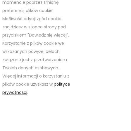
momencie poprzez zmianę
preferencji plików cookie.
Możliwość edycji zgód cookie
znajdziesz w stopce strony pod
przyciskiem "Dowiedz się więcej".
Korzystanie z plików cookie we
wskazanych powyżej celach
związane jest z przetwarzaniem
Twoich danych osobowych.
Więcej informacji o korzystaniu z
plików cookie uzyskasz w
polityce
prywatności
.