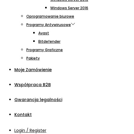
Windows Server 2016
Oprogramowanie biurowe
Programy Antywirusowe
Avast
Bitdefender
Programy Graficzne
Pakiety
Moje Zamówienie
Współpraca B2B
Gwarancja legalności
Kontakt
Login / Register