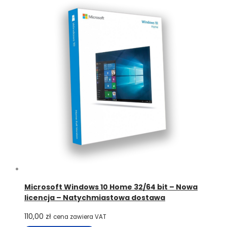
Microsoft Windows 10 Home 32/64 bit – Nowa
licencja – Natychmiastowa dostawa
110,00
zł
cena zawiera VAT