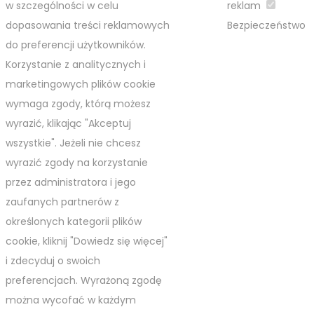
w szczególności w celu
reklam
dopasowania treści reklamowych
Bezpieczeństwo
do preferencji użytkowników.
Korzystanie z analitycznych i
marketingowych plików cookie
wymaga zgody, którą możesz
wyrazić, klikając "Akceptuj
wszystkie". Jeżeli nie chcesz
wyrazić zgody na korzystanie
przez administratora i jego
zaufanych partnerów z
określonych kategorii plików
cookie, kliknij "Dowiedz się więcej"
i zdecyduj o swoich
preferencjach. Wyrażoną zgodę
można wycofać w każdym