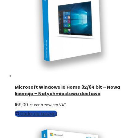
Microsoft Windows 10 Home 32/64 bit – Nowa
licencja – Natychmiastowa dostawa
169,00
zł
cena zawiera VAT
Dodaj do koszyka