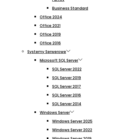
Business Standard
Office 2024
Office 2021
Office 2019
Office 2016
Systemy Serwerowe
Microsoft SQL Server
SQL Server 2022
SQL Server 2019
SQL Server 2017
SQL Server 2016
SQL Server 2014
Windows Server
Windows Server 2025
Windows Server 2022
Windows Server 2019