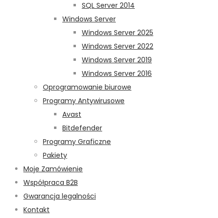
SQL Server 2014
Windows Server
Windows Server 2025
Windows Server 2022
Windows Server 2019
Windows Server 2016
Oprogramowanie biurowe
Programy Antywirusowe
Avast
Bitdefender
Programy Graficzne
Pakiety
Moje Zamówienie
Współpraca B2B
Gwarancja legalności
Kontakt