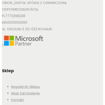
ORION_DIGITAL SPÓŁKA Z OGRANICZONĄ
ODPOWIEDZIALNOŚCIĄ
PL7773398238
KRS0001006083
UL. SZKOLNA 3, 62-022 ROGALIN
+
Sklep
Regulamin Sklepu
Moje Zamówienie
Kontakt