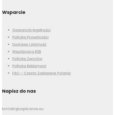
Wsparcie
Gwarancja legalności
Polityka Prywatności
Dostawa i płatność
Współpraca B2B
Polityka Zwrotów
Polityka Reklamacji
FAQ – Często Zadawane Pytania
Napisz do nas
kontakt@zaplicense.eu