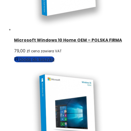
Microsoft Windows 10 Home OEM – POLSKA FIRMA
79,00
zł
cena zawiera VAT
Dodaj do koszyka