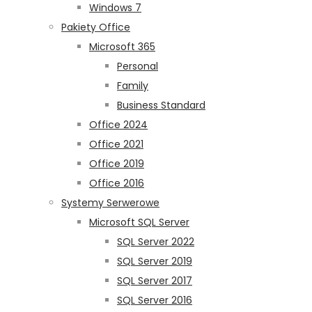
Windows 7
Pakiety Office
Microsoft 365
Personal
Family
Business Standard
Office 2024
Office 2021
Office 2019
Office 2016
Systemy Serwerowe
Microsoft SQL Server
SQL Server 2022
SQL Server 2019
SQL Server 2017
SQL Server 2016