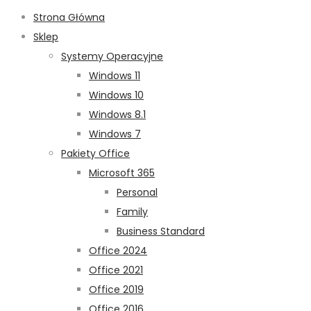
Strona Główna
Sklep
Systemy Operacyjne
Windows 11
Windows 10
Windows 8.1
Windows 7
Pakiety Office
Microsoft 365
Personal
Family
Business Standard
Office 2024
Office 2021
Office 2019
Office 2016