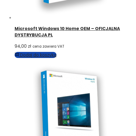
Microsoft Windows 10 Home OEM – OFICJALNA
DYSTRYBUCJA PL
94,00
zł
cena zawiera VAT
Dodaj do koszyka