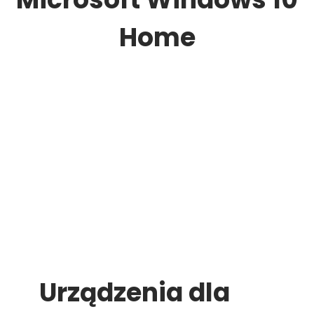
Home
Urządzenia dla