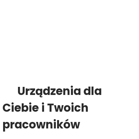
Urządzenia dla
Ciebie i Twoich
pracowników