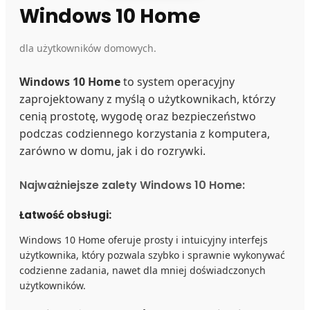
Windows 10 Home
dla użytkowników domowych.
Windows 10 Home
to system operacyjny
zaprojektowany z myślą o użytkownikach, którzy
cenią prostotę, wygodę oraz bezpieczeństwo
podczas codziennego korzystania z komputera,
zarówno w domu, jak i do rozrywki.
Najważniejsze zalety Windows 10 Home:
Łatwość obsługi:
Windows 10 Home oferuje prosty i intuicyjny interfejs
użytkownika, który pozwala szybko i sprawnie wykonywać
codzienne zadania, nawet dla mniej doświadczonych
użytkowników.