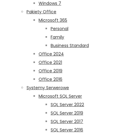
Windows 7
Pakiety Office
Microsoft 365
Personal
Family
Business Standard
Office 2024
Office 2021
Office 2019
Office 2016
Systemy Serwerowe
Microsoft SQL Server
SQL Server 2022
SQL Server 2019
SQL Server 2017
SQL Server 2016