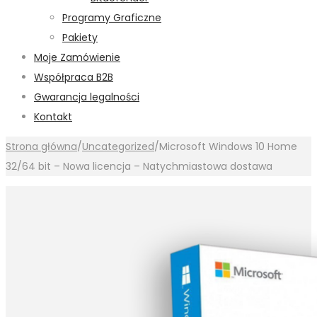
Programy Graficzne
Pakiety
Moje Zamówienie
Współpraca B2B
Gwarancja legalności
Kontakt
Strona główna
/
Uncategorized
/
Microsoft Windows 10 Home
32/64 bit – Nowa licencja – Natychmiastowa dostawa