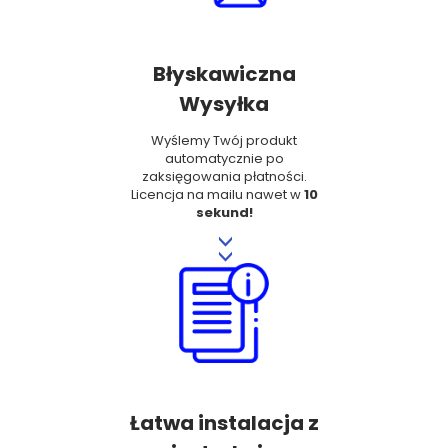
Błyskawiczna
Wysyłka
Wyślemy Twój produkt
automatycznie po
zaksięgowania płatności.
Licencja na mailu nawet w
10
sekund!
>>
Łatwa instalacja z