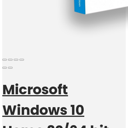
Microsoft
Windows 10