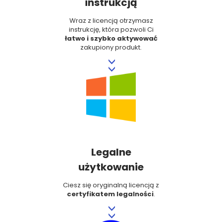
instrukcją
Wraz z licencją otrzymasz
instrukcję, która pozwoli Ci
łatwo i szybko aktywować
zakupiony produkt.
>>
Legalne
użytkowanie
Ciesz się oryginalną licencją z
certyfikatem legalności
.
>>