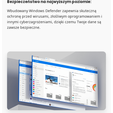
Bezpieczeństwo na najwyższym poziomie:
Wbudowany Windows Defender zapewnia skuteczną
ochronę przed wirusami, złośliwym oprogramowaniem i
innymi cyberzagrożeniami, dzięki czemu Twoje dane są
zawsze bezpieczne.