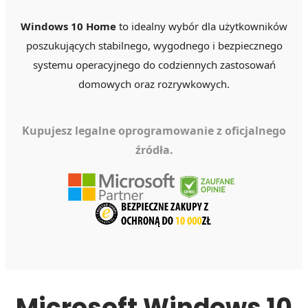
Windows 10 Home
to idealny wybór dla użytkowników
poszukujących stabilnego, wygodnego i bezpiecznego
systemu operacyjnego do codziennych zastosowań
domowych oraz rozrywkowych.
Kupujesz legalne oprogramowanie z oficjalnego
źródła.
Microsoft Windows 10