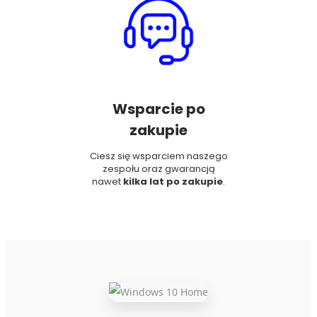
Wsparcie po
zakupie
Ciesz się wsparciem naszego
zespołu oraz gwarancją
nawet
kilka lat po zakupie
.