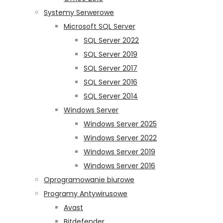
Systemy Serwerowe
Microsoft SQL Server
SQL Server 2022
SQL Server 2019
SQL Server 2017
SQL Server 2016
SQL Server 2014
Windows Server
Windows Server 2025
Windows Server 2022
Windows Server 2019
Windows Server 2016
Oprogramowanie biurowe
Programy Antywirusowe
Avast
Bitdefender