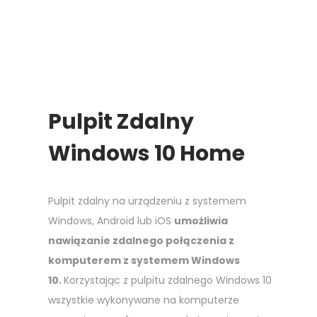
Pulpit Zdalny
Windows 10 Home
Pulpit zdalny na urządzeniu z systemem
Windows, Android lub iOS
umożliwia
nawiązanie zdalnego połączenia z
komputerem z systemem Windows
10.
Korzystając z pulpitu zdalnego Windows 10
wszystkie wykonywane na komputerze