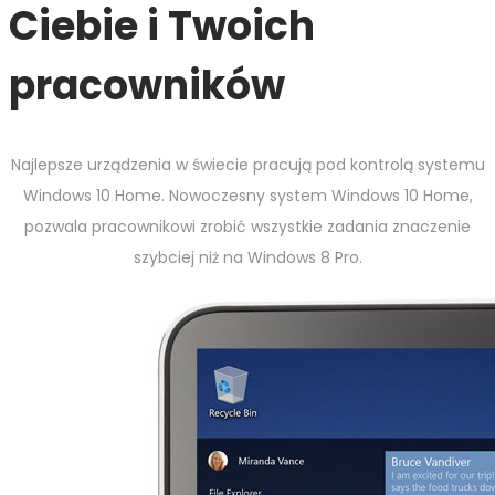
Ciebie i Twoich
pracowników
Najlepsze urządzenia w świecie pracują pod kontrolą systemu
Windows 10 Home. Nowoczesny system Windows 10 Home,
pozwala pracownikowi zrobić wszystkie zadania znaczenie
szybciej niż na Windows 8 Pro.