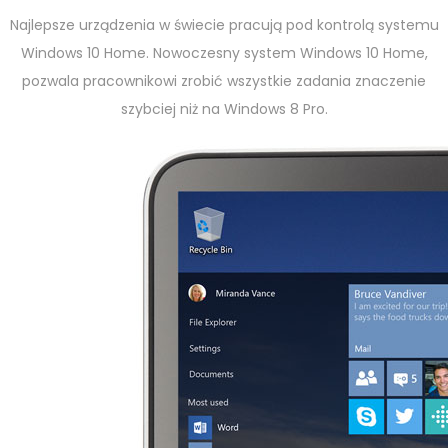
Najlepsze urządzenia w świecie pracują pod kontrolą systemu
Windows 10 Home. Nowoczesny system Windows 10 Home,
pozwala pracownikowi zrobić wszystkie zadania znaczenie
szybciej niż na Windows 8 Pro.