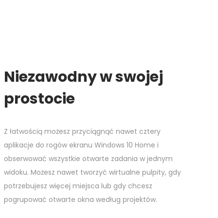
Niezawodny w swojej
prostocie
Z łatwością możesz przyciągnąć nawet cztery
aplikacje do rogów ekranu Windows 10 Home i
obserwować wszystkie otwarte zadania w jednym
widoku. Możesz nawet tworzyć wirtualne pulpity, gdy
potrzebujesz więcej miejsca lub gdy chcesz
pogrupować otwarte okna według projektów.