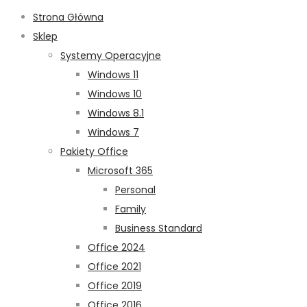
Strona Główna
Sklep
Systemy Operacyjne
Windows 11
Windows 10
Windows 8.1
Windows 7
Pakiety Office
Microsoft 365
Personal
Family
Business Standard
Office 2024
Office 2021
Office 2019
Office 2016