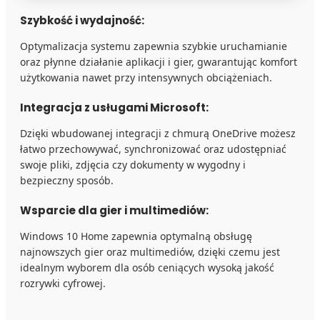
Szybkość i wydajność:
Optymalizacja systemu zapewnia szybkie uruchamianie
oraz płynne działanie aplikacji i gier, gwarantując komfort
użytkowania nawet przy intensywnych obciążeniach.
Integracja z usługami Microsoft:
Dzięki wbudowanej integracji z chmurą OneDrive możesz
łatwo przechowywać, synchronizować oraz udostępniać
swoje pliki, zdjęcia czy dokumenty w wygodny i
bezpieczny sposób.
Wsparcie dla gier i multimediów:
Windows 10 Home zapewnia optymalną obsługę
najnowszych gier oraz multimediów, dzięki czemu jest
idealnym wyborem dla osób ceniących wysoką jakość
rozrywki cyfrowej.