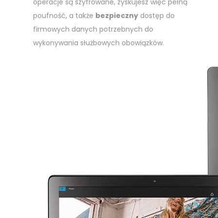
operacje są szyfrowane, zyskujesz więc pełną
poufność, a także
bezpieczny
dostęp do
firmowych danych potrzebnych do
wykonywania służbowych obowiązków.