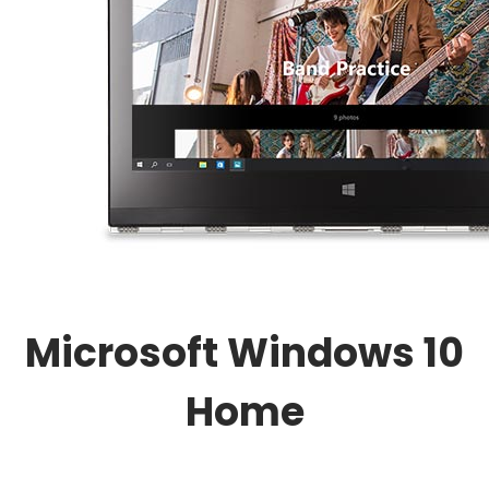
Microsoft Windows 10
Home