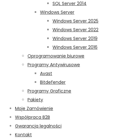
SQL Server 2014
Windows Server
Windows Server 2025
Windows Server 2022
Windows Server 2019
Windows Server 2016
Oprogramowanie biurowe
Programy Antywirusowe
Avast
Bitdefender
Programy Graficzne
Pakiety
Moje Zamówienie
Współpraca B2B
Gwarancja legalności
Kontakt