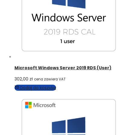
Microsoft Windows Server 2019 RDS (User)
302,00
zł
cena zawiera VAT
Dodaj do koszyka