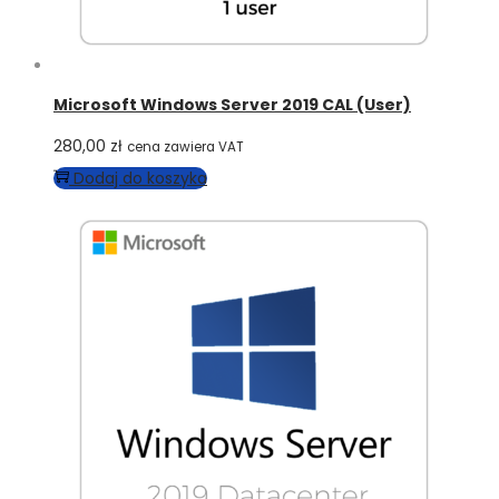
Microsoft Windows Server 2019 CAL (User)
280,00
zł
cena zawiera VAT
Dodaj do koszyka