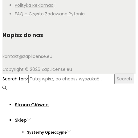
Polityka Reklamacji
FAQ – Często Zadawane Pytania
Napisz do nas
kontakt@zaplicense.eu
Copyright © 2026 ZapLicense.eu
Search for:>
Search
Strona Główna
Sklep
Systemy Operacyjne