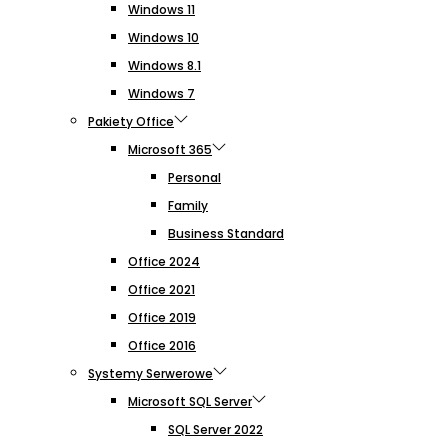
Windows 11
Windows 10
Windows 8.1
Windows 7
Pakiety Office
Microsoft 365
Personal
Family
Business Standard
Office 2024
Office 2021
Office 2019
Office 2016
Systemy Serwerowe
Microsoft SQL Server
SQL Server 2022