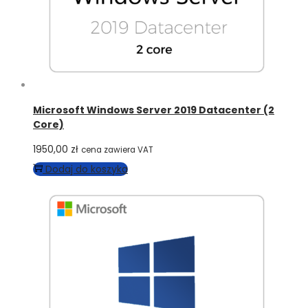
Microsoft Windows Server 2019 Datacenter (2
Core)
1950,00
zł
cena zawiera VAT
Dodaj do koszyka