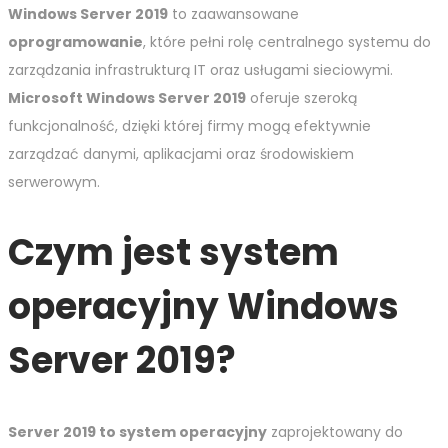
Windows Server 2019
to zaawansowane
oprogramowanie
, które pełni rolę centralnego systemu do
zarządzania infrastrukturą IT oraz usługami sieciowymi.
Microsoft Windows Server 2019
oferuje szeroką
funkcjonalność, dzięki której firmy mogą efektywnie
zarządzać danymi, aplikacjami oraz środowiskiem
serwerowym.
Czym jest system
operacyjny Windows
Server 2019?
Server 2019 to system operacyjny
zaprojektowany do