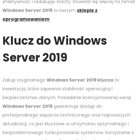
efektywność i redukując koszty. Dowiedz się więcej na temat
Windows Server 2019
w naszym
sklepie z
oprogramowaniem
.
Klucz do Windows
Server 2019
Zakup oryginalnego
Windows Server 2019 klucza
to
inwestycja, która zapewnia stabilność operacyjną i
bezpieczeństwo danych. Posiadanie licencjonowanej wersji
Windows Server 2019
gwarantuje dostęp do
profesjonalnego wsparcia technicznego oraz najnowszych
aktualizacji, co jest kluczowe w utrzymaniu optymalnego i
bezproblemowego funkcjonowania systemów. Korzystanie z