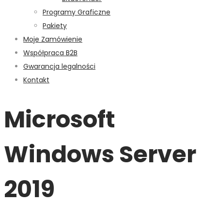
Programy Graficzne
Pakiety
Moje Zamówienie
Współpraca B2B
Gwarancja legalności
Kontakt
Microsoft
Windows Server
2019