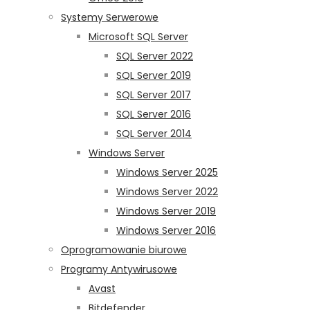
Systemy Serwerowe
Microsoft SQL Server
SQL Server 2022
SQL Server 2019
SQL Server 2017
SQL Server 2016
SQL Server 2014
Windows Server
Windows Server 2025
Windows Server 2022
Windows Server 2019
Windows Server 2016
Oprogramowanie biurowe
Programy Antywirusowe
Avast
Bitdefender