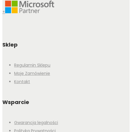
+
Sklep
Regulamin Sklepu
Moje Zamówienie
Kontakt
Wsparcie
Gwarancja legalności
Polityka Prywatności