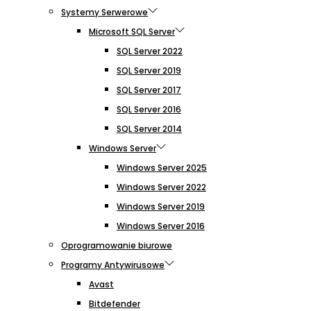
Systemy Serwerowe
Microsoft SQL Server
SQL Server 2022
SQL Server 2019
SQL Server 2017
SQL Server 2016
SQL Server 2014
Windows Server
Windows Server 2025
Windows Server 2022
Windows Server 2019
Windows Server 2016
Oprogramowanie biurowe
Programy Antywirusowe
Avast
Bitdefender