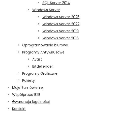
SQL Server 2014
Windows Server
Windows Server 2025
Windows Server 2022
Windows Server 2019
Windows Server 2016
Oprogramowanie biurowe
Programy Antywirusowe
Avast
Bitdefender
Programy Graficzne
Pakiety
Moje Zamówienie
Współpraca B2B
Gwarancja legalności
Kontakt