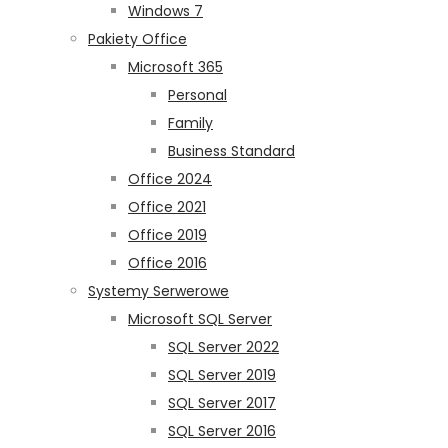
Windows 7
Pakiety Office
Microsoft 365
Personal
Family
Business Standard
Office 2024
Office 2021
Office 2019
Office 2016
Systemy Serwerowe
Microsoft SQL Server
SQL Server 2022
SQL Server 2019
SQL Server 2017
SQL Server 2016