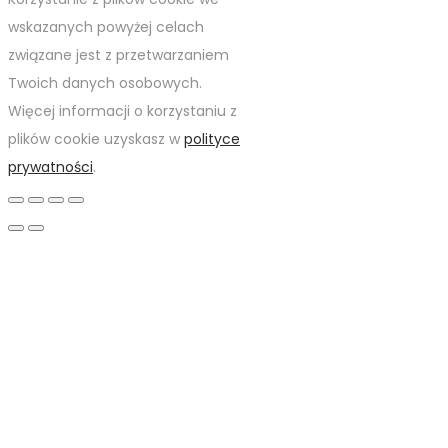
wskazanych powyżej celach
związane jest z przetwarzaniem
Twoich danych osobowych.
Więcej informacji o korzystaniu z
plików cookie uzyskasz w
polityce
prywatności
.