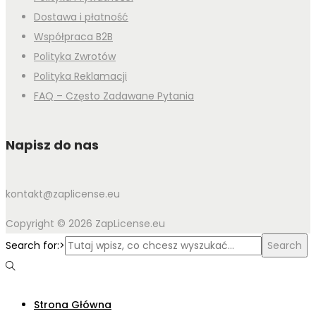
Dostawa i płatność
Współpraca B2B
Polityka Zwrotów
Polityka Reklamacji
FAQ – Często Zadawane Pytania
Napisz do nas
kontakt@zaplicense.eu
Copyright © 2026 ZapLicense.eu
Search for:>
Search
Strona Główna