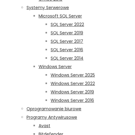
Systemy Serwerowe
Microsoft SQL Server
SQL Server 2022
SQL Server 2019
SQL Server 2017
SQL Server 2016
SQL Server 2014
Windows Server
Windows Server 2025
Windows Server 2022
Windows Server 2019
Windows Server 2016
Oprogramowanie biurowe
Programy Antywirusowe
Avast
Bitdefender