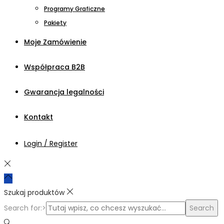
Programy Graficzne
Pakiety
Moje Zamówienie
Współpraca B2B
Gwarancja legalności
Kontakt
Login / Register
Szukaj produktów
Search for:>
Search