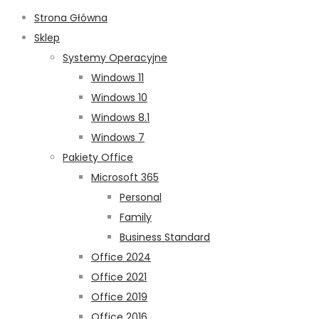
Strona Główna
Sklep
Systemy Operacyjne
Windows 11
Windows 10
Windows 8.1
Windows 7
Pakiety Office
Microsoft 365
Personal
Family
Business Standard
Office 2024
Office 2021
Office 2019
Office 2016