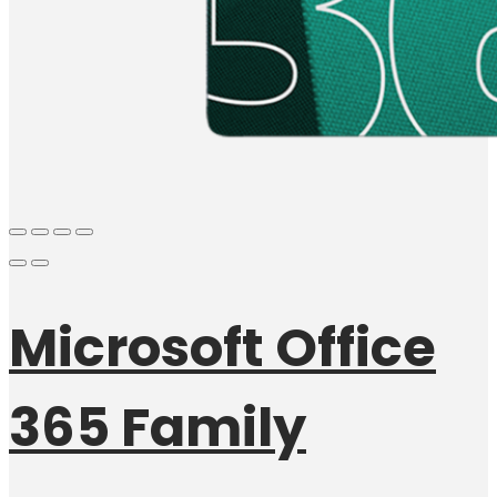
Microsoft Office
365 Family