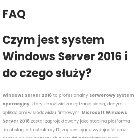
FAQ
Czym jest system
Windows Server 2016 i
do czego służy?
Windows Server 2016
to profesjonalny
serwerowy system
operacyjny
, który umożliwia zarządzanie siecią, danymi i
aplikacjami w środowisku firmowym.
Microsoft Windows
Server 2016
został zaprojektowany jako stabilna platforma
do obsługi infrastruktury IT, zapewniająca wydajność oraz