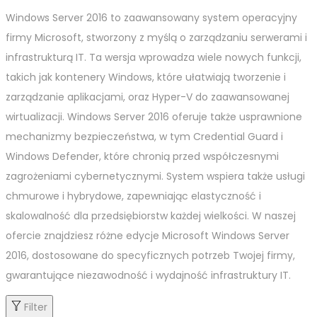
Windows Server 2016 to zaawansowany system operacyjny
firmy Microsoft, stworzony z myślą o zarządzaniu serwerami i
infrastrukturą IT. Ta wersja wprowadza wiele nowych funkcji,
takich jak kontenery Windows, które ułatwiają tworzenie i
zarządzanie aplikacjami, oraz Hyper-V do zaawansowanej
wirtualizacji. Windows Server 2016 oferuje także usprawnione
mechanizmy bezpieczeństwa, w tym Credential Guard i
Windows Defender, które chronią przed współczesnymi
zagrożeniami cybernetycznymi. System wspiera także usługi
chmurowe i hybrydowe, zapewniając elastyczność i
skalowalność dla przedsiębiorstw każdej wielkości. W naszej
ofercie znajdziesz różne edycje Microsoft Windows Server
2016, dostosowane do specyficznych potrzeb Twojej firmy,
gwarantujące niezawodność i wydajność infrastruktury IT.
Filter