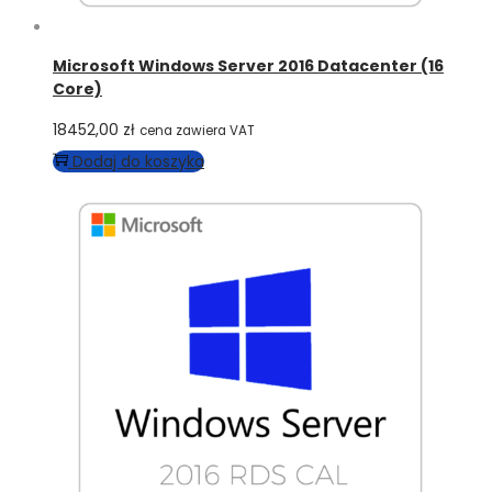
Microsoft Windows Server 2016 Datacenter (16
Core)
18452,00
zł
cena zawiera VAT
Dodaj do koszyka