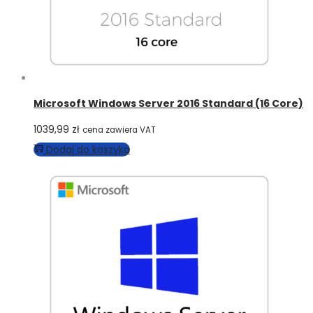
Microsoft Windows Server 2016 Standard (16 Core)
1039,99
zł
cena zawiera VAT
Dodaj do koszyka