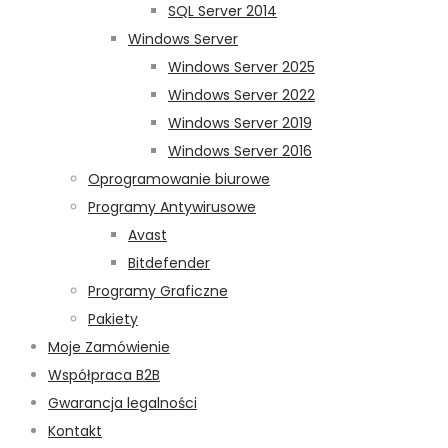
SQL Server 2014
Windows Server
Windows Server 2025
Windows Server 2022
Windows Server 2019
Windows Server 2016
Oprogramowanie biurowe
Programy Antywirusowe
Avast
Bitdefender
Programy Graficzne
Pakiety
Moje Zamówienie
Współpraca B2B
Gwarancja legalności
Kontakt