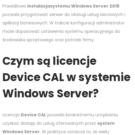
Prawidłowa
instalacja
systemu Windows Server 2016
pozwala przygotować serwer do obsługi usług sieciowych i
aplikacji biznesowych. W trakcie konfiguracji administrator
może dopasować ustawienia systemu operacyjnego do
środowiska sprzętowego oraz potrzeb firmy.
Czym są licencje
Device CAL w systemie
Windows Server?
Licencja
Device CAL
pozwala konkretnemu urządzeniu
uzyskać dostęp do usług oferowanych przez
system
Windows Server
. W praktyce oznacza to, że wielu