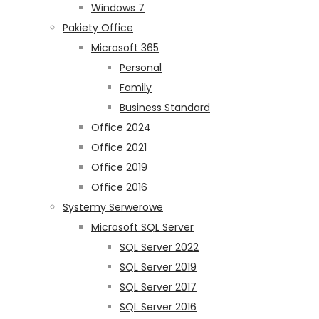
Windows 7
Pakiety Office
Microsoft 365
Personal
Family
Business Standard
Office 2024
Office 2021
Office 2019
Office 2016
Systemy Serwerowe
Microsoft SQL Server
SQL Server 2022
SQL Server 2019
SQL Server 2017
SQL Server 2016