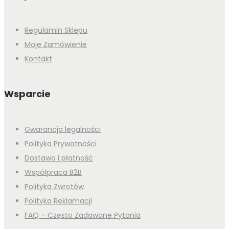
Regulamin Sklepu
Moje Zamówienie
Kontakt
Wsparcie
Gwarancja legalności
Polityka Prywatności
Dostawa i płatność
Współpraca B2B
Polityka Zwrotów
Polityka Reklamacji
FAQ – Często Zadawane Pytania