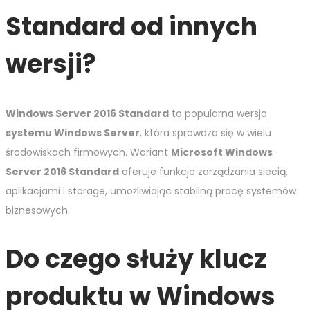
Standard od innych
wersji?
Windows Server 2016 Standard
to popularna wersja
systemu Windows Server
, która sprawdza się w wielu
środowiskach firmowych. Wariant
Microsoft Windows
Server 2016 Standard
oferuje funkcje zarządzania siecią,
aplikacjami i storage, umożliwiając stabilną pracę systemów
biznesowych.
Do czego służy klucz
produktu w Windows