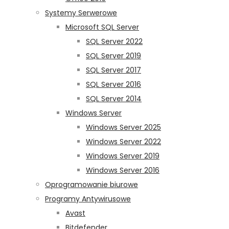
Systemy Serwerowe
Microsoft SQL Server
SQL Server 2022
SQL Server 2019
SQL Server 2017
SQL Server 2016
SQL Server 2014
Windows Server
Windows Server 2025
Windows Server 2022
Windows Server 2019
Windows Server 2016
Oprogramowanie biurowe
Programy Antywirusowe
Avast
Bitdefender