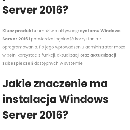
Server 2016?
Klucz produktu
umożliwia aktywację
systemu Windows
Server 2016
i potwierdza legalność korzystania z
oprogramowania. Po jego wprowadzeniu administrator może
w pełni korzystać z funkcji, aktualizacji oraz
aktualizacji
zabezpieczeń
dostępnych w systemie.
Jakie znaczenie ma
instalacja Windows
Server 2016?