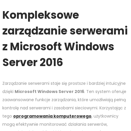
Kompleksowe
zarządzanie serwerami
z Microsoft Windows
Server 2016
Zarządzanie serwerami staje się prostsze i bardziej intuicyjne
dzięki
Microsoft Windows Server 2016
. Ten system oferuje
zaawansowane funkcje zarządzania, które umożliwiają pełną
kontrolę nad serwerami i zasobami sieciowymi. Korzystając z
tego
oprogramowania komputerowego
, użytkownicy
mogą efektywnie monitorować działania serwerów,