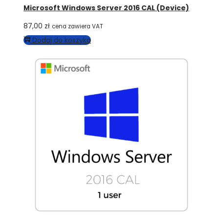
Microsoft Windows Server 2016 CAL (Device)
87,00
zł
cena zawiera VAT
Dodaj do koszyka