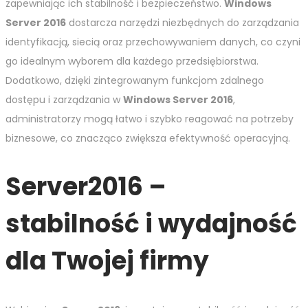
zapewniając ich stabilność i bezpieczeństwo.
Windows
Server 2016
dostarcza narzędzi niezbędnych do zarządzania
identyfikacją, siecią oraz przechowywaniem danych, co czyni
go idealnym wyborem dla każdego przedsiębiorstwa.
Dodatkowo, dzięki zintegrowanym funkcjom zdalnego
dostępu i zarządzania w
Windows Server 2016
,
administratorzy mogą łatwo i szybko reagować na potrzeby
biznesowe, co znacząco zwiększa efektywność operacyjną.
Server2016 –
stabilność i wydajność
dla Twojej firmy