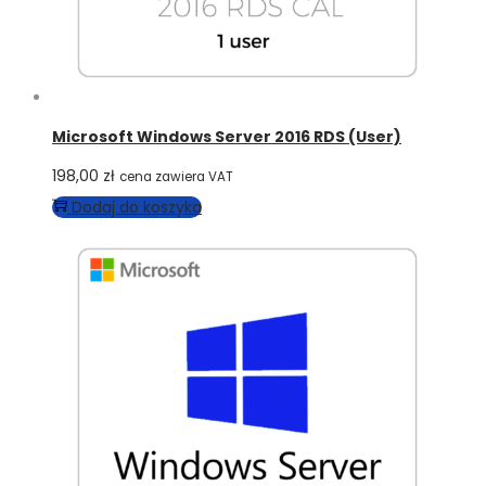
Microsoft Windows Server 2016 RDS (User)
198,00
zł
cena zawiera VAT
Dodaj do koszyka