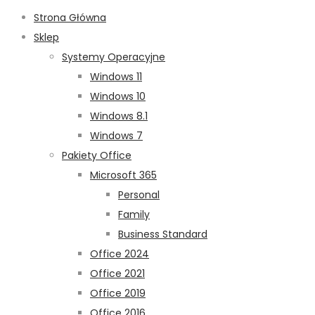
Strona Główna
Sklep
Systemy Operacyjne
Windows 11
Windows 10
Windows 8.1
Windows 7
Pakiety Office
Microsoft 365
Personal
Family
Business Standard
Office 2024
Office 2021
Office 2019
Office 2016