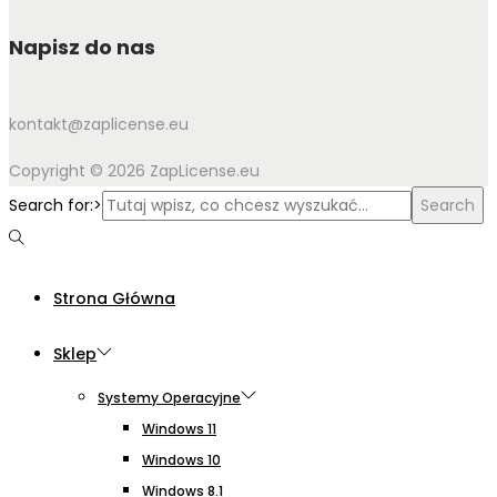
Napisz do nas
kontakt@zaplicense.eu
Copyright © 2026 ZapLicense.eu
Search for:>
Search
Strona Główna
Sklep
Systemy Operacyjne
Windows 11
Windows 10
Windows 8.1