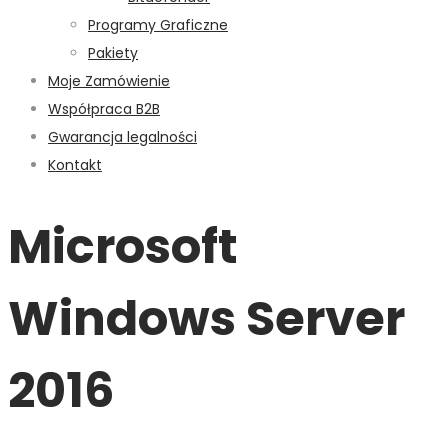
Programy Graficzne
Pakiety
Moje Zamówienie
Współpraca B2B
Gwarancja legalności
Kontakt
Microsoft
Windows Server
2016