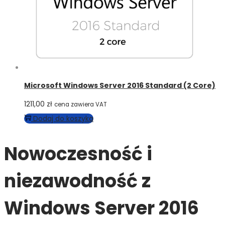
Microsoft Windows Server 2016 Standard (2 Core)
1211,00
zł
cena zawiera VAT
Dodaj do koszyka
Nowoczesność i
niezawodność z
Windows Server 2016