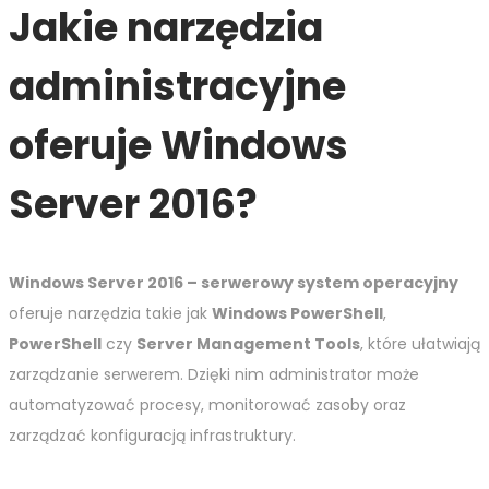
Jakie narzędzia
administracyjne
oferuje Windows
Server 2016?
Windows Server 2016 – serwerowy system operacyjny
oferuje narzędzia takie jak
Windows PowerShell
,
PowerShell
czy
Server Management Tools
, które ułatwiają
zarządzanie serwerem. Dzięki nim administrator może
automatyzować procesy, monitorować zasoby oraz
zarządzać konfiguracją infrastruktury.