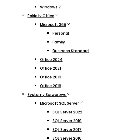
Windows 7
Pakiety Office
Microsoft 365
Personal
Family
Business Standard
Office 2024
Office 2021
Office 2019
Office 2016
Systemy Serwerowe
Microsoft SQL Server
SQL Server 2022
SQL Server 2019
SQL Server 2017
SQL Server 2016