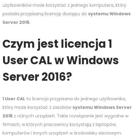
użytkowników może korzystać z jednego komputera, który
posiada przypisaną licencję dostępu do
systemu Windows
Server 2016
.
Czym jest licencja 1
User CAL w Windows
Server 2016?
1 User CAL
to licencja przypisana do jednego użytkownika,
który może korzystać z zasobów
systemu Windows Server
2016
z różnych urządzeń. Takie rozwiązanie jest wygodne w
firmach, w których pracownicy korzystają z laptopów,
komputerów i innych urządzeń w środowisku sieciowym.