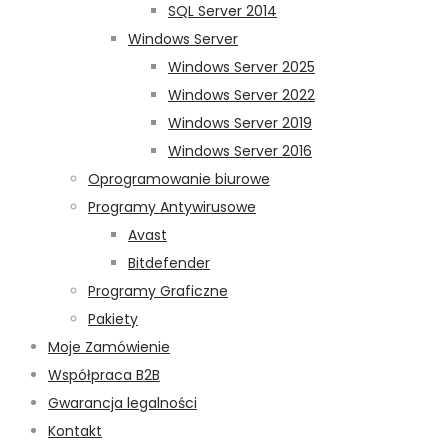
SQL Server 2014
Windows Server
Windows Server 2025
Windows Server 2022
Windows Server 2019
Windows Server 2016
Oprogramowanie biurowe
Programy Antywirusowe
Avast
Bitdefender
Programy Graficzne
Pakiety
Moje Zamówienie
Współpraca B2B
Gwarancja legalności
Kontakt