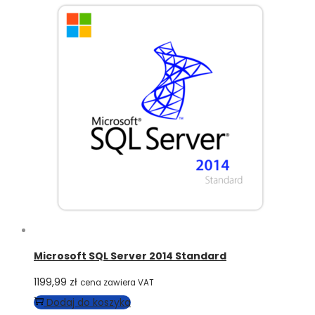
Microsoft SQL Server 2014 Standard
1199,99
zł
cena zawiera VAT
Dodaj do koszyka