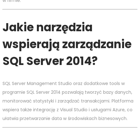
w firmie.
Jakie narzędzia
wspierają zarządzanie
SQL Server 2014?
SQL Server Management Studio oraz dodatkowe tools w
programie SQL Server 2014 pozwalają tworzyć bazy danych,
monitorować statystyki i zarządzać transakcjami. Platforma
wspiera także integrację z Visual Studio i usługami Azure, co
ułatwia przetwarzanie data w środowiskach biznesowych.