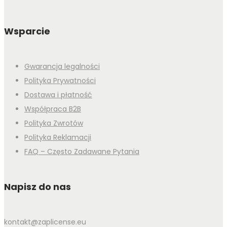
Wsparcie
Gwarancja legalności
Polityka Prywatności
Dostawa i płatność
Współpraca B2B
Polityka Zwrotów
Polityka Reklamacji
FAQ – Często Zadawane Pytania
Napisz do nas
kontakt@zaplicense.eu