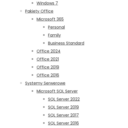
Windows 7
Pakiety Office
Microsoft 365
Personal
Family
Business Standard
Office 2024
Office 2021
Office 2019
Office 2016
Systemy Serwerowe
Microsoft SQL Server
SQL Server 2022
SQL Server 2019
SQL Server 2017
SQL Server 2016