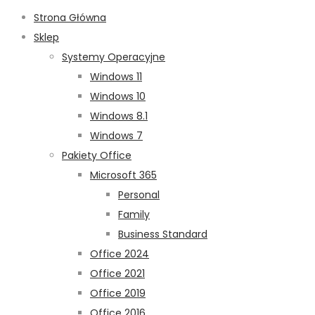
Strona Główna
Sklep
Systemy Operacyjne
Windows 11
Windows 10
Windows 8.1
Windows 7
Pakiety Office
Microsoft 365
Personal
Family
Business Standard
Office 2024
Office 2021
Office 2019
Office 2016