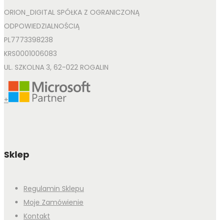
ORION_DIGITAL SPÓŁKA Z OGRANICZONĄ
ODPOWIEDZIALNOŚCIĄ
PL7773398238
KRS0001006083
UL. SZKOLNA 3, 62-022 ROGALIN
+
Sklep
Regulamin Sklepu
Moje Zamówienie
Kontakt