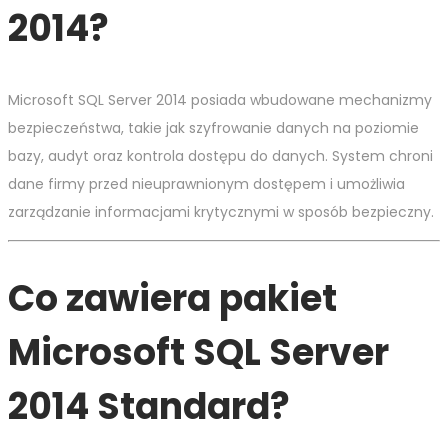
2014?
Microsoft SQL Server 2014 posiada wbudowane mechanizmy
bezpieczeństwa, takie jak szyfrowanie danych na poziomie
bazy, audyt oraz kontrola dostępu do danych. System chroni
dane firmy przed nieuprawnionym dostępem i umożliwia
zarządzanie informacjami krytycznymi w sposób bezpieczny.
Co zawiera pakiet
Microsoft SQL Server
2014 Standard?