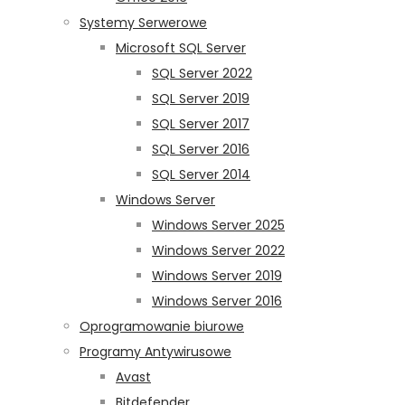
Systemy Serwerowe
Microsoft SQL Server
SQL Server 2022
SQL Server 2019
SQL Server 2017
SQL Server 2016
SQL Server 2014
Windows Server
Windows Server 2025
Windows Server 2022
Windows Server 2019
Windows Server 2016
Oprogramowanie biurowe
Programy Antywirusowe
Avast
Bitdefender