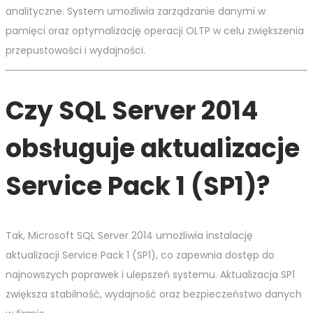
analityczne. System umożliwia zarządzanie danymi w
pamięci oraz optymalizację operacji OLTP w celu zwiększenia
przepustowości i wydajności.
Czy SQL Server 2014
obsługuje aktualizacje
Service Pack 1 (SP1)?
Tak, Microsoft SQL Server 2014 umożliwia instalację
aktualizacji Service Pack 1 (SP1), co zapewnia dostęp do
najnowszych poprawek i ulepszeń systemu. Aktualizacja SP1
zwiększa stabilność, wydajność oraz bezpieczeństwo danych