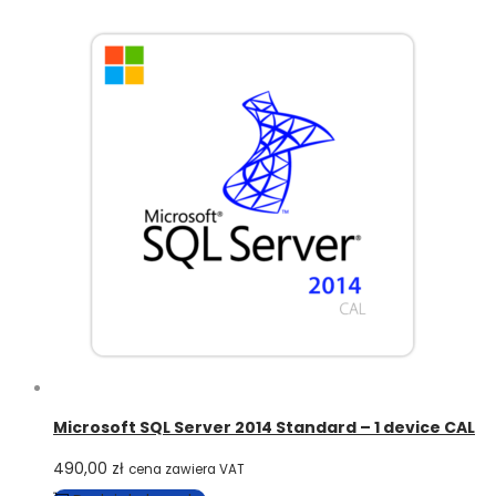
Microsoft SQL Server 2014 Standard – 1 device CAL
490,00
zł
cena zawiera VAT