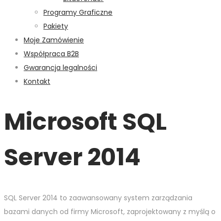
Programy Graficzne
Pakiety
Moje Zamówienie
Współpraca B2B
Gwarancja legalności
Kontakt
Microsoft SQL
Server 2014
SQL Server 2014 to zaawansowany system zarządzania
bazami danych od firmy Microsoft, zaprojektowany z myślą o