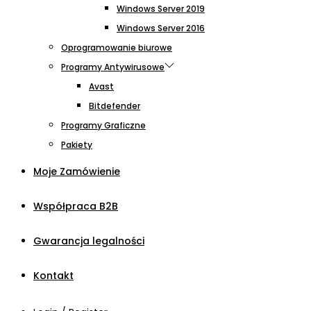
Windows Server 2019
Windows Server 2016
Oprogramowanie biurowe
Programy Antywirusowe
Avast
Bitdefender
Programy Graficzne
Pakiety
Moje Zamówienie
Współpraca B2B
Gwarancja legalności
Kontakt