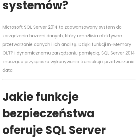
systemów?
Microsoft SQL Server 2014 to zaawansowany system do
zarządzania bazami danych, który umożliwia efektywne
przetwarzanie danych i ich analizę. Dzięki funkcji In-Memory
OLTP i dynamicznemu zarządzaniu pamięcią, SQL Server 2014
znacząco przyspiesza wykonywanie transakcji i przetwarzanie
data.
Jakie funkcje
bezpieczeństwa
oferuje SQL Server