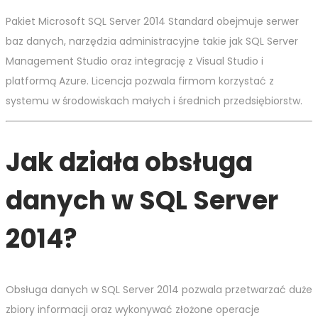
Pakiet Microsoft SQL Server 2014 Standard obejmuje serwer
baz danych, narzędzia administracyjne takie jak SQL Server
Management Studio oraz integrację z Visual Studio i
platformą Azure. Licencja pozwala firmom korzystać z
systemu w środowiskach małych i średnich przedsiębiorstw.
Jak działa obsługa
danych w SQL Server
2014?
Obsługa danych w SQL Server 2014 pozwala przetwarzać duże
zbiory informacji oraz wykonywać złożone operacje