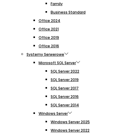
Family
Business Standard
Office 2024
Office 2021
Office 2019
Office 2016
Systemy Serwerowe
Microsoft SQL Server
SQL Server 2022
SQL Server 2019
SQL Server 2017
SQL Server 2016
SQL Server 2014
Windows Server
Windows Server 2025
Windows Server 2022