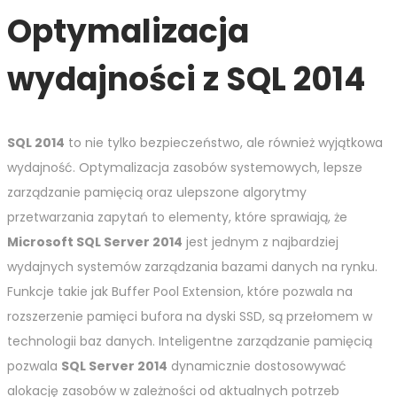
Optymalizacja
wydajności z SQL 2014
SQL 2014
to nie tylko bezpieczeństwo, ale również wyjątkowa
wydajność. Optymalizacja zasobów systemowych, lepsze
zarządzanie pamięcią oraz ulepszone algorytmy
przetwarzania zapytań to elementy, które sprawiają, że
Microsoft SQL Server 2014
jest jednym z najbardziej
wydajnych systemów zarządzania bazami danych na rynku.
Funkcje takie jak Buffer Pool Extension, które pozwala na
rozszerzenie pamięci bufora na dyski SSD, są przełomem w
technologii baz danych. Inteligentne zarządzanie pamięcią
pozwala
SQL Server 2014
dynamicznie dostosowywać
alokację zasobów w zależności od aktualnych potrzeb