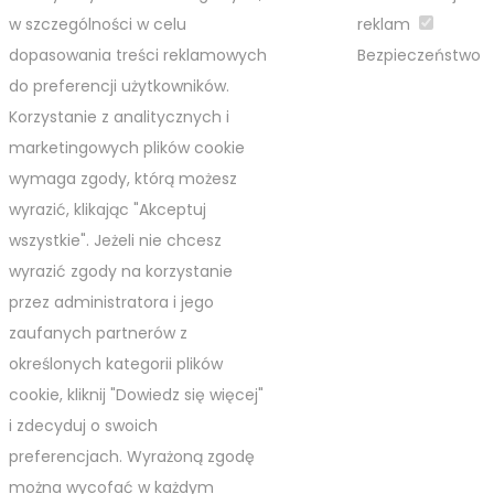
w szczególności w celu
reklam
dopasowania treści reklamowych
Bezpieczeństwo
do preferencji użytkowników.
Korzystanie z analitycznych i
marketingowych plików cookie
wymaga zgody, którą możesz
wyrazić, klikając "Akceptuj
wszystkie". Jeżeli nie chcesz
wyrazić zgody na korzystanie
przez administratora i jego
zaufanych partnerów z
określonych kategorii plików
cookie, kliknij "Dowiedz się więcej"
i zdecyduj o swoich
preferencjach. Wyrażoną zgodę
można wycofać w każdym