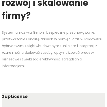
rozwój i skalowanie
firmy?
System umożliwia firmom bezpieczne przechowywanie,
przetwarzanie i analizę danych w pamięci oraz w środowisku
hybrydowym. Dzięki wbudowanym funkcjom i integracji z
Azure można skalować zasoby, optymalizować procesy
biznesowe i zwiększać efektywność zarządzania
informacjami.
ZapLicense