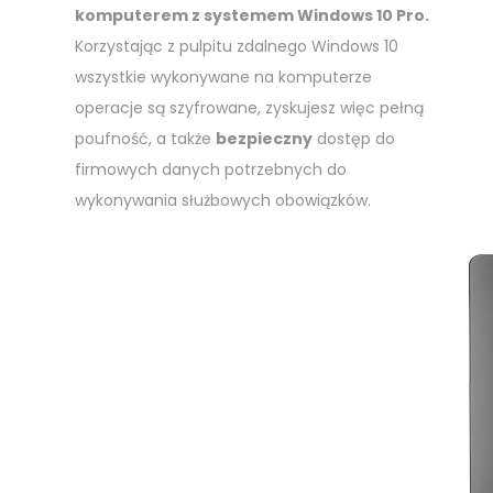
komputerem z systemem Windows 10 Pro.
Korzystając z pulpitu zdalnego Windows 10
wszystkie wykonywane na komputerze
operacje są szyfrowane, zyskujesz więc pełną
poufność, a także
bezpieczny
dostęp do
firmowych danych potrzebnych do
wykonywania służbowych obowiązków.