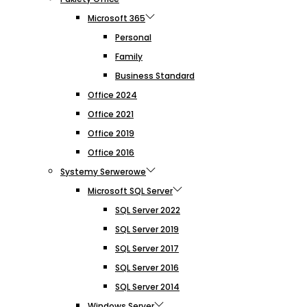
Microsoft 365
Personal
Family
Business Standard
Office 2024
Office 2021
Office 2019
Office 2016
Systemy Serwerowe
Microsoft SQL Server
SQL Server 2022
SQL Server 2019
SQL Server 2017
SQL Server 2016
SQL Server 2014
Windows Server