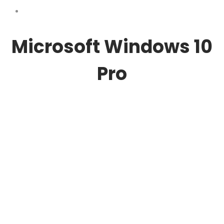
Microsoft Windows 10
Pro