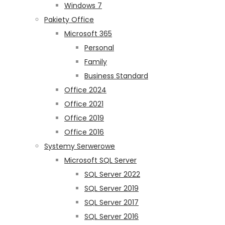
Windows 7
Pakiety Office
Microsoft 365
Personal
Family
Business Standard
Office 2024
Office 2021
Office 2019
Office 2016
Systemy Serwerowe
Microsoft SQL Server
SQL Server 2022
SQL Server 2019
SQL Server 2017
SQL Server 2016