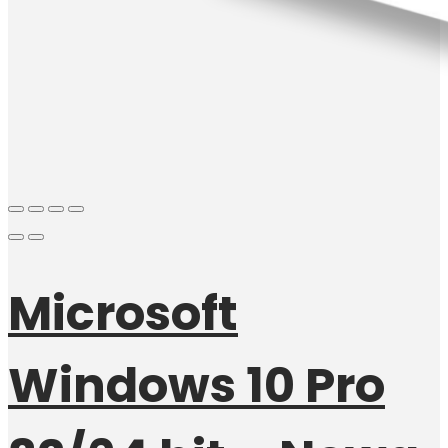
Microsoft
Windows 10 Pro