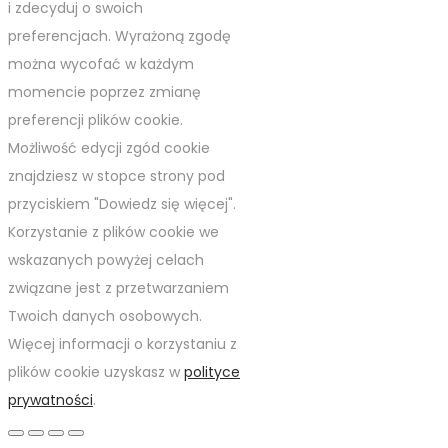
i zdecyduj o swoich
preferencjach. Wyrażoną zgodę
można wycofać w każdym
momencie poprzez zmianę
preferencji plików cookie.
Możliwość edycji zgód cookie
znajdziesz w stopce strony pod
przyciskiem "Dowiedz się więcej".
Korzystanie z plików cookie we
wskazanych powyżej celach
związane jest z przetwarzaniem
Twoich danych osobowych.
Więcej informacji o korzystaniu z
plików cookie uzyskasz w
polityce
prywatności
.