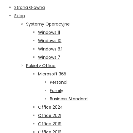
Strona Główna
Sklep
Systemy Operacyjne
Windows 11
Windows 10
Windows 8.1
Windows 7
Pakiety Office
Microsoft 365
Personal
Family
Business Standard
Office 2024
Office 2021
Office 2019
Office 2016