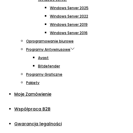
Windows Server 2025
Windows Server 2022
Windows Server 2019
Windows Server 2016
Oprogramowanie biurowe
Programy Antywirusowe
Avast
Bitdefender
Programy Graficzne
Pakiety
Moje Zamówienie
Współpraca B2B
Gwarancja legalności