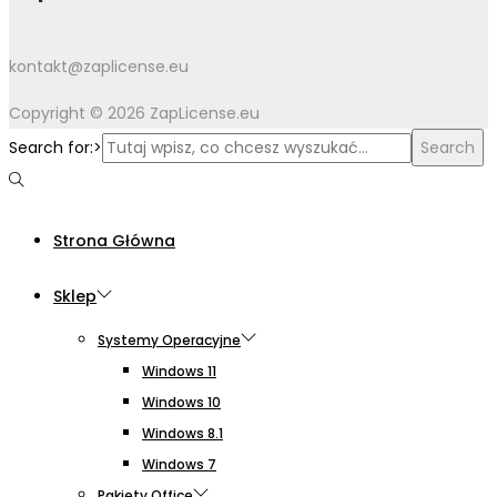
kontakt@zaplicense.eu
Copyright © 2026 ZapLicense.eu
Search for:>
Search
Strona Główna
Sklep
Systemy Operacyjne
Windows 11
Windows 10
Windows 8.1
Windows 7
Pakiety Office