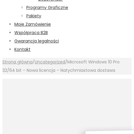
Programy Graficzne
Pakiety
Moje Zamówienie
Współpraca B2B
Gwarancja legalności
Kontakt
Strona główna
/
Uncategorized
/
Microsoft Windows 10 Pro
32/64 bit – Nowa licencja – Natychmiastowa dostawa