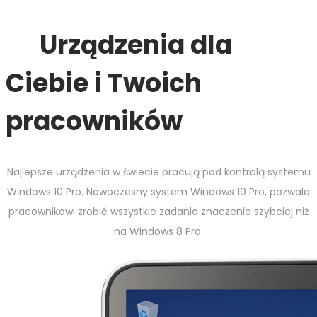
Urządzenia dla
Ciebie i Twoich
pracowników
Najlepsze urządzenia w świecie pracują pod kontrolą systemu
Windows 10 Pro. Nowoczesny system Windows 10 Pro, pozwala
pracownikowi zrobić wszystkie zadania znaczenie szybciej niż
na Windows 8 Pro.