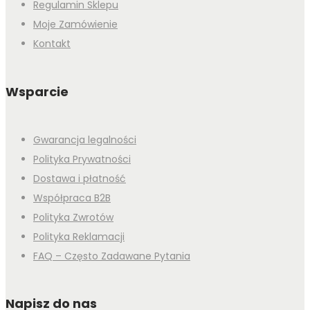
Regulamin Sklepu
Moje Zamówienie
Kontakt
Wsparcie
Gwarancja legalności
Polityka Prywatności
Dostawa i płatność
Współpraca B2B
Polityka Zwrotów
Polityka Reklamacji
FAQ – Często Zadawane Pytania
Napisz do nas