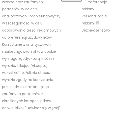
własne oraz zaufanych
Preferencje
partnerów w celach
reklam
analitycznych i marketingowych,
Personalizacja
w szczególności w celu
reklam
dopasowania treści reklamowych
Bezpieczeństwo
do preferencji użytkowników.
Korzystanie z analitycznych i
marketingowych plików cookie
wymaga zgody, którą możesz
wyrazić, klikając "Akceptuj
wszystkie". Jeżeli nie chcesz
wyrazić zgody na korzystanie
przez administratora i jego
zaufanych partnerów z
określonych kategorii plików
cookie, kliknij "Dowiedz się więcej"