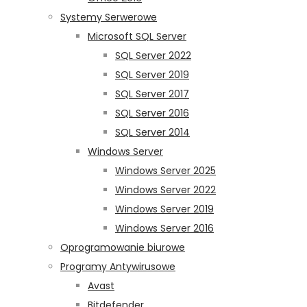
Systemy Serwerowe
Microsoft SQL Server
SQL Server 2022
SQL Server 2019
SQL Server 2017
SQL Server 2016
SQL Server 2014
Windows Server
Windows Server 2025
Windows Server 2022
Windows Server 2019
Windows Server 2016
Oprogramowanie biurowe
Programy Antywirusowe
Avast
Bitdefender