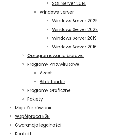
SQL Server 2014
Windows Server
Windows Server 2025
Windows Server 2022
Windows Server 2019
Windows Server 2016
Oprogramowanie biurowe
Programy Antywirusowe
Avast
Bitdefender
Programy Graficzne
Pakiety
Moje Zamówienie
Współpraca B2B
Gwarancja legalności
Kontakt