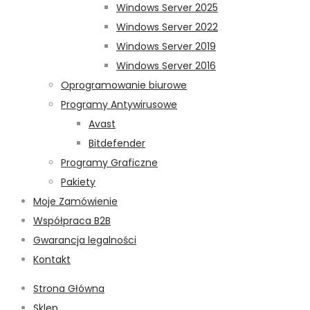
Windows Server 2025
Windows Server 2022
Windows Server 2019
Windows Server 2016
Oprogramowanie biurowe
Programy Antywirusowe
Avast
Bitdefender
Programy Graficzne
Pakiety
Moje Zamówienie
Współpraca B2B
Gwarancja legalności
Kontakt
Strona Główna
Sklep