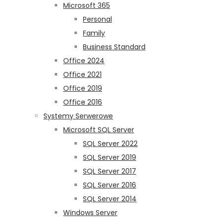
Microsoft 365
Personal
Family
Business Standard
Office 2024
Office 2021
Office 2019
Office 2016
Systemy Serwerowe
Microsoft SQL Server
SQL Server 2022
SQL Server 2019
SQL Server 2017
SQL Server 2016
SQL Server 2014
Windows Server