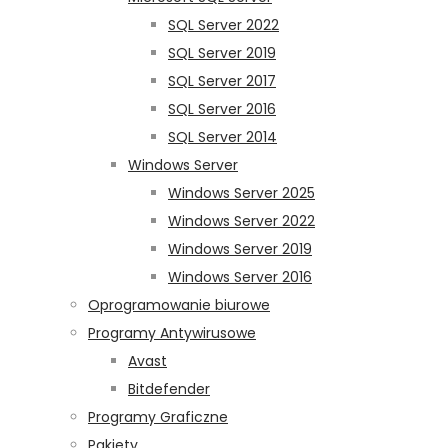
SQL Server 2022
SQL Server 2019
SQL Server 2017
SQL Server 2016
SQL Server 2014
Windows Server
Windows Server 2025
Windows Server 2022
Windows Server 2019
Windows Server 2016
Oprogramowanie biurowe
Programy Antywirusowe
Avast
Bitdefender
Programy Graficzne
Pakiety