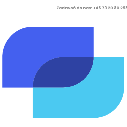
Zadzwoń do nas: +48 73 20 8