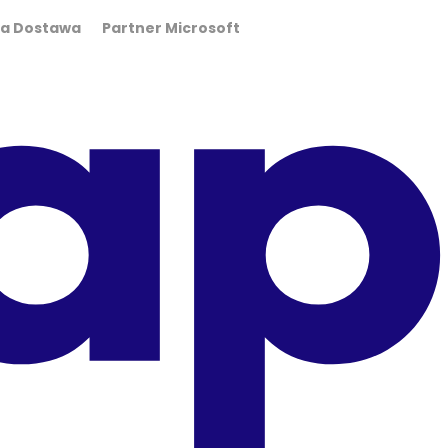
wa Dostawa Partner Microsoft