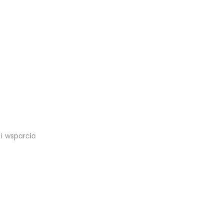
 i wsparcia