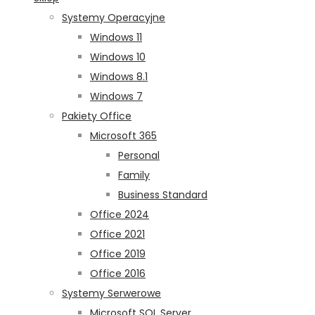
Systemy Operacyjne
Windows 11
Windows 10
Windows 8.1
Windows 7
Pakiety Office
Microsoft 365
Personal
Family
Business Standard
Office 2024
Office 2021
Office 2019
Office 2016
Systemy Serwerowe
Microsoft SQL Server