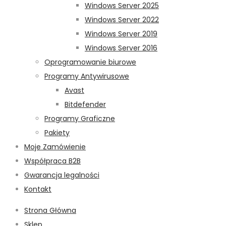
Windows Server 2025
Windows Server 2022
Windows Server 2019
Windows Server 2016
Oprogramowanie biurowe
Programy Antywirusowe
Avast
Bitdefender
Programy Graficzne
Pakiety
Moje Zamówienie
Współpraca B2B
Gwarancja legalności
Kontakt
Strona Główna
Sklep