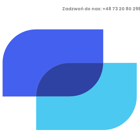
Zadzwoń do nas: +48 73 20 8