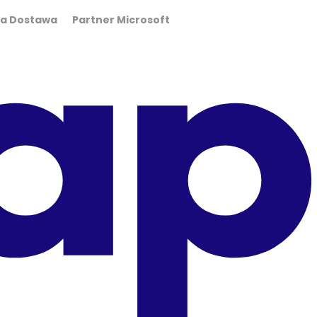
wa Dostawa Partner Microsoft