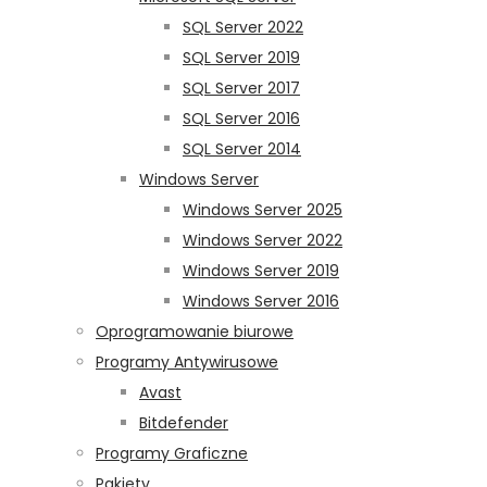
SQL Server 2022
SQL Server 2019
SQL Server 2017
SQL Server 2016
SQL Server 2014
Windows Server
Windows Server 2025
Windows Server 2022
Windows Server 2019
Windows Server 2016
Oprogramowanie biurowe
Programy Antywirusowe
Avast
Bitdefender
Programy Graficzne
Pakiety