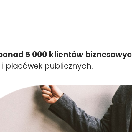
onad 5 000 klientów biznesowy
i placówek publicznych.