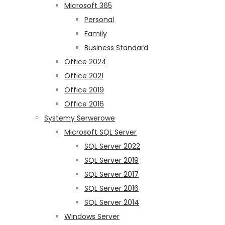
Microsoft 365
Personal
Family
Business Standard
Office 2024
Office 2021
Office 2019
Office 2016
Systemy Serwerowe
Microsoft SQL Server
SQL Server 2022
SQL Server 2019
SQL Server 2017
SQL Server 2016
SQL Server 2014
Windows Server