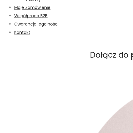
Moje Zamówienie
Współpraca B2B
Gwarancja legalności
Kontakt
Dołącz do
p