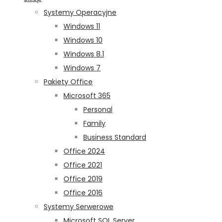
Systemy Operacyjne
Windows 11
Windows 10
Windows 8.1
Windows 7
Pakiety Office
Microsoft 365
Personal
Family
Business Standard
Office 2024
Office 2021
Office 2019
Office 2016
Systemy Serwerowe
Microsoft SQL Server