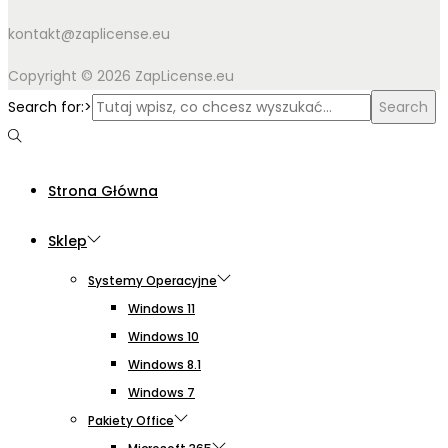
kontakt@zaplicense.eu
Copyright © 2026 ZapLicense.eu
Search for:>
Search
Strona Główna
Sklep
Systemy Operacyjne
Windows 11
Windows 10
Windows 8.1
Windows 7
Pakiety Office