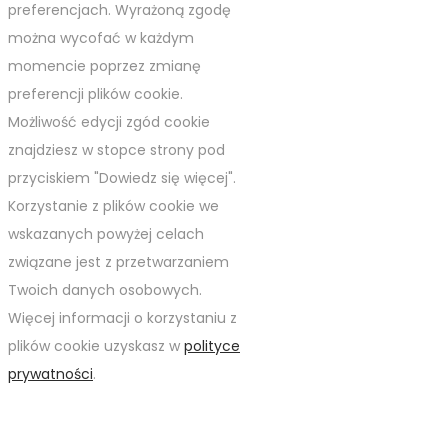
preferencjach. Wyrażoną zgodę
można wycofać w każdym
momencie poprzez zmianę
preferencji plików cookie.
Możliwość edycji zgód cookie
znajdziesz w stopce strony pod
przyciskiem "Dowiedz się więcej".
Korzystanie z plików cookie we
wskazanych powyżej celach
związane jest z przetwarzaniem
Twoich danych osobowych.
Więcej informacji o korzystaniu z
plików cookie uzyskasz w
polityce
prywatności
.