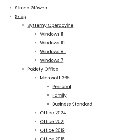
Strona Główna
Sklep
Systemy Operacyjne
Windows 11
Windows 10
Windows 8.1
Windows 7
Pakiety Office
Microsoft 365
Personal
Family
Business Standard
Office 2024
Office 2021
Office 2019
Office 2016