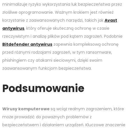
minimalizuje ryzyko wykorzystania luk bezpieczeństwa przez
złośliwe oprogramowanie. Ważnym krokiem jest również
korzystanie z zaawansowanych narzędzi, takich jak
Avast
antywirus
, który oferuje skuteczną ochronę w czasie
rzeczywistym i analizę plików pod kątem zagrożeń. Podobnie
Bitdefender antywirus
zapewnia kompleksową ochronę
przed różnymi rodzajami zagrożeń, w tym ransomware,
phishingiem czy atakami sieciowymi, dzięki swoim
zaawansowanym funkcjom bezpieczeństwa.
Podsumowanie
Wirusy komputerowe
są wciąż realnym zagrożeniem, które
może prowadzić do poważnych problemów z
bezpieczeństwem i działaniem urządzeń. Kluczowe znaczenie