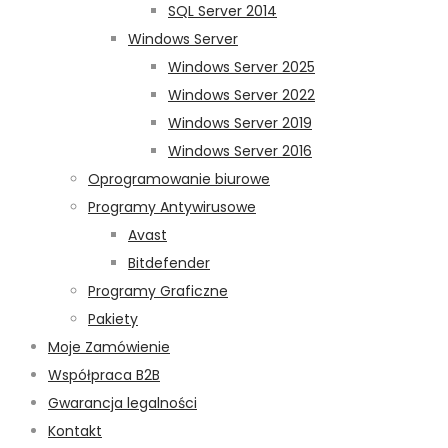
SQL Server 2014
Windows Server
Windows Server 2025
Windows Server 2022
Windows Server 2019
Windows Server 2016
Oprogramowanie biurowe
Programy Antywirusowe
Avast
Bitdefender
Programy Graficzne
Pakiety
Moje Zamówienie
Współpraca B2B
Gwarancja legalności
Kontakt