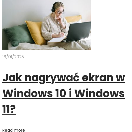
16/01/2025
Jak nagrywać ekran w
Windows 10 i Windows
11?
Read more