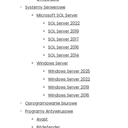
Systemy Serwerowe
Microsoft SQL Server
SQL Server 2022
SQL Server 2019
SQL Server 2017
SQL Server 2016
SQL Server 2014
Windows Server
Windows Server 2025
Windows Server 2022
Windows Server 2019
Windows Server 2016
Oprogramowanie biurowe
Programy Antywirusowe
Avast
Bitdefender