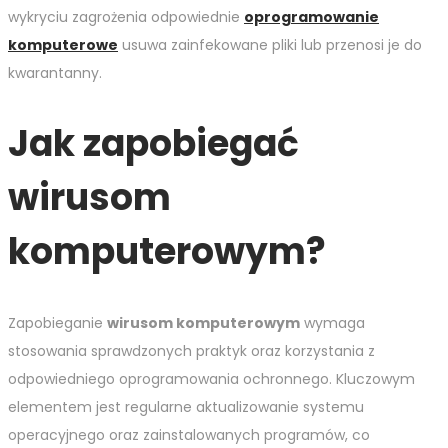
wykryciu zagrożenia odpowiednie
oprogramowanie
komputerowe
usuwa zainfekowane pliki lub przenosi je do
kwarantanny.
Jak zapobiegać
wirusom
komputerowym?
Zapobieganie
wirusom komputerowym
wymaga
stosowania sprawdzonych praktyk oraz korzystania z
odpowiedniego oprogramowania ochronnego. Kluczowym
elementem jest regularne aktualizowanie systemu
operacyjnego oraz zainstalowanych programów, co