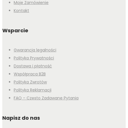
Moje Zamówienie
Kontakt
Wsparcie
Gwarancja legalności
Polityka Prywatności
Dostawa i płatność
Współpraca B2B
Polityka Zwrotów
Polityka Reklamacji
FAQ – Często Zadawane Pytania
Napisz do nas