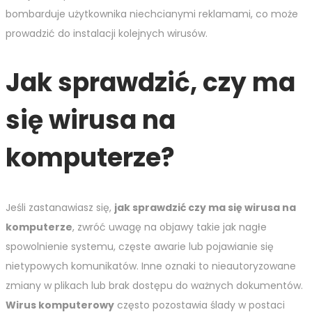
bombarduje użytkownika niechcianymi reklamami, co może
prowadzić do instalacji kolejnych wirusów.
Jak sprawdzić, czy ma
się wirusa na
komputerze?
Jeśli zastanawiasz się,
jak sprawdzić czy ma się wirusa na
komputerze
, zwróć uwagę na objawy takie jak nagłe
spowolnienie systemu, częste awarie lub pojawianie się
nietypowych komunikatów. Inne oznaki to nieautoryzowane
zmiany w plikach lub brak dostępu do ważnych dokumentów.
Wirus komputerowy
często pozostawia ślady w postaci