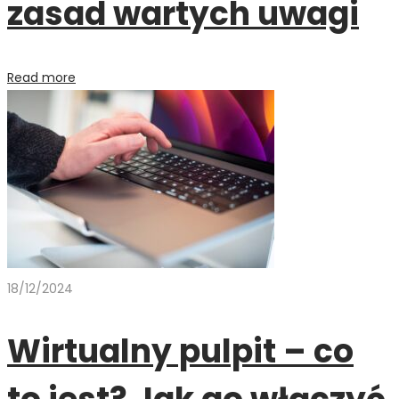
zasad wartych uwagi
Read more
18/12/2024
Wirtualny pulpit – co