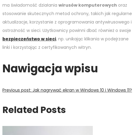
ma świadomość działania
wirusów komputerowych
oraz
stosowanie skutecznych metod ochrony, takich jak regularne
aktualizacje, korzystanie z oprogramowania antywirusowego i
ostrożność w sieci. Użytkownicy powinni dbać również o swoje
bezpieczeństwo w sieci
, np. unikając klikania w podejrzane
linki i korzystając z certyfikowanych witryn.
Nawigacja wpisu
Previous post:
Jak nagrywać ekran w Windows 10 i Windows 11?
Related Posts