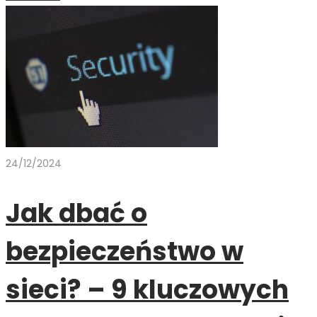
24/12/2024
Jak dbać o
bezpieczeństwo w
sieci? – 9 kluczowych