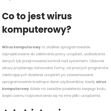
Co to jest wirus
komputerowy?
Wirus komputerowy
to złośliwe oprogramowanie
zaprojektowane do zakłócania pracy urządzeń, uszkadzania
danych lub przejmowania kontroli nad systemem. Obecnie
wirusy przybierają różnorodne formy, od prostych programów
zakłócających działanie urządzeń po zaawansowane
oprogramowanie kradnące dane użytkowników. Każdy
wirus
komputerowy
działa na zasadzie powielania swojego kodu,
dzięki czemu rozprzestrzenia się na inne pliki i urządzenia.