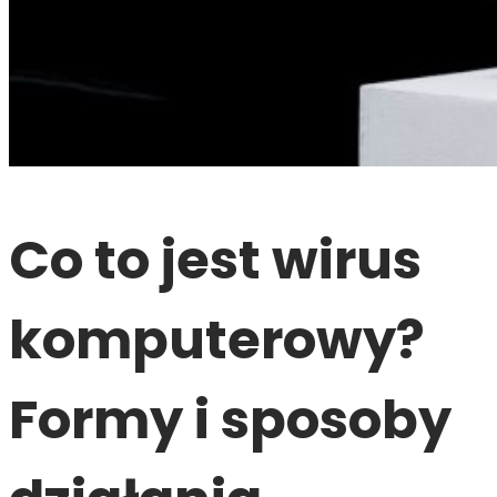
Co to jest wirus
komputerowy?
Formy i sposoby