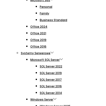
Microsoft 365
Personal
Family
Business Standard
Office 2024
Office 2021
Office 2019
Office 2016
Systemy Serwerowe
Microsoft SQL Server
SQL Server 2022
SQL Server 2019
SQL Server 2017
SQL Server 2016
SQL Server 2014
Windows Server