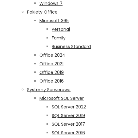
Windows 7
Pakiety Office
Microsoft 365
Personal
Family
Business Standard
Office 2024
Office 2021
Office 2019
Office 2016
Systemy Serwerowe
Microsoft SQL Server
SQL Server 2022
SQL Server 2019
SQL Server 2017
SQL Server 2016