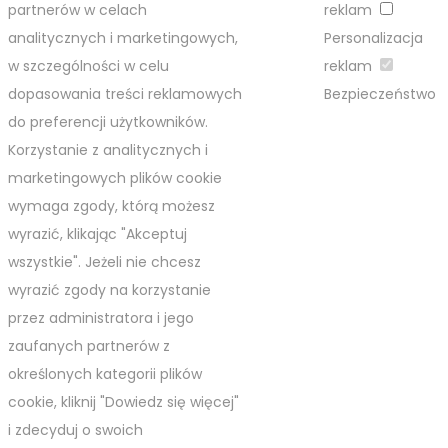
partnerów w celach
reklam
analitycznych i marketingowych,
Personalizacja
w szczególności w celu
reklam
dopasowania treści reklamowych
Bezpieczeństwo
do preferencji użytkowników.
Korzystanie z analitycznych i
marketingowych plików cookie
wymaga zgody, którą możesz
wyrazić, klikając "Akceptuj
wszystkie". Jeżeli nie chcesz
wyrazić zgody na korzystanie
przez administratora i jego
zaufanych partnerów z
określonych kategorii plików
cookie, kliknij "Dowiedz się więcej"
i zdecyduj o swoich