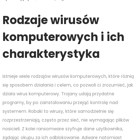
Rodzaje wirusów
komputerowych i ich
charakterystyka
Istnieje wiele rodzajów wirusów komputerowych, które różnią
się sposobem działania i celem, co pozwoli ci zrozumieć, jak
działa wirus komputerowy. Trojany udają przydatne
programy, by po zainstalowaniu przejąć kontrolę nad
systemem. Robaki to wirusy, które samodzielnie się
rozprzestrzeniają, często przez sieć, nie wymagając plików
nosicieli. Z kolei ransomware szyfruje dane użytkownika,
żądając okupu za ich odblokowanie. Adware natomiast