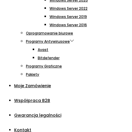
Windows Server 2025
Windows Server 2022
Windows Server 2019
Windows Server 2016
Oprogramowanie biurowe
Programy Antywirusowe
Avast
Bitdefender
Programy Graficzne
Pakiety
Moje Zamówienie
Współpraca B2B
Gwarancja legalności
Kontakt