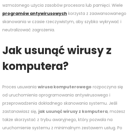
wzmożonego użycia zasobów procesora lub pamięci. Wiele
programów antywirusowych
korzysta z zaawansowanego
skanowania w czasie rzeczywistym, aby szybko wykrywać i
neutralizować zagrożenia.
Jak usunąć wirusy z
komputera?
Proces usuwania
wirusa komputerowego
rozpoczyna się
od uruchomienia oprogramowania antywirusowego i
przeprowadzenia dokładnego skanowania systemu. Jeśli
zastanawiasz się,
jak usunąć wirusy z komputera
, możesz
także skorzystać z trybu awaryjnego, który pozwala na
uruchomienie systemu z minimalnym zestawem usług. Po