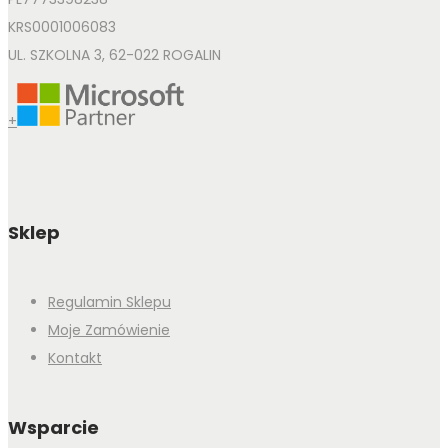
KRS0001006083
UL. SZKOLNA 3, 62-022 ROGALIN
+
Sklep
Regulamin Sklepu
Moje Zamówienie
Kontakt
Wsparcie