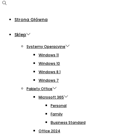
Strona Główna
Sklep
Systemy Operacyjne
Windows 11
Windows 10
Windows 8.1
Windows 7
Pakiety Office
Microsoft 365
Personal
Family
Business Standard
Office 2024