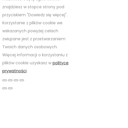
znajdziesz w stopce strony pod
przyciskiem "Dowiedz się więcej".
Korzystanie z plików cookie we
wskazanych powyżej celach
związane jest z przetwarzaniem
Twoich danych osobowych.
Więcej informacji o korzystaniu z
plików cookie uzyskasz w
polityce
prywatności
.