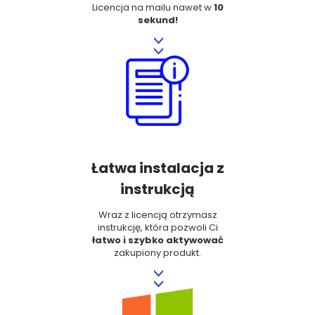
Licencja na mailu nawet w
10
sekund!
>>
Łatwa instalacja z
instrukcją
Wraz z licencją otrzymasz
instrukcję, która pozwoli Ci
łatwo i szybko aktywować
zakupiony produkt.
>>