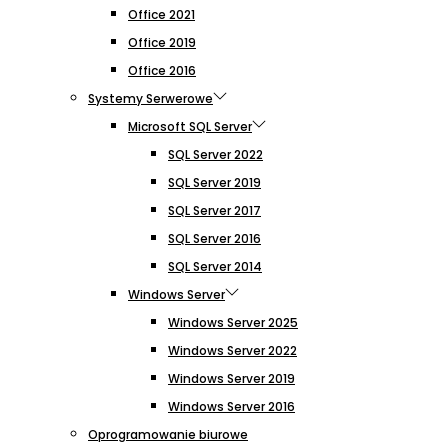
Office 2021
Office 2019
Office 2016
Systemy Serwerowe
Microsoft SQL Server
SQL Server 2022
SQL Server 2019
SQL Server 2017
SQL Server 2016
SQL Server 2014
Windows Server
Windows Server 2025
Windows Server 2022
Windows Server 2019
Windows Server 2016
Oprogramowanie biurowe