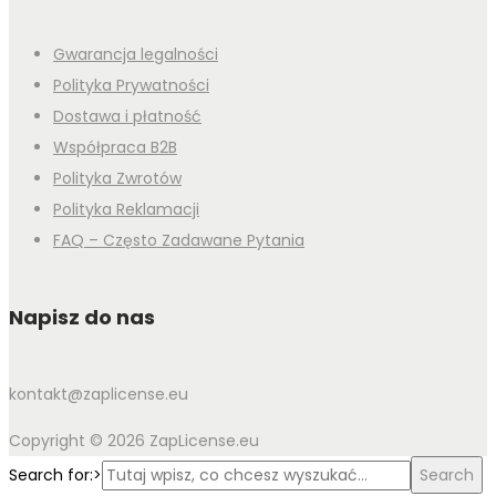
Gwarancja legalności
Polityka Prywatności
Dostawa i płatność
Współpraca B2B
Polityka Zwrotów
Polityka Reklamacji
FAQ – Często Zadawane Pytania
Napisz do nas
kontakt@zaplicense.eu
Copyright © 2026 ZapLicense.eu
Search for:>
Search