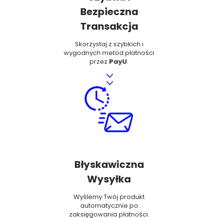
Bezpieczna
Transakcja
Skorzystaj z szybkich i
wygodnych metod płatności
przez
PayU
.
>>
Błyskawiczna
Wysyłka
Wyślemy Twój produkt
automatycznie po
zaksięgowania płatności.