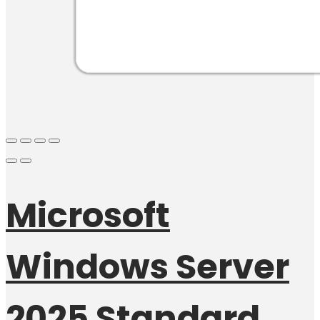
Microsoft
Windows Server
2025 Standard