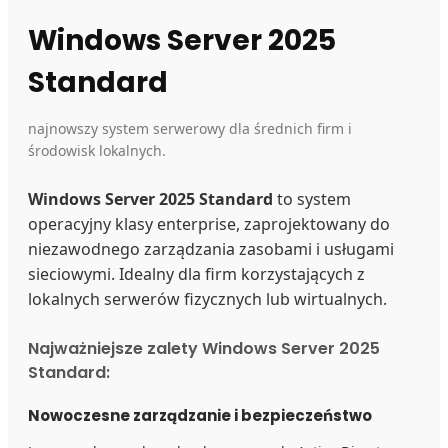
Windows Server 2025
Standard
najnowszy system serwerowy dla średnich firm i
środowisk lokalnych.
Windows Server 2025 Standard
to system
operacyjny klasy enterprise, zaprojektowany do
niezawodnego zarządzania zasobami i usługami
sieciowymi. Idealny dla firm korzystających z
lokalnych serwerów fizycznych lub wirtualnych.
Najważniejsze zalety Windows Server 2025
Standard:
Nowoczesne zarządzanie i bezpieczeństwo