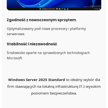
Zgodność z nowoczesnym sprzętem
Optymalizowany pod nowe procesory i platformy
serwerowe.
Stabilność i niezawodność
Środowisko oparte na sprawdzonych technologiach
Microsoft.
Windows Server 2025 Standard
to idealny wybór dla
firm stawiających na lokalną infrastrukturę IT z wysokim
poziomem bezpieczeństwa.