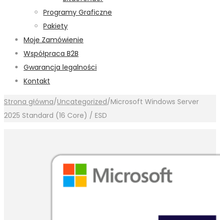
Programy Graficzne
Pakiety
Moje Zamówienie
Współpraca B2B
Gwarancja legalności
Kontakt
Strona główna
/
Uncategorized
/
Microsoft Windows Server
2025 Standard (16 Core) / ESD