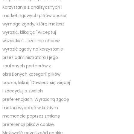
Korzystanie z analitycznych i
marketingowych plików cookie
wymaga zgody, którą możesz
wyrazić, klikając "Akceptuj
wszystkie". Jeżeli nie chcesz
wyrazić zgody na korzystanie
przez administratora i jego
zaufanych partnerów z
określonych kategorii plików
cookie, kliknij "Dowiedz się więcej"
i zdecyduj o swoich
preferencjach. Wyrażoną zgodę
można wycofać w każdym
momencie poprzez zmianę
preferencji plików cookie.
Możliwość edycji zgód cookie