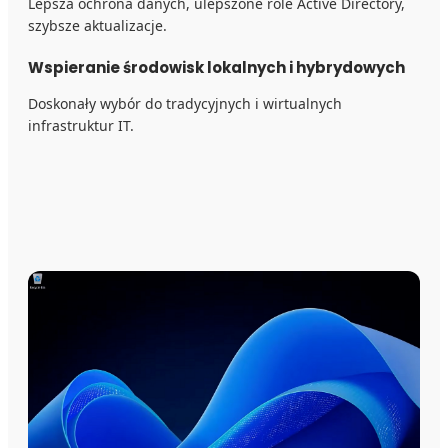
Lepsza ochrona danych, ulepszone role Active Directory,
szybsze aktualizacje.
Wspieranie środowisk lokalnych i hybrydowych
Doskonały wybór do tradycyjnych i wirtualnych
infrastruktur IT.