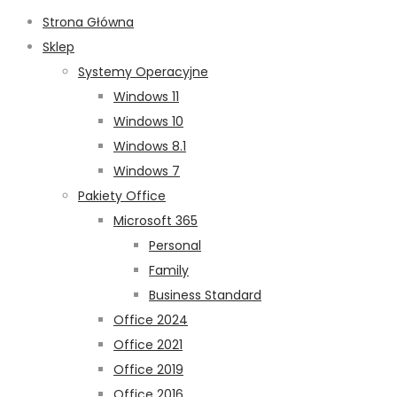
Strona Główna
Sklep
Systemy Operacyjne
Windows 11
Windows 10
Windows 8.1
Windows 7
Pakiety Office
Microsoft 365
Personal
Family
Business Standard
Office 2024
Office 2021
Office 2019
Office 2016