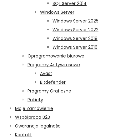
SQL Server 2014
Windows Server
Windows Server 2025
Windows Server 2022
Windows Server 2019
Windows Server 2016
Oprogramowanie biurowe
Programy Antywirusowe
Avast
Bitdefender
Programy Graficzne
Pakiety
Moje Zamówienie
Współpraca B2B
Gwarancja legalności
Kontakt