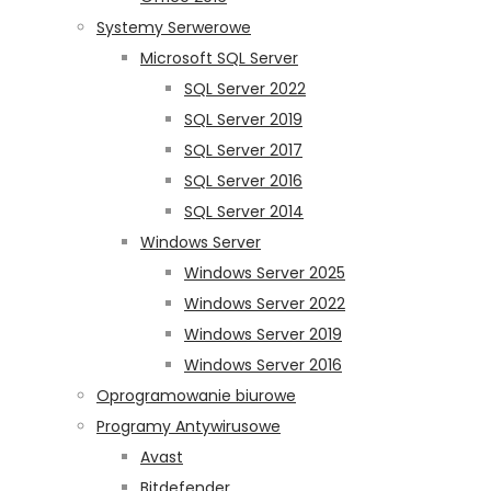
Systemy Serwerowe
Microsoft SQL Server
SQL Server 2022
SQL Server 2019
SQL Server 2017
SQL Server 2016
SQL Server 2014
Windows Server
Windows Server 2025
Windows Server 2022
Windows Server 2019
Windows Server 2016
Oprogramowanie biurowe
Programy Antywirusowe
Avast
Bitdefender