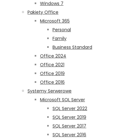
Windows 7
Pakiety Office
Microsoft 365
Personal
Family
Business Standard
Office 2024
Office 2021
Office 2019
Office 2016
Systemy Serwerowe
Microsoft SQL Server
SQL Server 2022
SQL Server 2019
SQL Server 2017
SQL Server 2016