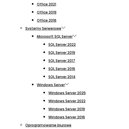
Office 2021
Office 2019
Office 2016
Systemy Serwerowe
Microsoft SQL Server
SQL Server 2022
SQL Server 2019
SQL Server 2017
SQL Server 2016
SQL Server 2014
Windows Server
Windows Server 2025
Windows Server 2022
Windows Server 2019
Windows Server 2016
Oprogramowanie biurowe