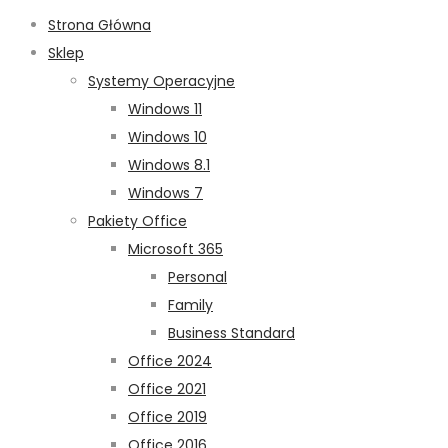
Strona Główna
Sklep
Systemy Operacyjne
Windows 11
Windows 10
Windows 8.1
Windows 7
Pakiety Office
Microsoft 365
Personal
Family
Business Standard
Office 2024
Office 2021
Office 2019
Office 2016