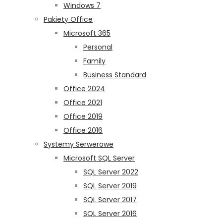
Windows 7
Pakiety Office
Microsoft 365
Personal
Family
Business Standard
Office 2024
Office 2021
Office 2019
Office 2016
Systemy Serwerowe
Microsoft SQL Server
SQL Server 2022
SQL Server 2019
SQL Server 2017
SQL Server 2016