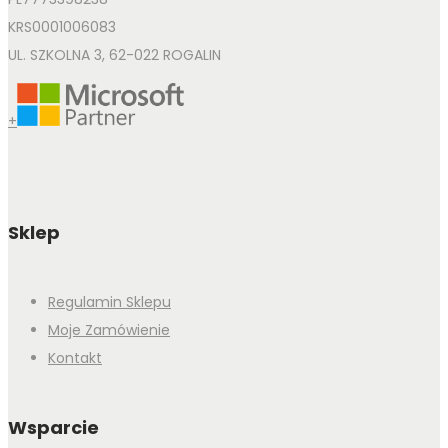
KRS0001006083
UL. SZKOLNA 3, 62-022 ROGALIN
+
Sklep
Regulamin Sklepu
Moje Zamówienie
Kontakt
Wsparcie