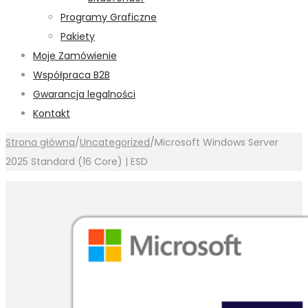
Programy Graficzne
Pakiety
Moje Zamówienie
Współpraca B2B
Gwarancja legalności
Kontakt
Strona główna
/
Uncategorized
/
Microsoft Windows Server
2025 Standard (16 Core) | ESD