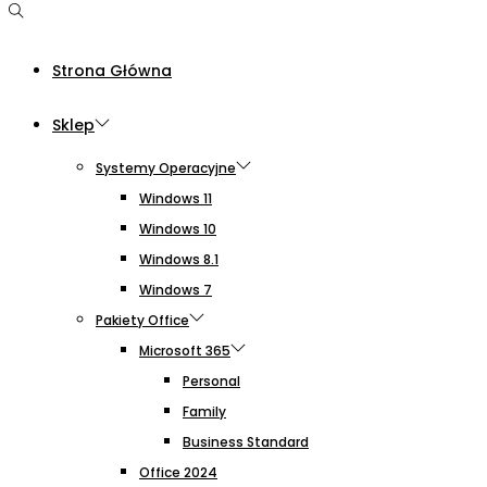
Strona Główna
Sklep
Systemy Operacyjne
Windows 11
Windows 10
Windows 8.1
Windows 7
Pakiety Office
Microsoft 365
Personal
Family
Business Standard
Office 2024