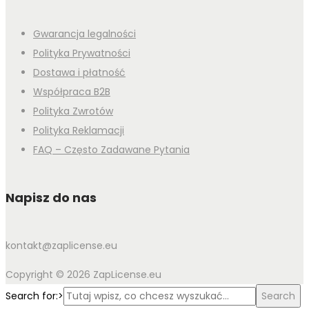
Gwarancja legalności
Polityka Prywatności
Dostawa i płatność
Współpraca B2B
Polityka Zwrotów
Polityka Reklamacji
FAQ – Często Zadawane Pytania
Napisz do nas
kontakt@zaplicense.eu
Copyright © 2026 ZapLicense.eu
Search for:>
Search