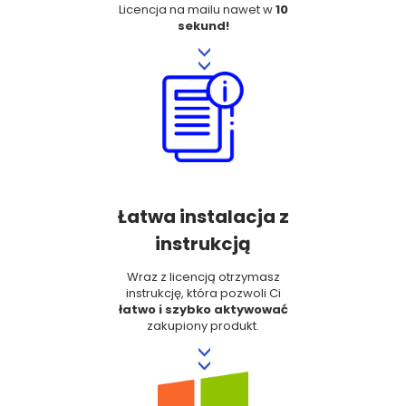
Licencja na mailu nawet w
10
sekund!
>>
Łatwa instalacja z
instrukcją
Wraz z licencją otrzymasz
instrukcję, która pozwoli Ci
łatwo i szybko aktywować
zakupiony produkt.
>>