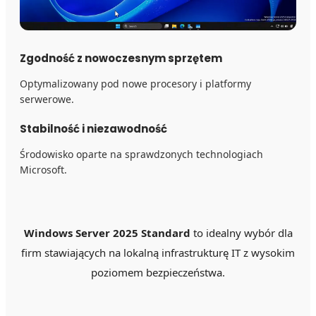
Zgodność z nowoczesnym sprzętem
Optymalizowany pod nowe procesory i platformy
serwerowe.
Stabilność i niezawodność
Środowisko oparte na sprawdzonych technologiach
Microsoft.
Windows Server 2025 Standard
to idealny wybór dla
firm stawiających na lokalną infrastrukturę IT z wysokim
poziomem bezpieczeństwa.