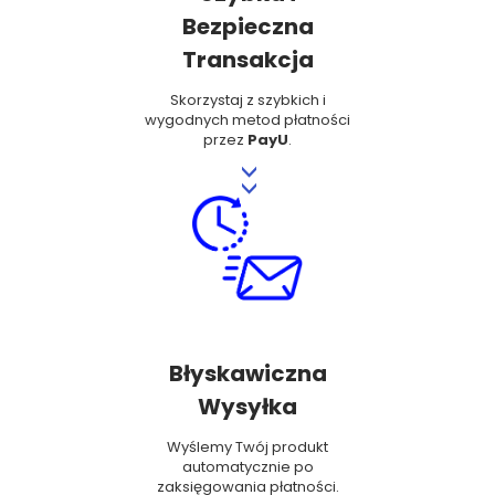
Bezpieczna
Transakcja
Skorzystaj z szybkich i
wygodnych metod płatności
przez
PayU
.
>>
Błyskawiczna
Wysyłka
Wyślemy Twój produkt
automatycznie po
zaksięgowania płatności.