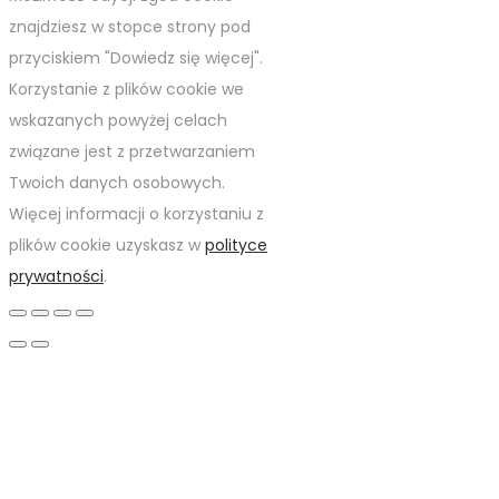
znajdziesz w stopce strony pod
przyciskiem "Dowiedz się więcej".
Korzystanie z plików cookie we
wskazanych powyżej celach
związane jest z przetwarzaniem
Twoich danych osobowych.
Więcej informacji o korzystaniu z
plików cookie uzyskasz w
polityce
prywatności
.