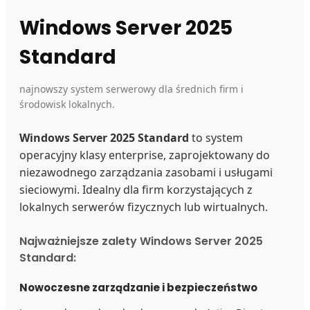
Windows Server 2025
Standard
najnowszy system serwerowy dla średnich firm i
środowisk lokalnych.
Windows Server 2025 Standard
to system
operacyjny klasy enterprise, zaprojektowany do
niezawodnego zarządzania zasobami i usługami
sieciowymi. Idealny dla firm korzystających z
lokalnych serwerów fizycznych lub wirtualnych.
Najważniejsze zalety Windows Server 2025
Standard:
Nowoczesne zarządzanie i bezpieczeństwo