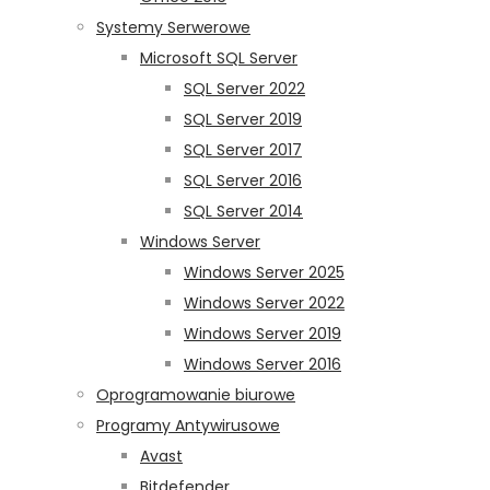
Systemy Serwerowe
Microsoft SQL Server
SQL Server 2022
SQL Server 2019
SQL Server 2017
SQL Server 2016
SQL Server 2014
Windows Server
Windows Server 2025
Windows Server 2022
Windows Server 2019
Windows Server 2016
Oprogramowanie biurowe
Programy Antywirusowe
Avast
Bitdefender