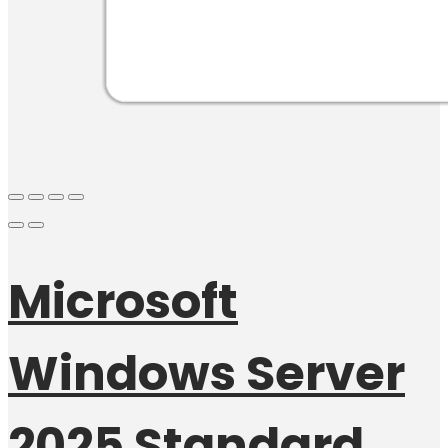
Microsoft
Windows Server
2025 Standard