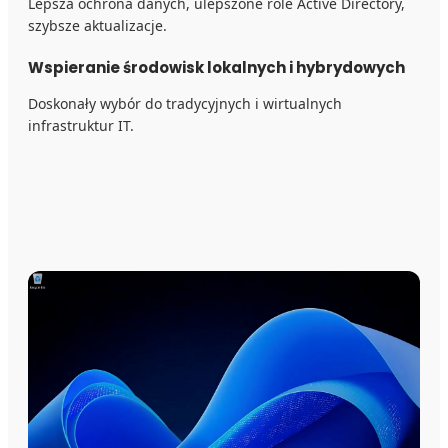
Lepsza ochrona danych, ulepszone role Active Directory,
szybsze aktualizacje.
Wspieranie środowisk lokalnych i hybrydowych
Doskonały wybór do tradycyjnych i wirtualnych
infrastruktur IT.