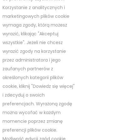
Korzystanie z analitycznych i
marketingowych plików cookie
wymaga zgody, którą możesz
wyrazić, klikając "Akceptuj
wszystkie". Jeżeli nie chcesz
wyrazić zgody na korzystanie
przez administratora i jego
zaufanych partnerów z
określonych kategorii plików
cookie, kliknij "Dowiedz się więcej"
i zdecyduj o swoich
preferencjach. Wyrażoną zgodę
można wycofać w każdym
momencie poprzez zmianę
preferencji plików cookie.
Możliwość edycji zgód cookie