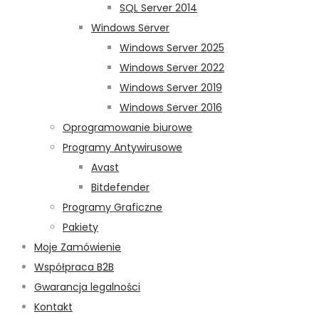
SQL Server 2014
Windows Server
Windows Server 2025
Windows Server 2022
Windows Server 2019
Windows Server 2016
Oprogramowanie biurowe
Programy Antywirusowe
Avast
Bitdefender
Programy Graficzne
Pakiety
Moje Zamówienie
Współpraca B2B
Gwarancja legalności
Kontakt