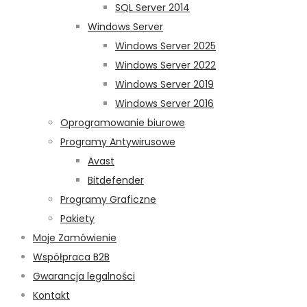
SQL Server 2014
Windows Server
Windows Server 2025
Windows Server 2022
Windows Server 2019
Windows Server 2016
Oprogramowanie biurowe
Programy Antywirusowe
Avast
Bitdefender
Programy Graficzne
Pakiety
Moje Zamówienie
Współpraca B2B
Gwarancja legalności
Kontakt