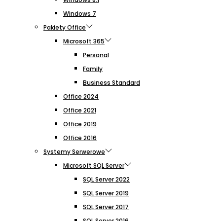
Windows 7
Pakiety Office
Microsoft 365
Personal
Family
Business Standard
Office 2024
Office 2021
Office 2019
Office 2016
Systemy Serwerowe
Microsoft SQL Server
SQL Server 2022
SQL Server 2019
SQL Server 2017
SQL Server 2016