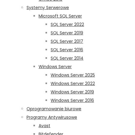
Systemy Serwerowe
Microsoft SQL Server
SQL Server 2022
SQL Server 2019
SQL Server 2017
SQL Server 2016
SQL Server 2014
Windows Server
Windows Server 2025
Windows Server 2022
Windows Server 2019
Windows Server 2016
Oprogramowanie biurowe
Programy Antywirusowe
Avast
Bitdefender