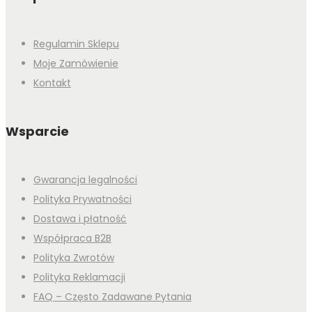
Regulamin Sklepu
Moje Zamówienie
Kontakt
Wsparcie
Gwarancja legalności
Polityka Prywatności
Dostawa i płatność
Współpraca B2B
Polityka Zwrotów
Polityka Reklamacji
FAQ – Często Zadawane Pytania