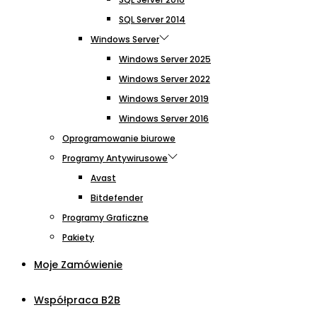
SQL Server 2014
Windows Server
Windows Server 2025
Windows Server 2022
Windows Server 2019
Windows Server 2016
Oprogramowanie biurowe
Programy Antywirusowe
Avast
Bitdefender
Programy Graficzne
Pakiety
Moje Zamówienie
Współpraca B2B