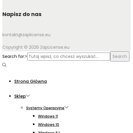
Napisz do nas
kontakt@zaplicense.eu
Copyright © 2026 ZapLicense.eu
Search for:>
Search
Strona Główna
Sklep
Systemy Operacyjne
Windows 11
Windows 10
Windows 8.1