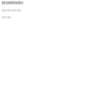
prywatności
.