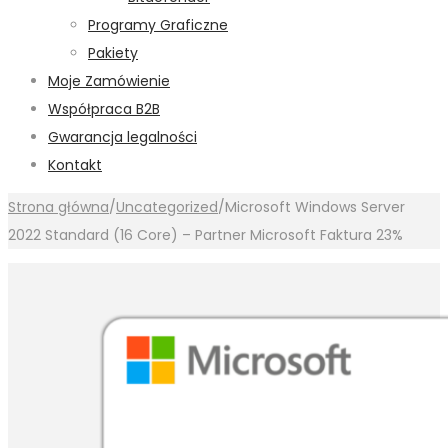
Programy Graficzne
Pakiety
Moje Zamówienie
Współpraca B2B
Gwarancja legalności
Kontakt
Strona główna
/
Uncategorized
/
Microsoft Windows Server
2022 Standard (16 Core) – Partner Microsoft Faktura 23%