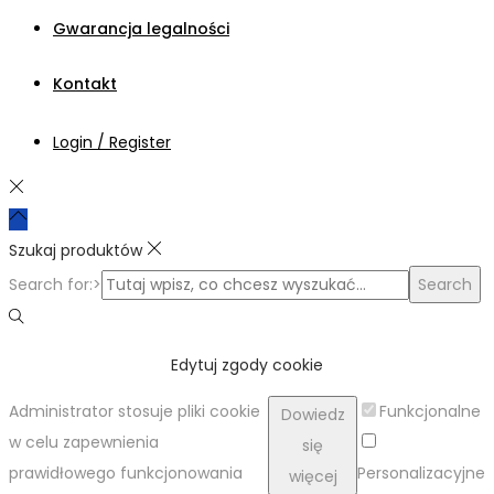
Gwarancja legalności
Kontakt
Login / Register
Szukaj produktów
Search for:>
Search
Edytuj zgody cookie
Administrator stosuje pliki cookie
Funkcjonalne
Dowiedz
w celu zapewnienia
się
prawidłowego funkcjonowania
Personalizacyjne
więcej