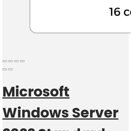
Microsoft
Windows Server