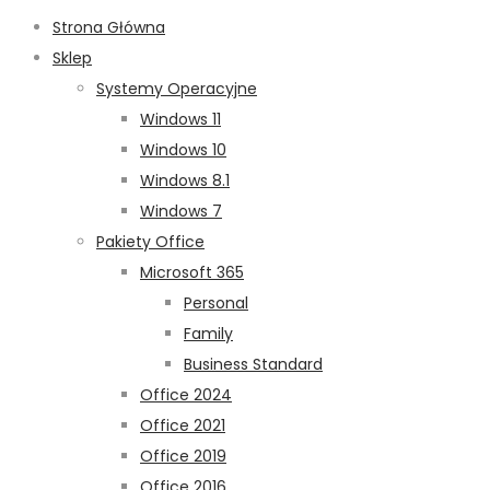
Strona Główna
Sklep
Systemy Operacyjne
Windows 11
Windows 10
Windows 8.1
Windows 7
Pakiety Office
Microsoft 365
Personal
Family
Business Standard
Office 2024
Office 2021
Office 2019
Office 2016