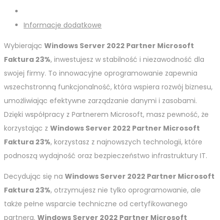
Informacje dodatkowe
Wybierając
Windows Server 2022 Partner Microsoft
Faktura 23%
, inwestujesz w stabilność i niezawodność dla
swojej firmy. To innowacyjne oprogramowanie zapewnia
wszechstronną funkcjonalność, która wspiera rozwój biznesu,
umożliwiając efektywne zarządzanie danymi i zasobami.
Dzięki współpracy z Partnerem Microsoft, masz pewność, że
korzystając z
Windows Server 2022 Partner Microsoft
Faktura 23%
, korzystasz z najnowszych technologii, które
podnoszą wydajność oraz bezpieczeństwo infrastruktury IT.
Decydując się na
Windows Server 2022 Partner Microsoft
Faktura 23%
, otrzymujesz nie tylko oprogramowanie, ale
także pełne wsparcie techniczne od certyfikowanego
partnera.
Windows Server 2022 Partner Microsoft