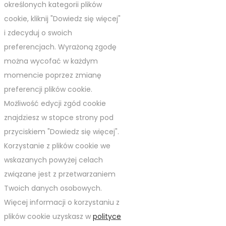
określonych kategorii plików
cookie, kliknij "Dowiedz się więcej"
i zdecyduj o swoich
preferencjach. Wyrażoną zgodę
można wycofać w każdym
momencie poprzez zmianę
preferencji plików cookie.
Możliwość edycji zgód cookie
znajdziesz w stopce strony pod
przyciskiem "Dowiedz się więcej".
Korzystanie z plików cookie we
wskazanych powyżej celach
związane jest z przetwarzaniem
Twoich danych osobowych.
Więcej informacji o korzystaniu z
plików cookie uzyskasz w
polityce