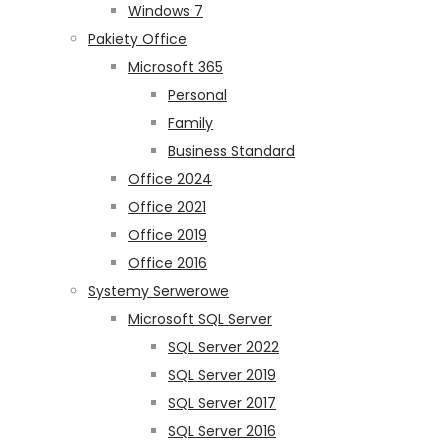
Windows 7
Pakiety Office
Microsoft 365
Personal
Family
Business Standard
Office 2024
Office 2021
Office 2019
Office 2016
Systemy Serwerowe
Microsoft SQL Server
SQL Server 2022
SQL Server 2019
SQL Server 2017
SQL Server 2016