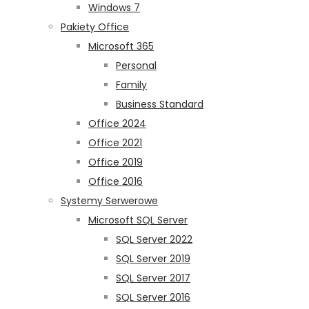
Windows 7
Pakiety Office
Microsoft 365
Personal
Family
Business Standard
Office 2024
Office 2021
Office 2019
Office 2016
Systemy Serwerowe
Microsoft SQL Server
SQL Server 2022
SQL Server 2019
SQL Server 2017
SQL Server 2016