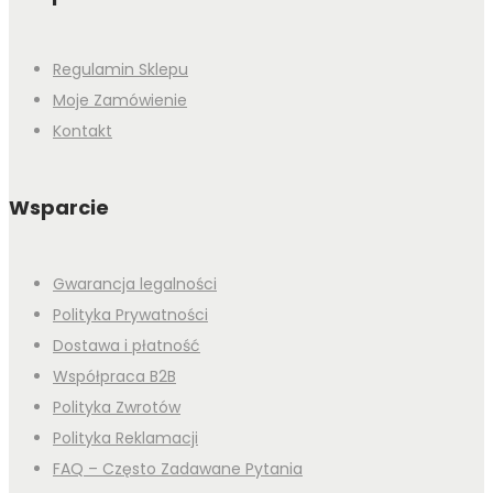
Regulamin Sklepu
Moje Zamówienie
Kontakt
Wsparcie
Gwarancja legalności
Polityka Prywatności
Dostawa i płatność
Współpraca B2B
Polityka Zwrotów
Polityka Reklamacji
FAQ – Często Zadawane Pytania