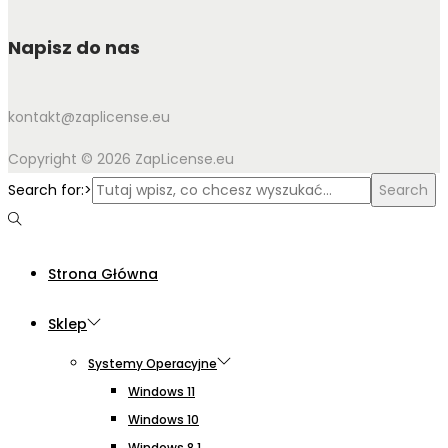
Napisz do nas
kontakt@zaplicense.eu
Copyright © 2026 ZapLicense.eu
Search for:>
Search
Strona Główna
Sklep
Systemy Operacyjne
Windows 11
Windows 10
Windows 8.1