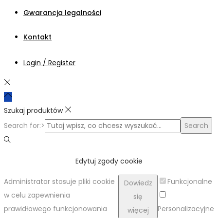
Gwarancja legalności
Kontakt
Login / Register
Szukaj produktów
Search for:>
Search
Edytuj zgody cookie
Administrator stosuje pliki cookie
Funkcjonalne
Dowiedz
w celu zapewnienia
się
prawidłowego funkcjonowania
Personalizacyjne
więcej