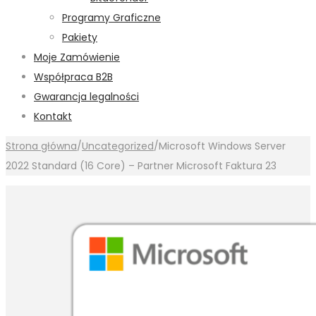
Programy Graficzne
Pakiety
Moje Zamówienie
Współpraca B2B
Gwarancja legalności
Kontakt
Strona główna
/
Uncategorized
/
Microsoft Windows Server
2022 Standard (16 Core) – Partner Microsoft Faktura 23