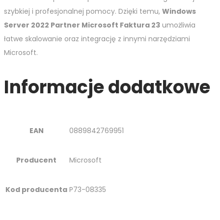
szybkiej i profesjonalnej pomocy. Dzięki temu,
Windows
Server 2022 Partner Microsoft Faktura 23
umożliwia
łatwe skalowanie oraz integrację z innymi narzędziami
Microsoft.
Informacje dodatkowe
EAN
0889842769951
Producent
Microsoft
Kod producenta
P73-08335