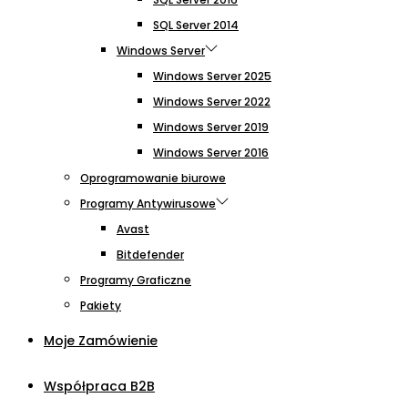
SQL Server 2014
Windows Server
Windows Server 2025
Windows Server 2022
Windows Server 2019
Windows Server 2016
Oprogramowanie biurowe
Programy Antywirusowe
Avast
Bitdefender
Programy Graficzne
Pakiety
Moje Zamówienie
Współpraca B2B