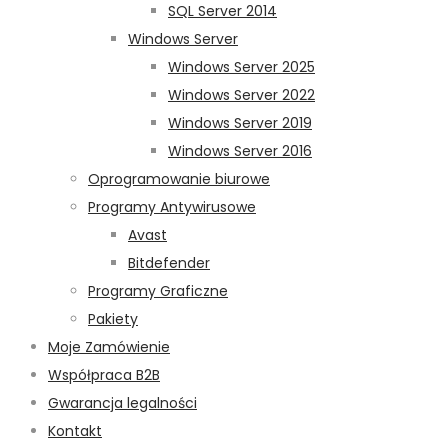
SQL Server 2014
Windows Server
Windows Server 2025
Windows Server 2022
Windows Server 2019
Windows Server 2016
Oprogramowanie biurowe
Programy Antywirusowe
Avast
Bitdefender
Programy Graficzne
Pakiety
Moje Zamówienie
Współpraca B2B
Gwarancja legalności
Kontakt