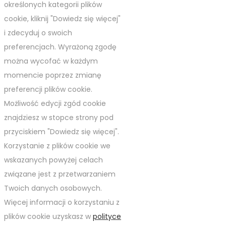
określonych kategorii plików
cookie, kliknij "Dowiedz się więcej"
i zdecyduj o swoich
preferencjach. Wyrażoną zgodę
można wycofać w każdym
momencie poprzez zmianę
preferencji plików cookie.
Możliwość edycji zgód cookie
znajdziesz w stopce strony pod
przyciskiem "Dowiedz się więcej".
Korzystanie z plików cookie we
wskazanych powyżej celach
związane jest z przetwarzaniem
Twoich danych osobowych.
Więcej informacji o korzystaniu z
plików cookie uzyskasz w
polityce