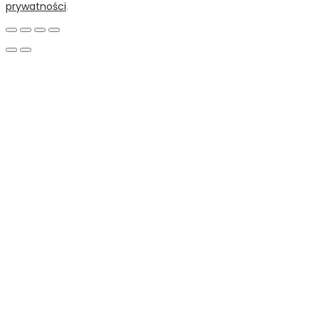
prywatności
.