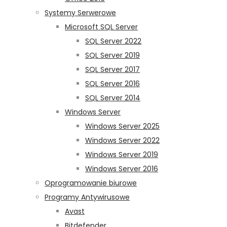
Systemy Serwerowe
Microsoft SQL Server
SQL Server 2022
SQL Server 2019
SQL Server 2017
SQL Server 2016
SQL Server 2014
Windows Server
Windows Server 2025
Windows Server 2022
Windows Server 2019
Windows Server 2016
Oprogramowanie biurowe
Programy Antywirusowe
Avast
Bitdefender