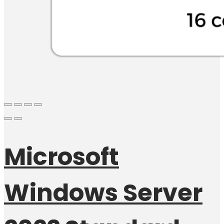
Microsoft
Windows Server