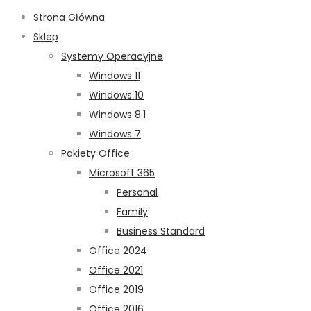
Strona Główna
Sklep
Systemy Operacyjne
Windows 11
Windows 10
Windows 8.1
Windows 7
Pakiety Office
Microsoft 365
Personal
Family
Business Standard
Office 2024
Office 2021
Office 2019
Office 2016