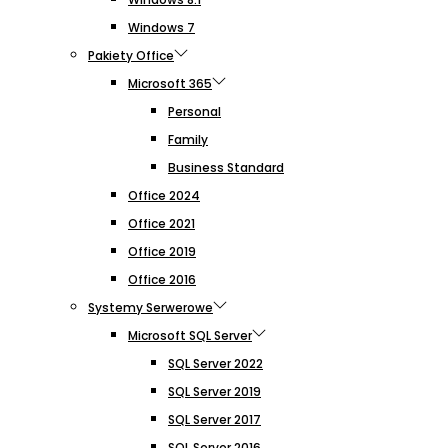
Windows 7
Pakiety Office
Microsoft 365
Personal
Family
Business Standard
Office 2024
Office 2021
Office 2019
Office 2016
Systemy Serwerowe
Microsoft SQL Server
SQL Server 2022
SQL Server 2019
SQL Server 2017
SQL Server 2016