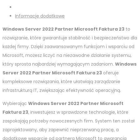
Informacje dodatkowe
Windows Server 2022 Partner Microsoft Faktura 23
to
rozwiązanie, które gwarantuje stabilność i bezpieczeństwo dla
każdej firmy. Dzięki zaawansowanym funkcjom i wsparciu od
Microsoft, możesz liczyć na niezawodne działanie systemu,
który sprosta najbardziej wymagającym zadaniom.
Windows
Server 2022 Partner Microsoft Faktura 23
oferuje
kompleksowe rozwiązania, które ułatwiają zarządzanie
infrastrukturą IT, zwiększając efektywność operacyjną.
Wybierając
Windows Server 2022 Partner Microsoft
Faktura 23
, inwestujesz w sprawdzone technologie, które
zaspokajają potrzeby nowoczesnych firm. System ten został
zaprojektowany, aby zapewnić nieprzerwaną pracę, a
dodatkowe wsparcie od partnera Microsoft to gwarancja