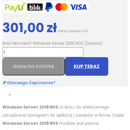
301,00
zł
cena zawiera VAT
ilość Microsoft Windows Server 2019 RDS (Device)
KUP TERAZ
DODAJ DO KOSZYKA
🔎 Dlaczego ZapLicense?
Windows Server 2019 RDS
to klucz do efektywnego
zarządzania dostępem do aplikacji i zasobów w firmie. Dzięki
Windows Server 2019 RDS
możliwe jest płynne