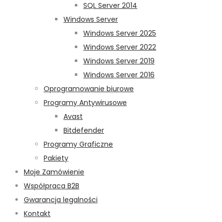
SQL Server 2014
Windows Server
Windows Server 2025
Windows Server 2022
Windows Server 2019
Windows Server 2016
Oprogramowanie biurowe
Programy Antywirusowe
Avast
Bitdefender
Programy Graficzne
Pakiety
Moje Zamówienie
Współpraca B2B
Gwarancja legalności
Kontakt