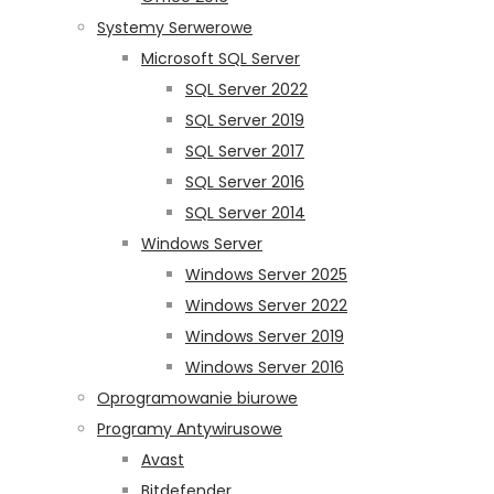
Systemy Serwerowe
Microsoft SQL Server
SQL Server 2022
SQL Server 2019
SQL Server 2017
SQL Server 2016
SQL Server 2014
Windows Server
Windows Server 2025
Windows Server 2022
Windows Server 2019
Windows Server 2016
Oprogramowanie biurowe
Programy Antywirusowe
Avast
Bitdefender