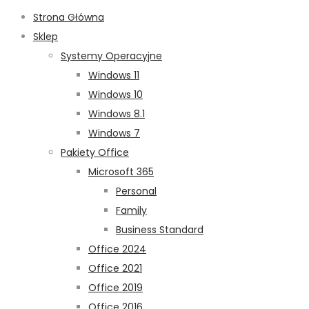
Strona Główna
Sklep
Systemy Operacyjne
Windows 11
Windows 10
Windows 8.1
Windows 7
Pakiety Office
Microsoft 365
Personal
Family
Business Standard
Office 2024
Office 2021
Office 2019
Office 2016