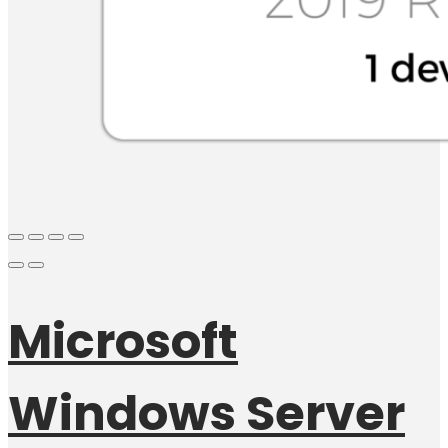
Microsoft
Windows Server