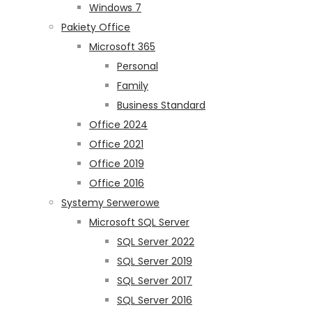
Windows 7
Pakiety Office
Microsoft 365
Personal
Family
Business Standard
Office 2024
Office 2021
Office 2019
Office 2016
Systemy Serwerowe
Microsoft SQL Server
SQL Server 2022
SQL Server 2019
SQL Server 2017
SQL Server 2016