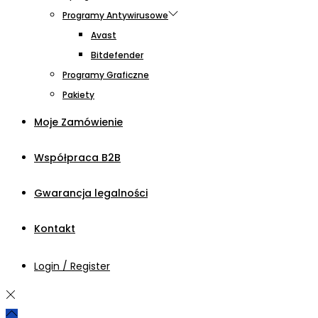
Programy Antywirusowe
Avast
Bitdefender
Programy Graficzne
Pakiety
Moje Zamówienie
Współpraca B2B
Gwarancja legalności
Kontakt
Login / Register