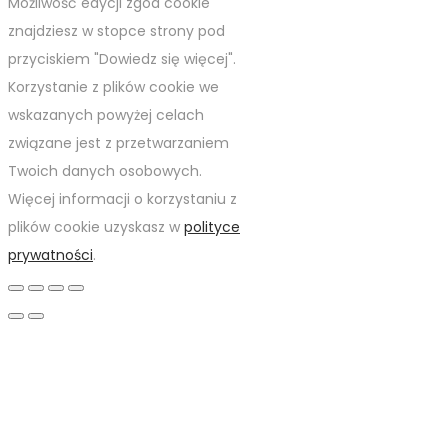
Możliwość edycji zgód cookie
znajdziesz w stopce strony pod
przyciskiem "Dowiedz się więcej".
Korzystanie z plików cookie we
wskazanych powyżej celach
związane jest z przetwarzaniem
Twoich danych osobowych.
Więcej informacji o korzystaniu z
plików cookie uzyskasz w
polityce
prywatności
.