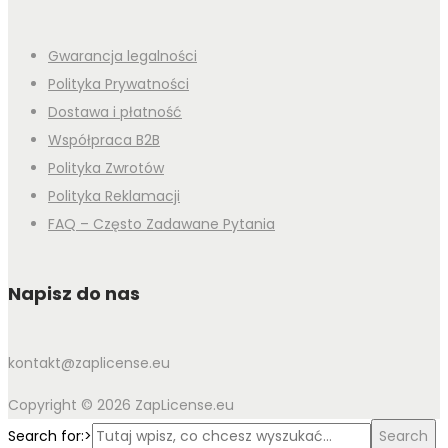
Gwarancja legalności
Polityka Prywatności
Dostawa i płatność
Współpraca B2B
Polityka Zwrotów
Polityka Reklamacji
FAQ – Często Zadawane Pytania
Napisz do nas
kontakt@zaplicense.eu
Copyright © 2026 ZapLicense.eu
Search for:>
Search