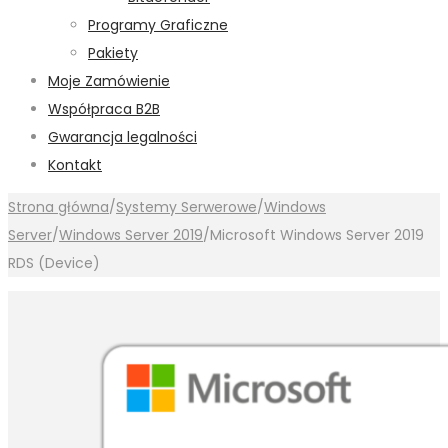
Programy Graficzne
Pakiety
Moje Zamówienie
Współpraca B2B
Gwarancja legalności
Kontakt
Strona główna
/
Systemy Serwerowe
/
Windows
Server
/
Windows Server 2019
/
Microsoft Windows Server 2019
RDS (Device)