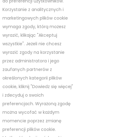
do preferencji użytkowników.
Korzystanie z analitycznych i
marketingowych plików cookie
wymaga zgody, którą możesz
wyrazić, klikając "Akceptuj
wszystkie". Jeżeli nie chcesz
wyrazić zgody na korzystanie
przez administratora i jego
zaufanych partnerów z
określonych kategorii plików
cookie, kliknij "Dowiedz się więcej"
i zdecyduj o swoich
preferencjach. Wyrażoną zgodę
można wycofać w każdym
momencie poprzez zmianę
preferencji plików cookie.