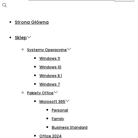
Strona Główna
Sklep
Systemy Operacyjne
Windows 11
Windows 10
Windows 8.1
Windows 7
Pakiety Office
Microsoft 365
Personal
Family
Business Standard
Office 2024