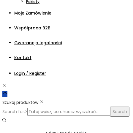
Pakiety
Moje Zamówienie
Współpraca B2B
Gwarancja legalności
Kontakt
Login / Register
Szukaj produktów
Search for:>
Search