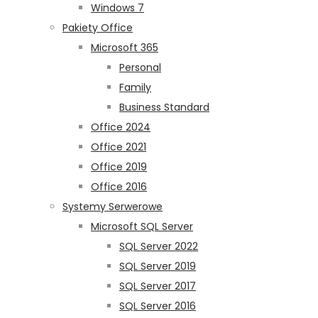
Windows 7
Pakiety Office
Microsoft 365
Personal
Family
Business Standard
Office 2024
Office 2021
Office 2019
Office 2016
Systemy Serwerowe
Microsoft SQL Server
SQL Server 2022
SQL Server 2019
SQL Server 2017
SQL Server 2016