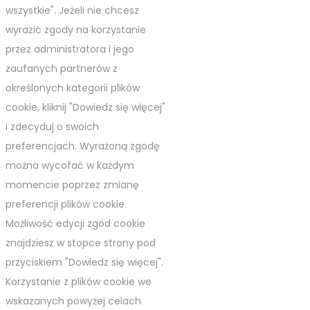
wszystkie". Jeżeli nie chcesz
wyrazić zgody na korzystanie
przez administratora i jego
zaufanych partnerów z
określonych kategorii plików
cookie, kliknij "Dowiedz się więcej"
i zdecyduj o swoich
preferencjach. Wyrażoną zgodę
można wycofać w każdym
momencie poprzez zmianę
preferencji plików cookie.
Możliwość edycji zgód cookie
znajdziesz w stopce strony pod
przyciskiem "Dowiedz się więcej".
Korzystanie z plików cookie we
wskazanych powyżej celach