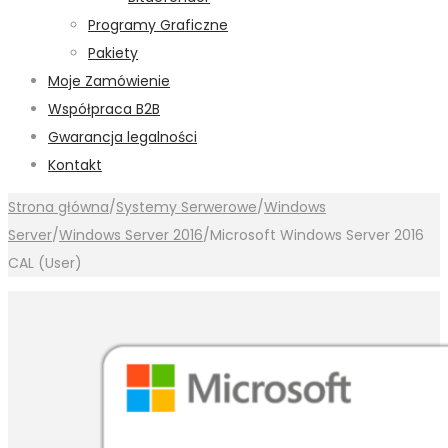
Programy Graficzne
Pakiety
Moje Zamówienie
Współpraca B2B
Gwarancja legalności
Kontakt
Strona główna
/
Systemy Serwerowe
/
Windows
Server
/
Windows Server 2016
/
Microsoft Windows Server 2016
CAL (User)