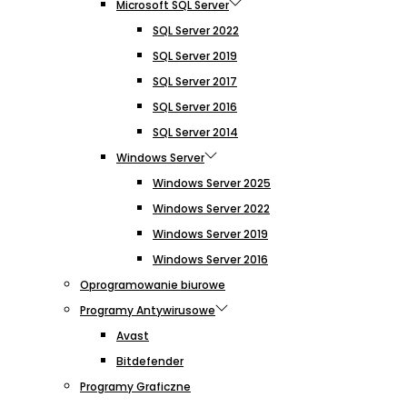
Microsoft SQL Server
SQL Server 2022
SQL Server 2019
SQL Server 2017
SQL Server 2016
SQL Server 2014
Windows Server
Windows Server 2025
Windows Server 2022
Windows Server 2019
Windows Server 2016
Oprogramowanie biurowe
Programy Antywirusowe
Avast
Bitdefender
Programy Graficzne