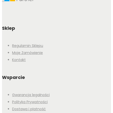
+
Sklep
Regulamin Sklepu
Moje Zamówienie
Kontakt
Wsparcie
Gwarancja legalności
Polityka Prywatności
Dostawa i płatność