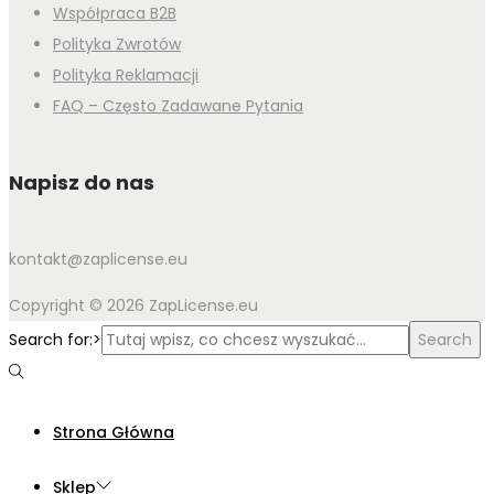
Współpraca B2B
Polityka Zwrotów
Polityka Reklamacji
FAQ – Często Zadawane Pytania
Napisz do nas
kontakt@zaplicense.eu
Copyright © 2026 ZapLicense.eu
Search for:>
Search
Strona Główna
Sklep