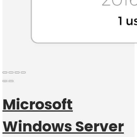
Microsoft
Windows Server