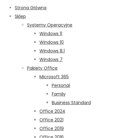
Strona Główna
Sklep
Systemy Operacyjne
Windows 11
Windows 10
Windows 8.1
Windows 7
Pakiety Office
Microsoft 365
Personal
Family
Business Standard
Office 2024
Office 2021
Office 2019
Office 2016