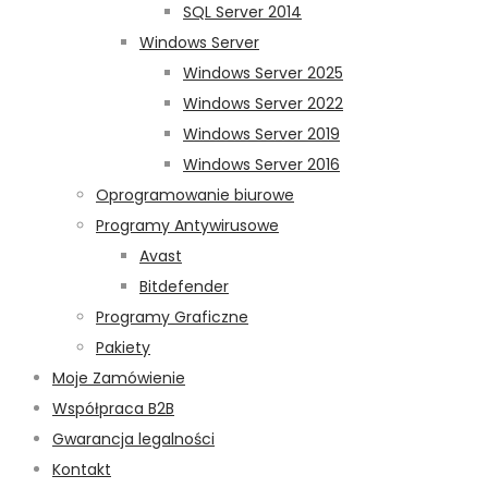
SQL Server 2014
Windows Server
Windows Server 2025
Windows Server 2022
Windows Server 2019
Windows Server 2016
Oprogramowanie biurowe
Programy Antywirusowe
Avast
Bitdefender
Programy Graficzne
Pakiety
Moje Zamówienie
Współpraca B2B
Gwarancja legalności
Kontakt