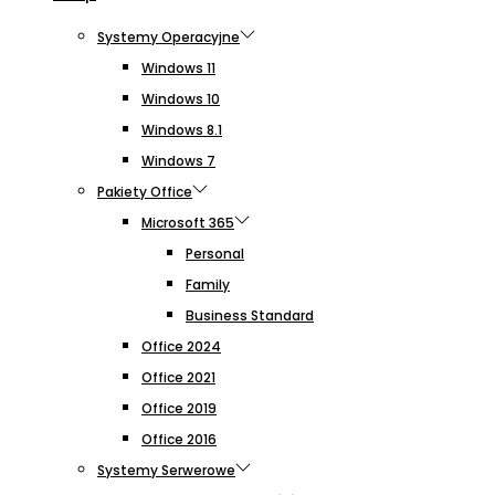
Systemy Operacyjne
Windows 11
Windows 10
Windows 8.1
Windows 7
Pakiety Office
Microsoft 365
Personal
Family
Business Standard
Office 2024
Office 2021
Office 2019
Office 2016
Systemy Serwerowe