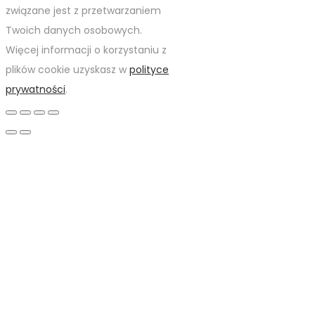
związane jest z przetwarzaniem
Twoich danych osobowych.
Więcej informacji o korzystaniu z
plików cookie uzyskasz w
polityce
prywatności
.