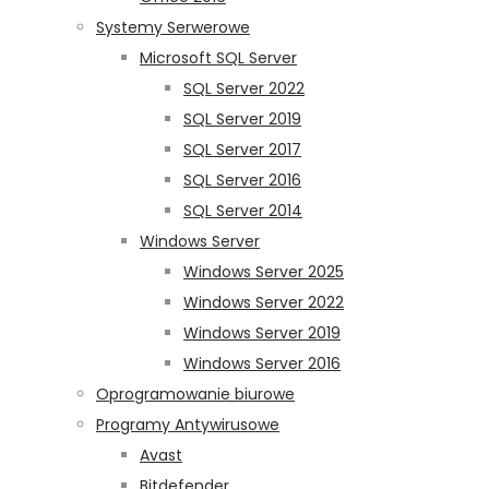
Systemy Serwerowe
Microsoft SQL Server
SQL Server 2022
SQL Server 2019
SQL Server 2017
SQL Server 2016
SQL Server 2014
Windows Server
Windows Server 2025
Windows Server 2022
Windows Server 2019
Windows Server 2016
Oprogramowanie biurowe
Programy Antywirusowe
Avast
Bitdefender