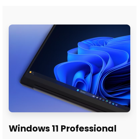
Windows 11 Professional