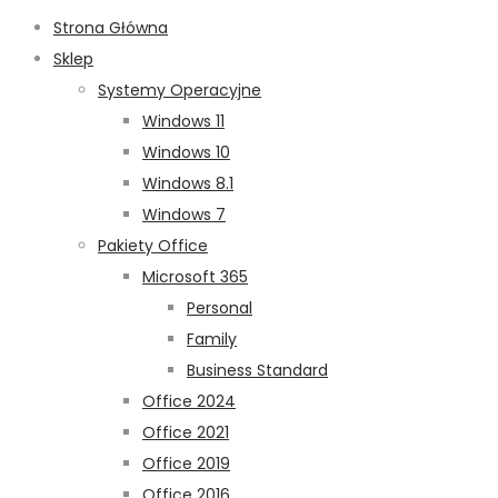
Strona Główna
Sklep
Systemy Operacyjne
Windows 11
Windows 10
Windows 8.1
Windows 7
Pakiety Office
Microsoft 365
Personal
Family
Business Standard
Office 2024
Office 2021
Office 2019
Office 2016