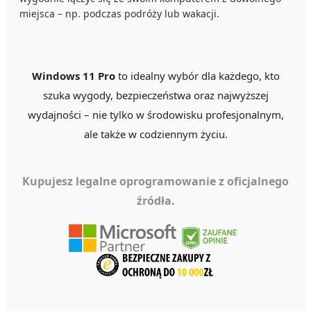
miejsca – np. podczas podróży lub wakacji.
Windows 11 Pro
to idealny wybór dla każdego, kto
szuka wygody, bezpieczeństwa oraz najwyższej
wydajności – nie tylko w środowisku profesjonalnym,
ale także w codziennym życiu.
Kupujesz legalne oprogramowanie z oficjalnego
źródła.