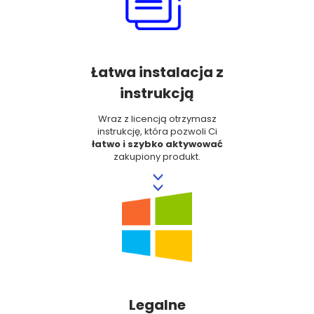
Łatwa instalacja z
instrukcją
Wraz z licencją otrzymasz
instrukcję, która pozwoli Ci
łatwo i szybko aktywować
zakupiony produkt.
>>
Legalne