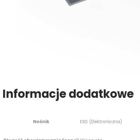
Informacje dodatkowe
Nośnik
ESD (Elektroniczna)