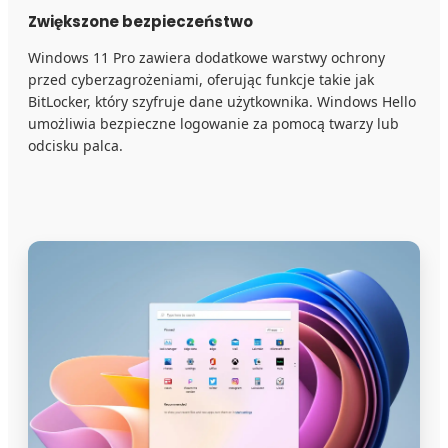
Zwiększone bezpieczeństwo
Windows 11 Pro zawiera dodatkowe warstwy ochrony
przed cyberzagrożeniami, oferując funkcje takie jak
BitLocker, który szyfruje dane użytkownika. Windows Hello
umożliwia bezpieczne logowanie za pomocą twarzy lub
odcisku palca.