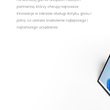
partnerów, którzy oferują najnowsze
innowacje w zakresie obsługi dotyku, głosu i
pióra, co ułatwia znalezienie najlepszego i
najtańszego urządzenia.