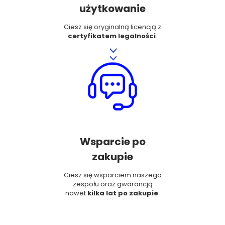
użytkowanie
Ciesz się oryginalną licencją z
certyfikatem legalności
.
>>
Wsparcie po
zakupie
Ciesz się wsparciem naszego
zespołu oraz gwarancją
nawet
kilka lat po zakupie
.