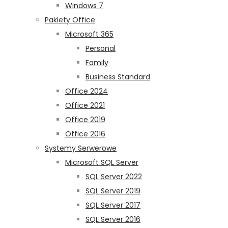
Windows 7
Pakiety Office
Microsoft 365
Personal
Family
Business Standard
Office 2024
Office 2021
Office 2019
Office 2016
Systemy Serwerowe
Microsoft SQL Server
SQL Server 2022
SQL Server 2019
SQL Server 2017
SQL Server 2016