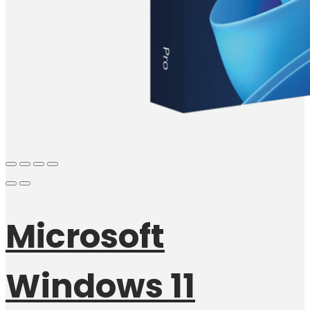
Microsoft
Windows 11