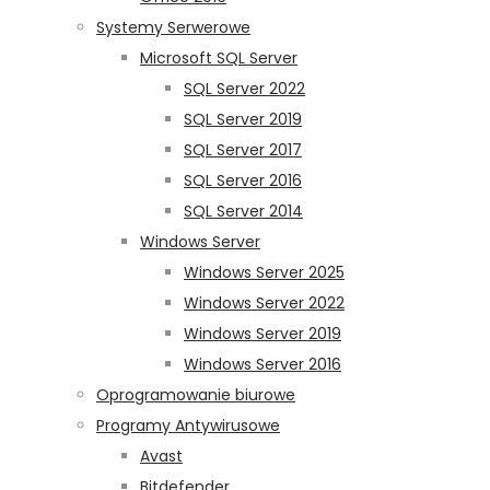
Systemy Serwerowe
Microsoft SQL Server
SQL Server 2022
SQL Server 2019
SQL Server 2017
SQL Server 2016
SQL Server 2014
Windows Server
Windows Server 2025
Windows Server 2022
Windows Server 2019
Windows Server 2016
Oprogramowanie biurowe
Programy Antywirusowe
Avast
Bitdefender