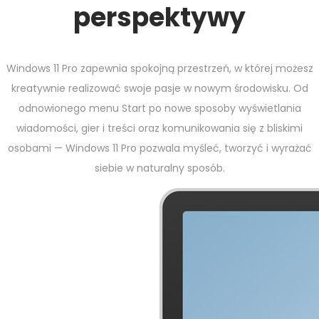
perspektywy
Windows 11 Pro zapewnia spokojną przestrzeń, w której możesz
kreatywnie realizować swoje pasje w nowym środowisku. Od
odnowionego menu Start po nowe sposoby wyświetlania
wiadomości, gier i treści oraz komunikowania się z bliskimi
osobami — Windows 11 Pro pozwala myśleć, tworzyć i wyrażać
siebie w naturalny sposób.