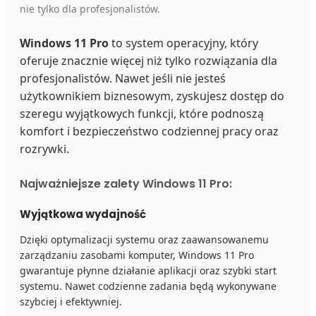
nie tylko dla profesjonalistów.
Windows 11 Pro
to system operacyjny, który
oferuje znacznie więcej niż tylko rozwiązania dla
profesjonalistów. Nawet jeśli nie jesteś
użytkownikiem biznesowym, zyskujesz dostęp do
szeregu wyjątkowych funkcji, które podnoszą
komfort i bezpieczeństwo codziennej pracy oraz
rozrywki.
Najważniejsze zalety Windows 11 Pro:
Wyjątkowa wydajność
Dzięki optymalizacji systemu oraz zaawansowanemu
zarządzaniu zasobami komputer, Windows 11 Pro
gwarantuje płynne działanie aplikacji oraz szybki start
systemu. Nawet codzienne zadania będą wykonywane
szybciej i efektywniej.