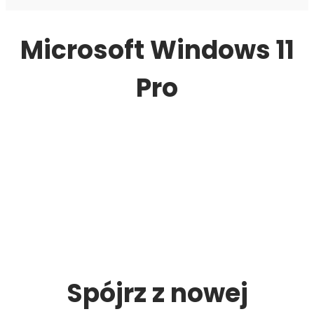
Microsoft Windows 11
Pro
Spójrz z nowej