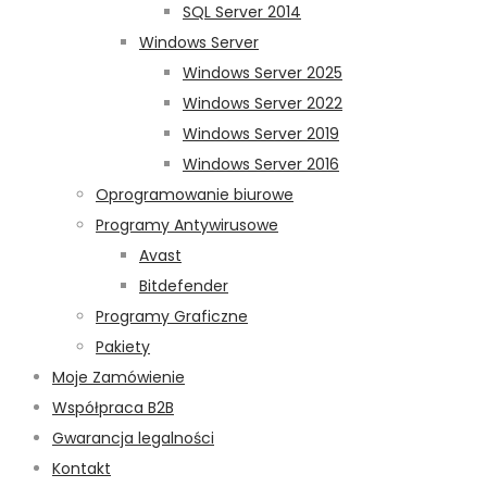
SQL Server 2014
Windows Server
Windows Server 2025
Windows Server 2022
Windows Server 2019
Windows Server 2016
Oprogramowanie biurowe
Programy Antywirusowe
Avast
Bitdefender
Programy Graficzne
Pakiety
Moje Zamówienie
Współpraca B2B
Gwarancja legalności
Kontakt