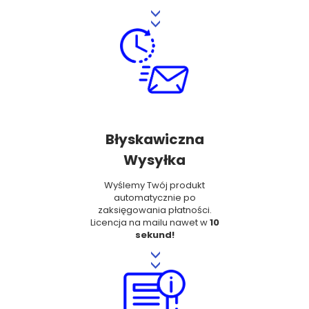
>>
Błyskawiczna
Wysyłka
Wyślemy Twój produkt
automatycznie po
zaksięgowania płatności.
Licencja na mailu nawet w
10
sekund!
>>