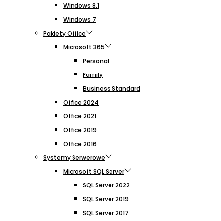
Windows 8.1
Windows 7
Pakiety Office
Microsoft 365
Personal
Family
Business Standard
Office 2024
Office 2021
Office 2019
Office 2016
Systemy Serwerowe
Microsoft SQL Server
SQL Server 2022
SQL Server 2019
SQL Server 2017