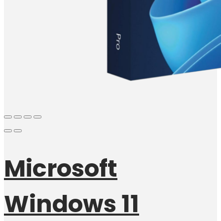
Microsoft
Windows 11