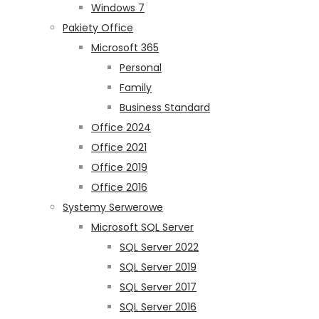
Windows 7
Pakiety Office
Microsoft 365
Personal
Family
Business Standard
Office 2024
Office 2021
Office 2019
Office 2016
Systemy Serwerowe
Microsoft SQL Server
SQL Server 2022
SQL Server 2019
SQL Server 2017
SQL Server 2016