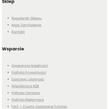
Sklep
Regulamin Sklepu
Moje Zamówienie
Kontakt
Wsparcie
Gwarancja legalności
Polityka Prywatności
Dostawa i płatność
Współpraca B2B
Polityka Zwrotów
Polityka Reklamacji
FAQ – Często Zadawane Pytania