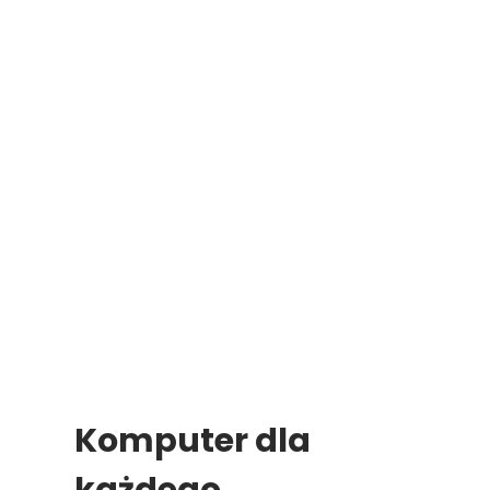
Komputer dla