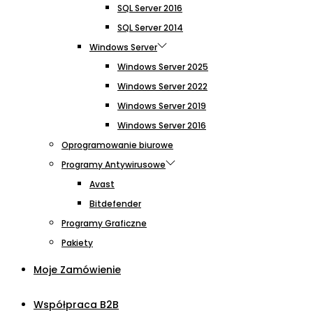
SQL Server 2016
SQL Server 2014
Windows Server
Windows Server 2025
Windows Server 2022
Windows Server 2019
Windows Server 2016
Oprogramowanie biurowe
Programy Antywirusowe
Avast
Bitdefender
Programy Graficzne
Pakiety
Moje Zamówienie
Współpraca B2B