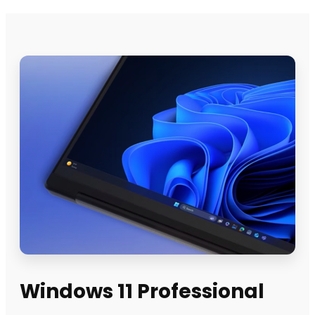
Windows 11 Professional