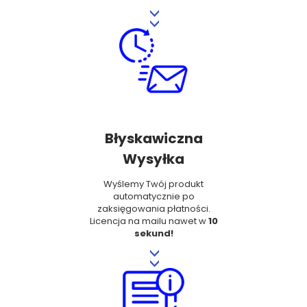
>>
Błyskawiczna
Wysyłka
Wyślemy Twój produkt
automatycznie po
zaksięgowania płatności.
Licencja na mailu nawet w
10
sekund!
>>