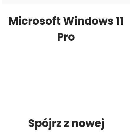
Microsoft Windows 11
Pro
Spójrz z nowej