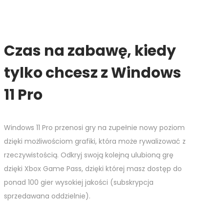
Czas na zabawę, kiedy
tylko chcesz z Windows
11 Pro
Windows 11 Pro przenosi gry na zupełnie nowy poziom
dzięki możliwościom grafiki, która może rywalizować z
rzeczywistością. Odkryj swoją kolejną ulubioną grę
dzięki Xbox Game Pass, dzięki której masz dostęp do
ponad 100 gier wysokiej jakości (subskrypcja
sprzedawana oddzielnie).