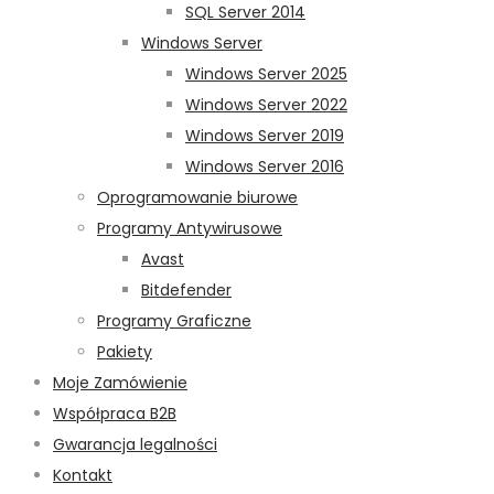
SQL Server 2014
Windows Server
Windows Server 2025
Windows Server 2022
Windows Server 2019
Windows Server 2016
Oprogramowanie biurowe
Programy Antywirusowe
Avast
Bitdefender
Programy Graficzne
Pakiety
Moje Zamówienie
Współpraca B2B
Gwarancja legalności
Kontakt