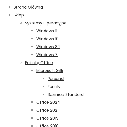
Strona Główna
Sklep
Systemy Operacyjne
Windows 11
Windows 10
Windows 8.1
Windows 7
Pakiety Office
Microsoft 365
Personal
Family
Business Standard
Office 2024
Office 2021
Office 2019
Office 2016