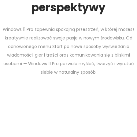
perspektywy
Windows 11 Pro zapewnia spokojną przestrzeń, w której możesz
kreatywnie realizować swoje pasje w nowym środowisku. Od
odnowionego menu Start po nowe sposoby wyświetlania
wiadomości, gier i treści oraz komunikowania się z bliskimi
osobami — Windows 11 Pro pozwala myśleć, tworzyć i wyrażać
siebie w naturalny sposób.