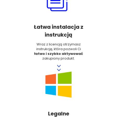
Łatwa instalacja z
instrukcją
Wraz z licencją otrzymasz
instrukcję, która pozwoli Ci
łatwo i szybko aktywować
zakupiony produkt.
>>
Legalne