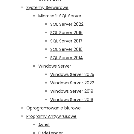
Systemy Serwerowe
Microsoft SQL Server
SQL Server 2022
SQL Server 2019
SQL Server 2017
SQL Server 2016
SQL Server 2014
Windows Server
Windows Server 2025
Windows Server 2022
Windows Server 2019
Windows Server 2016
Oprogramowanie biurowe
Programy Antywirusowe
Avast
Bitdefender