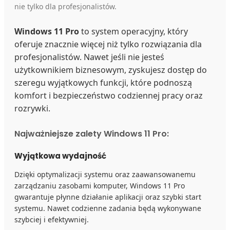
nie tylko dla profesjonalistów.
Windows 11 Pro
to system operacyjny, który
oferuje znacznie więcej niż tylko rozwiązania dla
profesjonalistów. Nawet jeśli nie jesteś
użytkownikiem biznesowym, zyskujesz dostęp do
szeregu wyjątkowych funkcji, które podnoszą
komfort i bezpieczeństwo codziennej pracy oraz
rozrywki.
Najważniejsze zalety Windows 11 Pro:
Wyjątkowa wydajność
Dzięki optymalizacji systemu oraz zaawansowanemu
zarządzaniu zasobami komputer, Windows 11 Pro
gwarantuje płynne działanie aplikacji oraz szybki start
systemu. Nawet codzienne zadania będą wykonywane
szybciej i efektywniej.