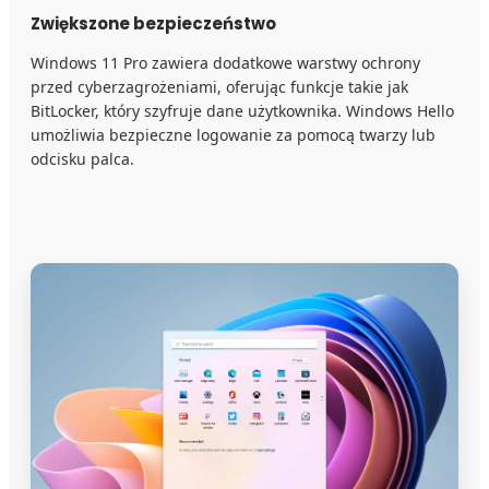
Zwiększone bezpieczeństwo
Windows 11 Pro zawiera dodatkowe warstwy ochrony
przed cyberzagrożeniami, oferując funkcje takie jak
BitLocker, który szyfruje dane użytkownika. Windows Hello
umożliwia bezpieczne logowanie za pomocą twarzy lub
odcisku palca.