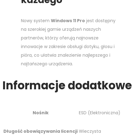
każdego
Nowy system
Windows 11 Pro
jest dostępny
na szerokiej gamie urządzeń naszych
partnerów, którzy oferują najnowsze
innowacje w zakresie obsługi dotyku, głosu i
pióra, co ułatwia znalezienie najlepszego i
najtańszego urządzenia.
Informacje dodatkowe
Nośnik
ESD (Elektroniczna)
Długość obowiązywania licencji
Wieczysta