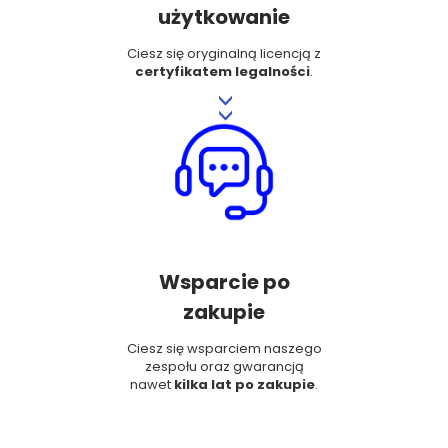
użytkowanie
Ciesz się oryginalną licencją z
certyfikatem legalności
.
>>
Wsparcie po
zakupie
Ciesz się wsparciem naszego
zespołu oraz gwarancją
nawet
kilka lat po zakupie
.