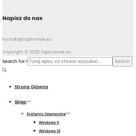
Napisz do nas
kontakt@zaplicense.eu
Copyright © 2026 ZapLicense.eu
Search for:>
Search
Strona Główna
Sklep
Systemy Operacyjne
Windows 11
Windows 10