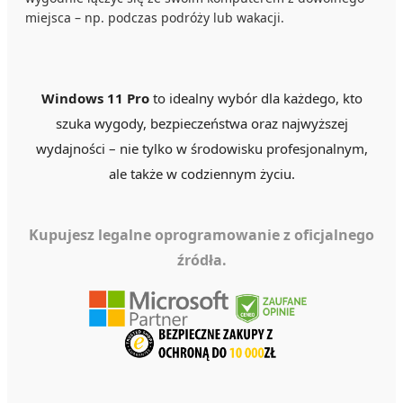
miejsca – np. podczas podróży lub wakacji.
Windows 11 Pro
to idealny wybór dla każdego, kto
szuka wygody, bezpieczeństwa oraz najwyższej
wydajności – nie tylko w środowisku profesjonalnym,
ale także w codziennym życiu.
Kupujesz legalne oprogramowanie z oficjalnego
źródła.