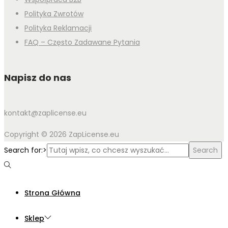
Polityka Zwrotów
Polityka Reklamacji
FAQ – Często Zadawane Pytania
Napisz do nas
kontakt@zaplicense.eu
Copyright © 2026 ZapLicense.eu
Search for:>
Search
Strona Główna
Sklep