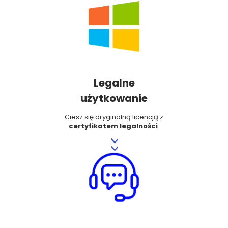
Legalne
użytkowanie
Ciesz się oryginalną licencją z
certyfikatem legalności
.
>>