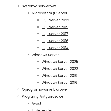
Systemy Serwerowe
Microsoft SQL Server
SQL Server 2022
SQL Server 2019
SQL Server 2017
SQL Server 2016
SQL Server 2014
Windows Server
Windows Server 2025
Windows Server 2022
Windows Server 2019
Windows Server 2016
Oprogramowanie biurowe
Programy Antywirusowe
Avast
Bitdefender