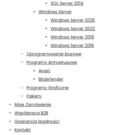
SQL Server 2014
Windows Server
Windows Server 2025
Windows Server 2022
Windows Server 2019
Windows Server 2016
Oprogramowanie biurowe
Programy Antywirusowe
Avast
Bitdefender
Programy Graficzne
Pakiety
Moje Zamówienie
Współpraca B2B
Gwarancja legalności
Kontakt