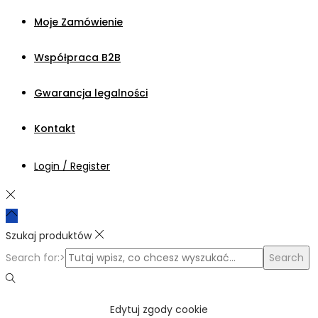
Moje Zamówienie
Współpraca B2B
Gwarancja legalności
Kontakt
Login / Register
Szukaj produktów
Search for:>
Search
Edytuj zgody cookie