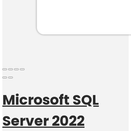
Microsoft SQL
Server 2022