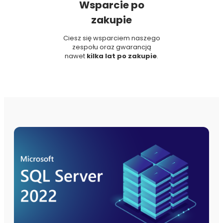
Wsparcie po
zakupie
Ciesz się wsparciem naszego
zespołu oraz gwarancją
nawet
kilka lat po zakupie
.