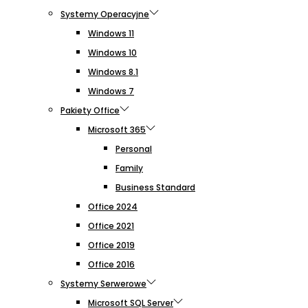
Systemy Operacyjne
Windows 11
Windows 10
Windows 8.1
Windows 7
Pakiety Office
Microsoft 365
Personal
Family
Business Standard
Office 2024
Office 2021
Office 2019
Office 2016
Systemy Serwerowe
Microsoft SQL Server