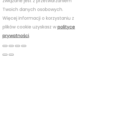
związane jest z przetwarzaniem
Twoich danych osobowych.
Więcej informacji o korzystaniu z
plików cookie uzyskasz w
polityce
prywatności
.