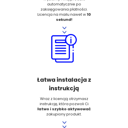
automatycznie po
zaksięgowania płatności.
Licencja na mailu nawet w
10
sekund!
>>
Łatwa instalacja z
instrukcją
Wraz z licencją otrzymasz
instrukcję, która pozwoli Ci
łatwo i szybko aktywować
zakupiony produkt.
>>