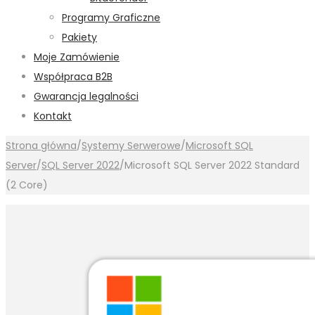
Programy Graficzne
Pakiety
Moje Zamówienie
Współpraca B2B
Gwarancja legalności
Kontakt
Strona główna
/
Systemy Serwerowe
/
Microsoft SQL
Server
/
SQL Server 2022
/
Microsoft SQL Server 2022 Standard
(2 Core)