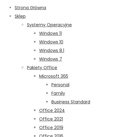
Strona Główna
Sklep
Systemy Operacyjne
Windows 11
Windows 10
Windows 8.1
Windows 7
Pakiety Office
Microsoft 365
Personal
Family
Business Standard
Office 2024
Office 2021
Office 2019
Office 2016