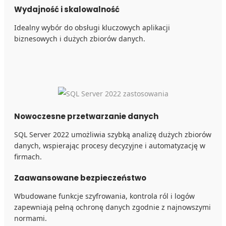
Wydajność i skalowalność
Idealny wybór do obsługi kluczowych aplikacji
biznesowych i dużych zbiorów danych.
Nowoczesne przetwarzanie danych
SQL Server 2022 umożliwia szybką analizę dużych zbiorów
danych, wspierając procesy decyzyjne i automatyzację w
firmach.
Zaawansowane bezpieczeństwo
Wbudowane funkcje szyfrowania, kontrola ról i logów
zapewniają pełną ochronę danych zgodnie z najnowszymi
normami.