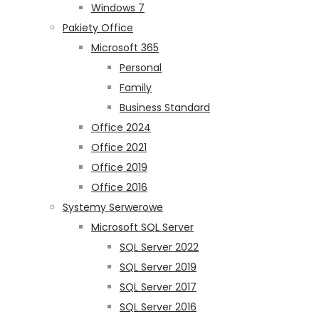
Windows 7
Pakiety Office
Microsoft 365
Personal
Family
Business Standard
Office 2024
Office 2021
Office 2019
Office 2016
Systemy Serwerowe
Microsoft SQL Server
SQL Server 2022
SQL Server 2019
SQL Server 2017
SQL Server 2016