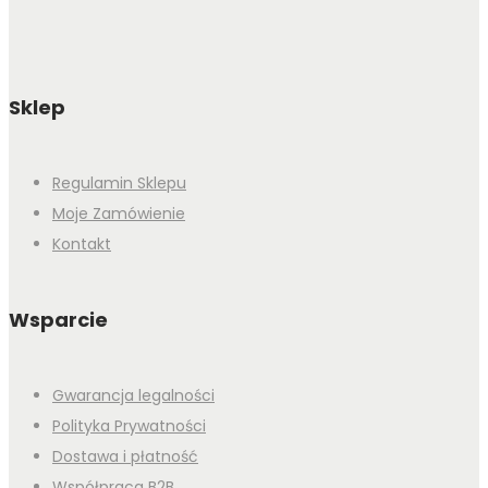
Sklep
Regulamin Sklepu
Moje Zamówienie
Kontakt
Wsparcie
Gwarancja legalności
Polityka Prywatności
Dostawa i płatność
Współpraca B2B