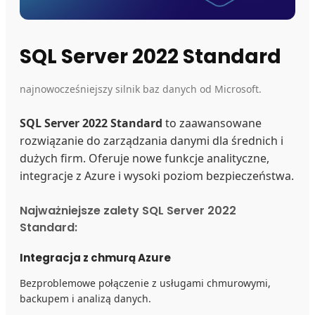
SQL Server 2022 Standard
najnowocześniejszy silnik baz danych od Microsoft.
SQL Server 2022 Standard
to zaawansowane
rozwiązanie do zarządzania danymi dla średnich i
dużych firm. Oferuje nowe funkcje analityczne,
integracje z Azure i wysoki poziom bezpieczeństwa.
Najważniejsze zalety SQL Server 2022
Standard:
Integracja z chmurą Azure
Bezproblemowe połączenie z usługami chmurowymi,
backupem i analizą danych.