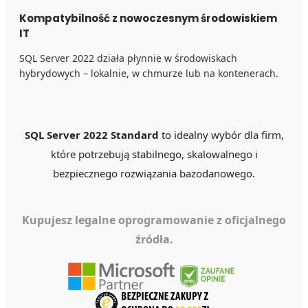
Kompatybilność z nowoczesnym środowiskiem
IT
SQL Server 2022 działa płynnie w środowiskach
hybrydowych – lokalnie, w chmurze lub na kontenerach.
SQL Server 2022 Standard
to idealny wybór dla firm,
które potrzebują stabilnego, skalowalnego i
bezpiecznego rozwiązania bazodanowego.
Kupujesz legalne oprogramowanie z oficjalnego
źródła.