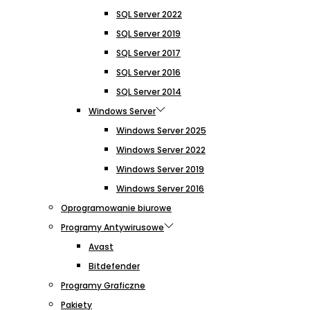
SQL Server 2022
SQL Server 2019
SQL Server 2017
SQL Server 2016
SQL Server 2014
Windows Server
Windows Server 2025
Windows Server 2022
Windows Server 2019
Windows Server 2016
Oprogramowanie biurowe
Programy Antywirusowe
Avast
Bitdefender
Programy Graficzne
Pakiety