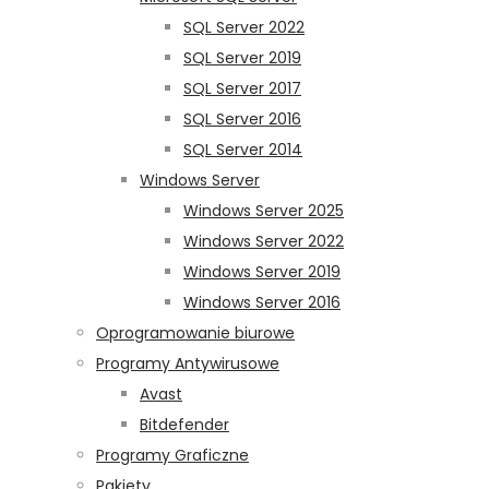
SQL Server 2022
SQL Server 2019
SQL Server 2017
SQL Server 2016
SQL Server 2014
Windows Server
Windows Server 2025
Windows Server 2022
Windows Server 2019
Windows Server 2016
Oprogramowanie biurowe
Programy Antywirusowe
Avast
Bitdefender
Programy Graficzne
Pakiety