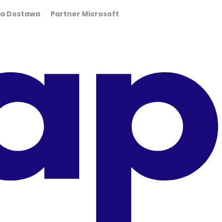
wa Dostawa Partner Microsoft