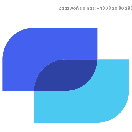
Zadzwoń do nas: +48 73 20 8