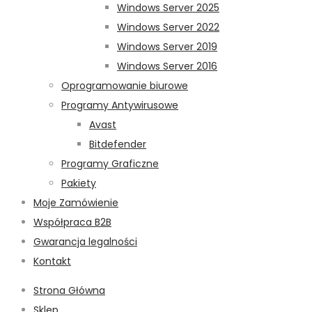
Windows Server 2025
Windows Server 2022
Windows Server 2019
Windows Server 2016
Oprogramowanie biurowe
Programy Antywirusowe
Avast
Bitdefender
Programy Graficzne
Pakiety
Moje Zamówienie
Współpraca B2B
Gwarancja legalności
Kontakt
Strona Główna
Sklep