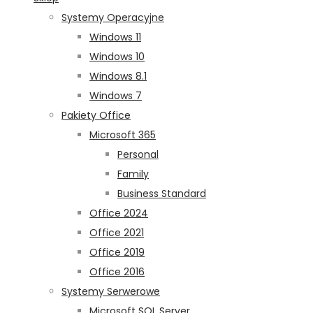
Systemy Operacyjne
Windows 11
Windows 10
Windows 8.1
Windows 7
Pakiety Office
Microsoft 365
Personal
Family
Business Standard
Office 2024
Office 2021
Office 2019
Office 2016
Systemy Serwerowe
Microsoft SQL Server