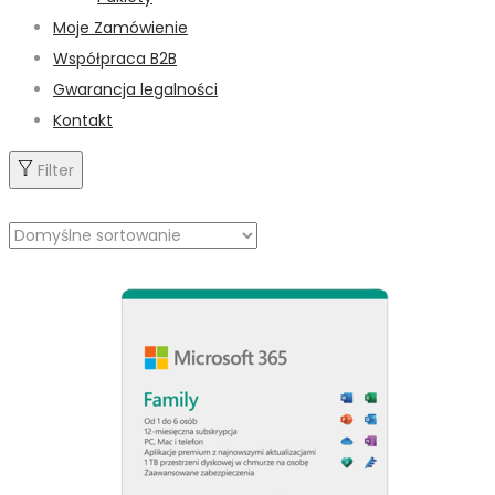
Moje Zamówienie
Współpraca B2B
Gwarancja legalności
Kontakt
Filter