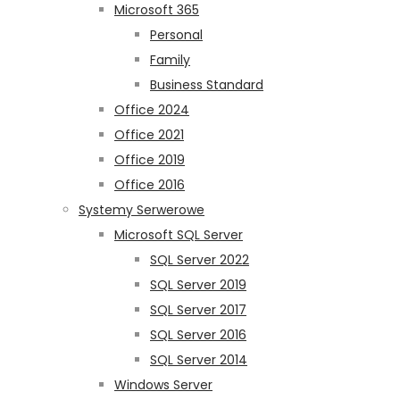
Microsoft 365
Personal
Family
Business Standard
Office 2024
Office 2021
Office 2019
Office 2016
Systemy Serwerowe
Microsoft SQL Server
SQL Server 2022
SQL Server 2019
SQL Server 2017
SQL Server 2016
SQL Server 2014
Windows Server