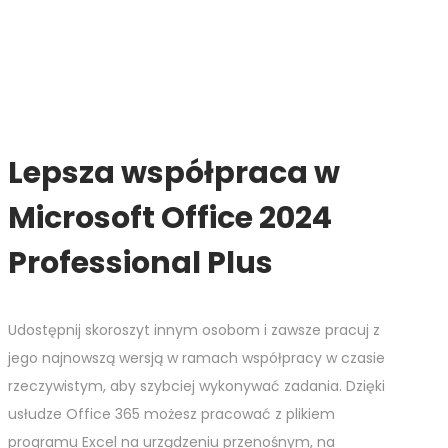
Lepsza współpraca w
Microsoft Office 2024
Professional Plus
Udostępnij skoroszyt innym osobom i zawsze pracuj z
jego najnowszą wersją w ramach współpracy w czasie
rzeczywistym, aby szybciej wykonywać zadania. Dzięki
usłudze Office 365 możesz pracować z plikiem
programu Excel na urządzeniu przenośnym, na