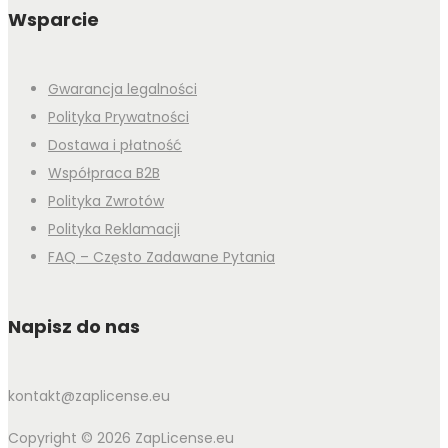
Wsparcie
Gwarancja legalności
Polityka Prywatności
Dostawa i płatność
Współpraca B2B
Polityka Zwrotów
Polityka Reklamacji
FAQ – Często Zadawane Pytania
Napisz do nas
kontakt@zaplicense.eu
Copyright © 2026 ZapLicense.eu