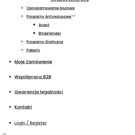
Oprogramowanie biurowe
Programy Antywirusowe
Avast
Bitdefender
Programy Graficzne
Pakiety
Moje Zamówienie
Współpraca B2B
Gwarancja legalności
Kontakt
Login / Register