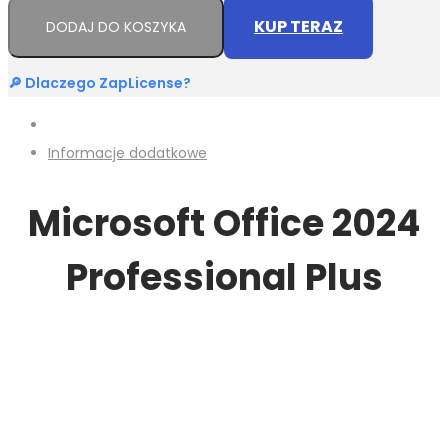
KUP TERAZ
DODAJ DO KOSZYKA
🔎 Dlaczego ZapLicense?
Informacje dodatkowe
Microsoft Office 2024
Professional Plus