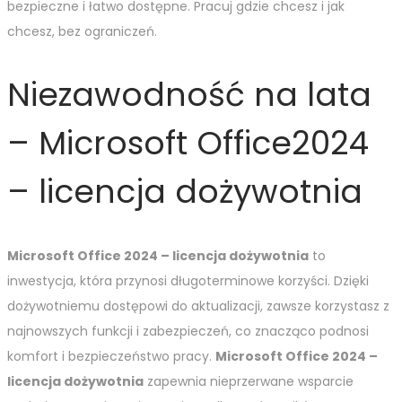
bezpieczne i łatwo dostępne. Pracuj gdzie chcesz i jak
chcesz, bez ograniczeń.
Niezawodność na lata
– Microsoft Office2024
– licencja dożywotnia
Microsoft Office 2024 – licencja dożywotnia
to
inwestycja, która przynosi długoterminowe korzyści. Dzięki
dożywotniemu dostępowi do aktualizacji, zawsze korzystasz z
najnowszych funkcji i zabezpieczeń, co znacząco podnosi
komfort i bezpieczeństwo pracy.
Microsoft Office 2024 –
licencja dożywotnia
zapewnia nieprzerwane wsparcie