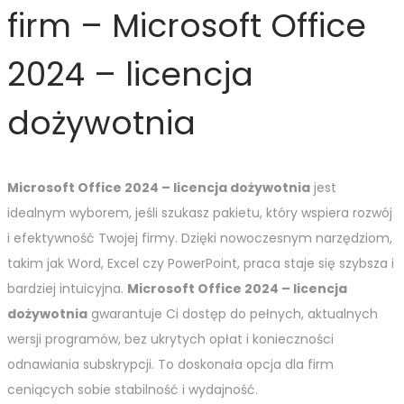
firm – Microsoft Office
2024 – licencja
dożywotnia
Microsoft Office 2024 – licencja dożywotnia
jest
idealnym wyborem, jeśli szukasz pakietu, który wspiera rozwój
i efektywność Twojej firmy. Dzięki nowoczesnym narzędziom,
takim jak Word, Excel czy PowerPoint, praca staje się szybsza i
bardziej intuicyjna.
Microsoft Office 2024 – licencja
dożywotnia
gwarantuje Ci dostęp do pełnych, aktualnych
wersji programów, bez ukrytych opłat i konieczności
odnawiania subskrypcji. To doskonała opcja dla firm
ceniących sobie stabilność i wydajność.