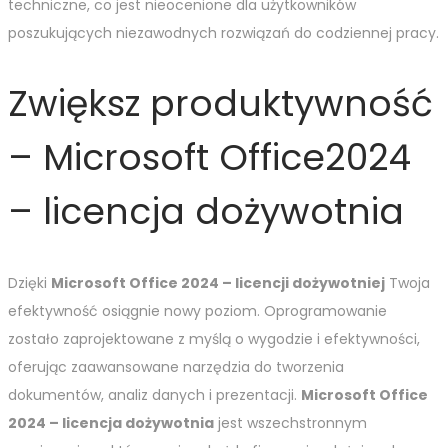
techniczne, co jest nieocenione dla użytkowników
poszukujących niezawodnych rozwiązań do codziennej pracy.
Zwiększ produktywność
– Microsoft Office2024
– licencja dożywotnia
Dzięki
Microsoft Office 2024 – licencji dożywotniej
Twoja
efektywność osiągnie nowy poziom. Oprogramowanie
zostało zaprojektowane z myślą o wygodzie i efektywności,
oferując zaawansowane narzędzia do tworzenia
dokumentów, analiz danych i prezentacji.
Microsoft Office
2024 – licencja dożywotnia
jest wszechstronnym