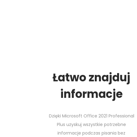
Łatwo znajduj
informacje
Dzięki Microsoft Office 2021 Professional
Plus uzyskuj wszystkie potrzebne
informacje podczas pisania bez