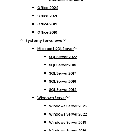
Office 2024
Office 2021
Office 2019
Office 2016
Systemy Serwerowe
Microsoft SQL Server
SQL Server 2022
SQL Server 2019
SQL Server 2017
SQL Server 2016
SQL Server 2014
Windows Server
Windows Server 2025
Windows Server 2022
Windows Server 2019
Windows Server 2016