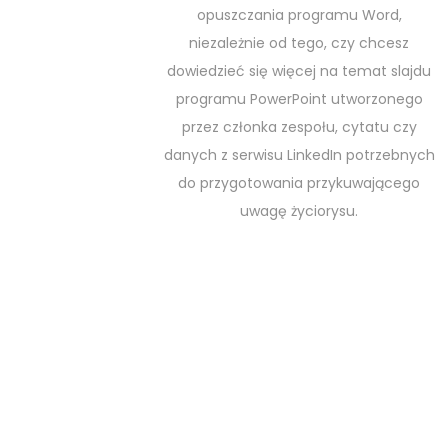
opuszczania programu Word,
niezależnie od tego, czy chcesz
dowiedzieć się więcej na temat slajdu
programu PowerPoint utworzonego
przez członka zespołu, cytatu czy
danych z serwisu LinkedIn potrzebnych
do przygotowania przykuwającego
uwagę życiorysu.