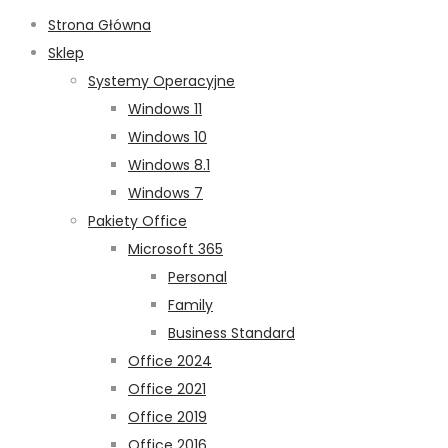
Strona Główna
Sklep
Systemy Operacyjne
Windows 11
Windows 10
Windows 8.1
Windows 7
Pakiety Office
Microsoft 365
Personal
Family
Business Standard
Office 2024
Office 2021
Office 2019
Office 2016