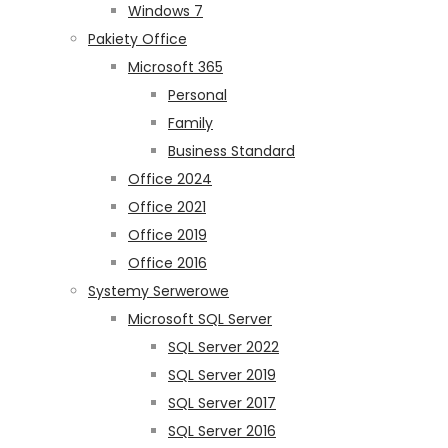
Windows 7
Pakiety Office
Microsoft 365
Personal
Family
Business Standard
Office 2024
Office 2021
Office 2019
Office 2016
Systemy Serwerowe
Microsoft SQL Server
SQL Server 2022
SQL Server 2019
SQL Server 2017
SQL Server 2016