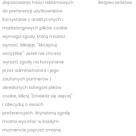
dopasowania treści reklamowych
Bezpieczeństwo
do preferencji użytkowników.
Korzystanie z analitycznych i
marketingowych plików cookie
wymaga zgody, którą możesz
wyrazić, klikając "Akceptuj
wszystkie". Jeżeli nie chcesz
wyrazić zgody na korzystanie
przez administratora i jego
zaufanych partnerów z
określonych kategorii plików
cookie, kliknij "Dowiedz się więcej"
i zdecyduj o swoich
preferencjach. Wyrażoną zgodę
można wycofać w każdym
momencie poprzez zmianę