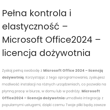
Pełna kontrola i
elastyczność –
Microsoft Office2024 –
licencja dożywotnia
Zyskaj pełną swobodę z
Microsoft Office 2024 – licencją
dożywotnią
. Korzystając z tego oprogramowania, zyskujesz
możliwość instalacji na różnych urządzeniach, co pozwala na
płynną pracę w biurze, w domu lub w podróży.
Microsoft
Office2024 – licencja dożywotnia
umożliwia integrację z
popularnymi usługami, dzięki czemu Twoje pliki będą zawsze