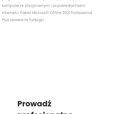
komputerze stacjonarnym i za pośrednictwem
Internetu. Pakiet Microsoft Office 2021 Professional
Plus zawiera te funkcję!
Prowadź