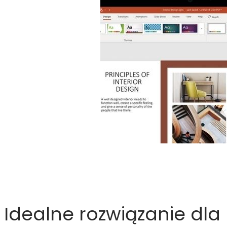
Idealne rozwiązanie dla