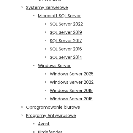
Systemy Serwerowe
Microsoft SQL Server
SQL Server 2022
SQL Server 2019
SQL Server 2017
SQL Server 2016
SQL Server 2014
Windows Server
Windows Server 2025
Windows Server 2022
Windows Server 2019
Windows Server 2016
Oprogramowanie biurowe
Programy Antywirusowe
Avast
Bitdefender