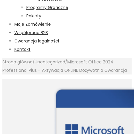
Programy Graficzne
Pakiety
Moje Zamówienie
Współpraca B2B
Gwarancja legalności
Kontakt
Strona główna
/
Uncategorized
/
Microsoft Office 2024
Professional Plus – Aktywacja ONLINE Dożywotnia Gwarancja