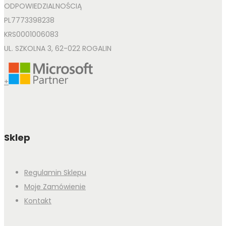
ODPOWIEDZIALNOŚCIĄ
PL7773398238
KRS0001006083
UL. SZKOLNA 3, 62-022 ROGALIN
+
Sklep
Regulamin Sklepu
Moje Zamówienie
Kontakt