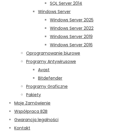
SQL Server 2014
Windows Server
Windows Server 2025
Windows Server 2022
Windows Server 2019
Windows Server 2016
Oprogramowanie biurowe
Programy Antywirusowe
Avast
Bitdefender
Programy Graficzne
Pakiety
Moje Zamówienie
Współpraca B2B
Gwarancja legalności
Kontakt