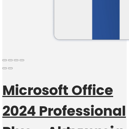
Microsoft Office
2024 Professional