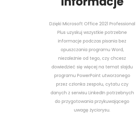
informacje
Dzięki Microsoft Office 2021 Professional
Plus uzyskuj wszystkie potrzebne
informacje podczas pisania bez
opuszczania programu Word,
niezależnie od tego, czy chcesz
dowiedzieć się więcej na temat slajdu
programu PowerPoint utworzonego
przez członka zespołu, cytatu czy
danych z serwisu LinkedIn potrzebnych
do przygotowania przykuwającego
uwagę życiorysu.