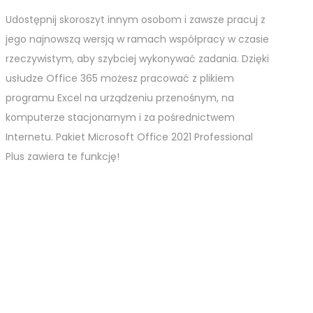
Udostępnij skoroszyt innym osobom i zawsze pracuj z
jego najnowszą wersją w ramach współpracy w czasie
rzeczywistym, aby szybciej wykonywać zadania. Dzięki
usłudze Office 365 możesz pracować z plikiem
programu Excel na urządzeniu przenośnym, na
komputerze stacjonarnym i za pośrednictwem
Internetu. Pakiet Microsoft Office 2021 Professional
Plus zawiera te funkcję!