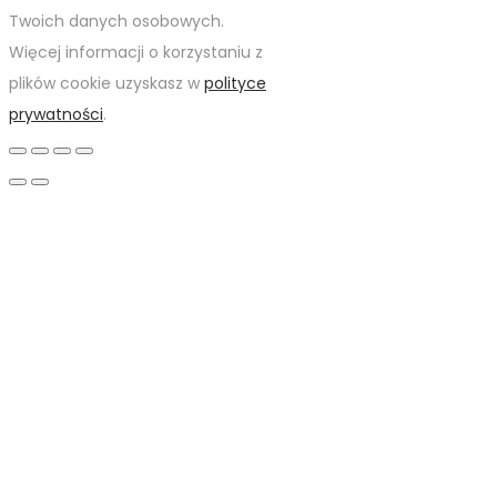
Twoich danych osobowych.
Więcej informacji o korzystaniu z
plików cookie uzyskasz w
polityce
prywatności
.