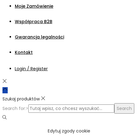
Moje Zamówienie
Współpraca B2B
Gwarancja legalności
Kontakt
Login / Register
Szukaj produktów
Search for:>
Search
Edytuj zgody cookie