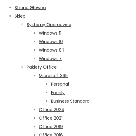
Strona Główna
Sklep
Systemy Operacyjne
Windows 11
Windows 10
Windows 8.1
Windows 7
Pakiety Office
Microsoft 365
Personal
Family
Business Standard
Office 2024
Office 2021
Office 2019
Office 2016