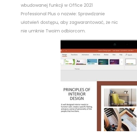
wbudowanej funkcji w Office 2021
Professional Plus o nazwie: Sprawdzanie
ułatwień dostępu, aby zagwarantować, że nic
nie umknie Twoim odbiorcom.