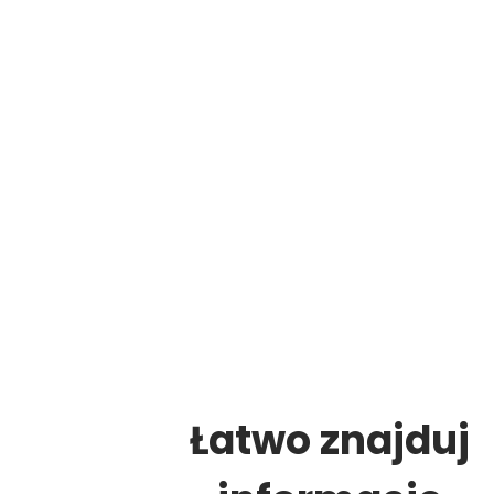
Łatwo znajduj