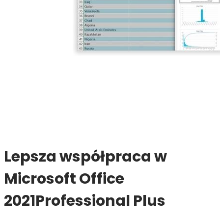
Lepsza współpraca w
Microsoft Office
2021Professional Plus