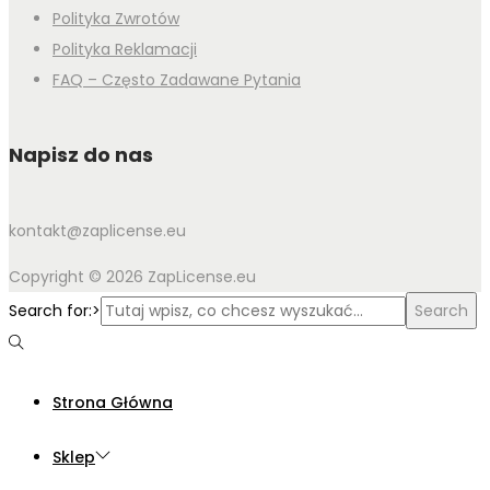
Polityka Zwrotów
Polityka Reklamacji
FAQ – Często Zadawane Pytania
Napisz do nas
kontakt@zaplicense.eu
Copyright © 2026 ZapLicense.eu
Search for:>
Search
Strona Główna
Sklep