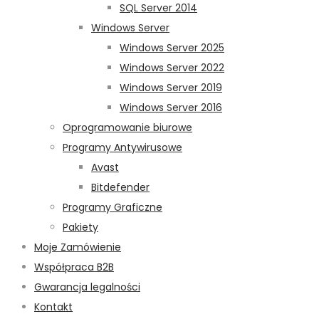
SQL Server 2014
Windows Server
Windows Server 2025
Windows Server 2022
Windows Server 2019
Windows Server 2016
Oprogramowanie biurowe
Programy Antywirusowe
Avast
Bitdefender
Programy Graficzne
Pakiety
Moje Zamówienie
Współpraca B2B
Gwarancja legalności
Kontakt