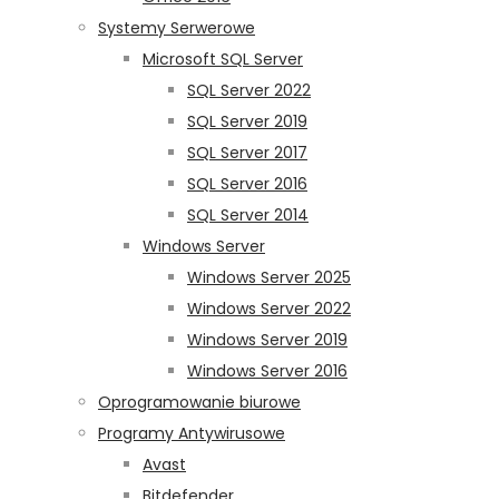
Systemy Serwerowe
Microsoft SQL Server
SQL Server 2022
SQL Server 2019
SQL Server 2017
SQL Server 2016
SQL Server 2014
Windows Server
Windows Server 2025
Windows Server 2022
Windows Server 2019
Windows Server 2016
Oprogramowanie biurowe
Programy Antywirusowe
Avast
Bitdefender