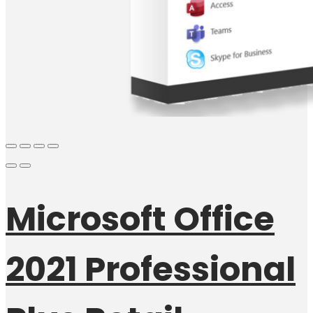
Microsoft Office
2021 Professional