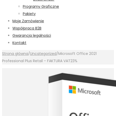
Programy Graficzne
Pakiety
Moje Zamówienie
Współpraca B2B
Gwarancja legalności
Kontakt
Strona główna
/
Uncategorized
/
Microsoft Office 2021
Professional Plus Retail – FAKTURA VAT23%