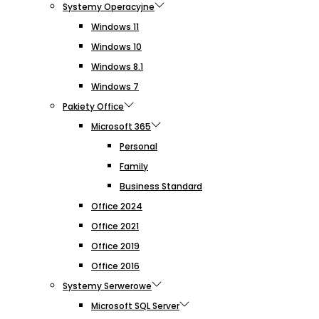
Systemy Operacyjne
Windows 11
Windows 10
Windows 8.1
Windows 7
Pakiety Office
Microsoft 365
Personal
Family
Business Standard
Office 2024
Office 2021
Office 2019
Office 2016
Systemy Serwerowe
Microsoft SQL Server