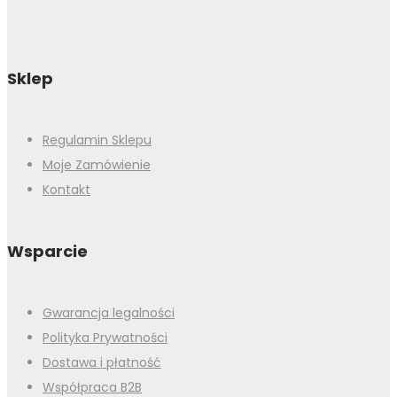
Sklep
Regulamin Sklepu
Moje Zamówienie
Kontakt
Wsparcie
Gwarancja legalności
Polityka Prywatności
Dostawa i płatność
Współpraca B2B