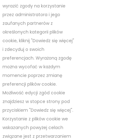
wyrazić zgody na korzystanie
przez administratora i jego
zaufanych partnerów z
określonych kategorii plików
cookie, kliknij "Dowiedz się więcej"
i zdecyduj o swoich
preferencjach. Wyrażoną zgodę
można wycofać w każdym
momencie poprzez zmianę
preferencji plików cookie.
Możliwość edycji zgód cookie
znajdziesz w stopce strony pod
przyciskiem "Dowiedz się więcej".
Korzystanie z plików cookie we
wskazanych powyżej celach
związane jest z przetwarzaniem