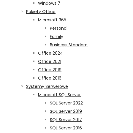
Windows 7
Pakiety Office
Microsoft 365
Personal
Family
Business Standard
Office 2024
Office 2021
Office 2019
Office 2016
Systemy Serwerowe
Microsoft SQL Server
SQL Server 2022
SQL Server 2019
SQL Server 2017
SQL Server 2016