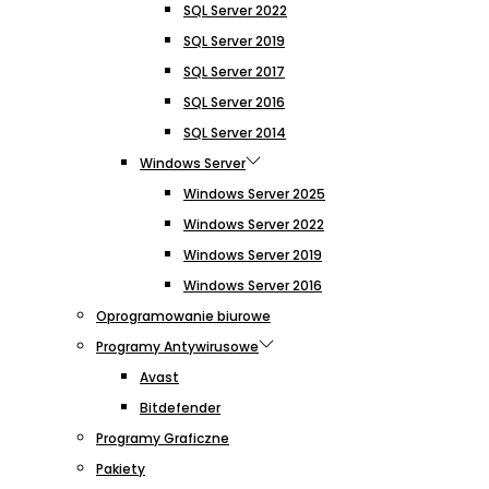
SQL Server 2022
SQL Server 2019
SQL Server 2017
SQL Server 2016
SQL Server 2014
Windows Server
Windows Server 2025
Windows Server 2022
Windows Server 2019
Windows Server 2016
Oprogramowanie biurowe
Programy Antywirusowe
Avast
Bitdefender
Programy Graficzne
Pakiety