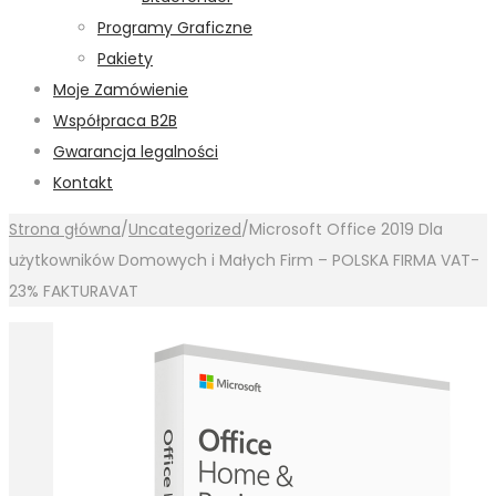
Programy Graficzne
Pakiety
Moje Zamówienie
Współpraca B2B
Gwarancja legalności
Kontakt
Strona główna
/
Uncategorized
/
Microsoft Office 2019 Dla
użytkowników Domowych i Małych Firm – POLSKA FIRMA VAT-
23% FAKTURAVAT