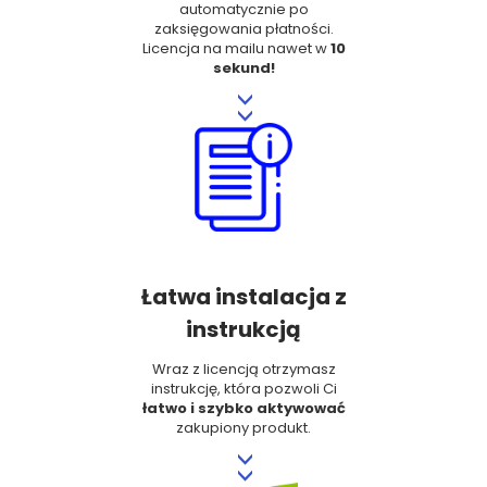
automatycznie po
zaksięgowania płatności.
Licencja na mailu nawet w
10
sekund!
>>
Łatwa instalacja z
instrukcją
Wraz z licencją otrzymasz
instrukcję, która pozwoli Ci
łatwo i szybko aktywować
zakupiony produkt.
>>