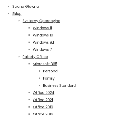
Strona Główna
Sklep
Systemy Operacyjne
Windows 11
Windows 10
Windows 8.1
Windows 7
Pakiety Office
Microsoft 365
Personal
Family
Business Standard
Office 2024
Office 2021
Office 2019
Office 2016