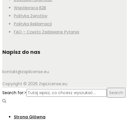
Współpraca B2B
Polityka Zwrotów
Polityka Reklamacji
FAQ – Często Zadawane Pytania
Napisz do nas
kontakt@zaplicense.eu
Copyright © 2026 ZapLicense.eu
Search for:>
Search
Strona Główna