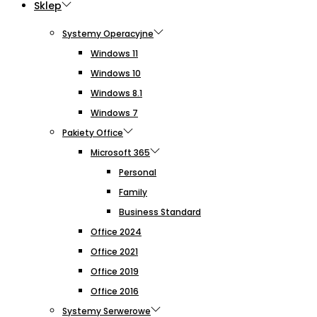
Sklep
Systemy Operacyjne
Windows 11
Windows 10
Windows 8.1
Windows 7
Pakiety Office
Microsoft 365
Personal
Family
Business Standard
Office 2024
Office 2021
Office 2019
Office 2016
Systemy Serwerowe