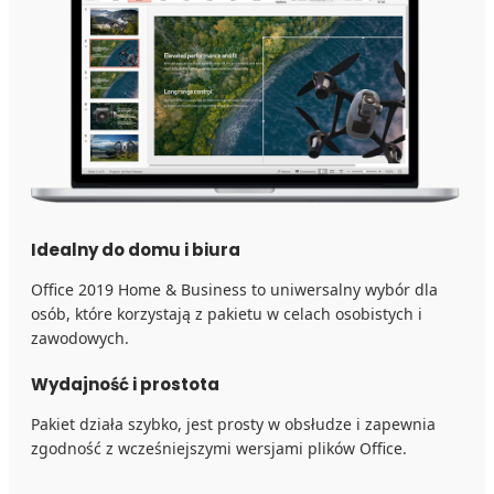
Idealny do domu i biura
Office 2019 Home & Business to uniwersalny wybór dla
osób, które korzystają z pakietu w celach osobistych i
zawodowych.
Wydajność i prostota
Pakiet działa szybko, jest prosty w obsłudze i zapewnia
zgodność z wcześniejszymi wersjami plików Office.