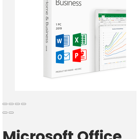
Microsoft Office