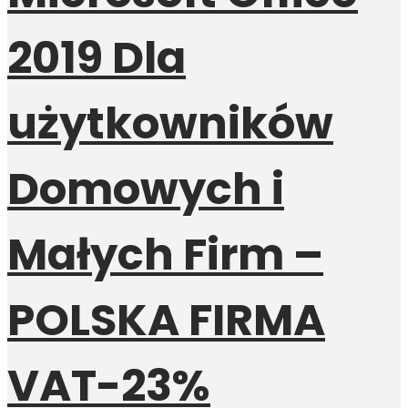
2019 Dla
użytkowników
Domowych i
Małych Firm –
POLSKA FIRMA
VAT-23%