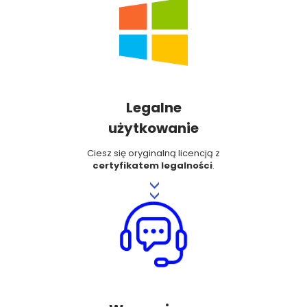
Legalne
użytkowanie
Ciesz się oryginalną licencją z
certyfikatem legalności
.
>>