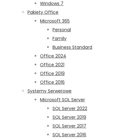
Windows 7
Pakiety Office
Microsoft 365
Personal
Family
Business Standard
Office 2024
Office 2021
Office 2019
Office 2016
Systemy Serwerowe
Microsoft SQL Server
SQL Server 2022
SQL Server 2019
SQL Server 2017
SQL Server 2016