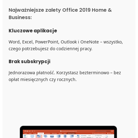
Najważniejsze zalety Office 2019 Home &
Business:
Kluczowe aplikacje
Word, Excel, PowerPoint, Outlook i OneNote – wszystko,
czego potrzebujesz do codziennej pracy.
Brak subskrypcji
Jednorazowa płatność. Korzystasz bezterminowo – bez
opłat miesięcznych czy rocznych.