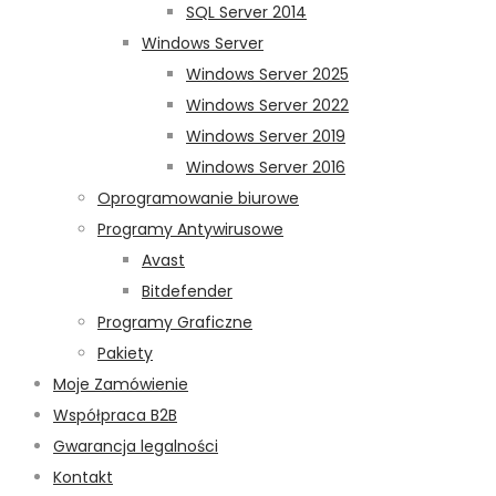
SQL Server 2014
Windows Server
Windows Server 2025
Windows Server 2022
Windows Server 2019
Windows Server 2016
Oprogramowanie biurowe
Programy Antywirusowe
Avast
Bitdefender
Programy Graficzne
Pakiety
Moje Zamówienie
Współpraca B2B
Gwarancja legalności
Kontakt