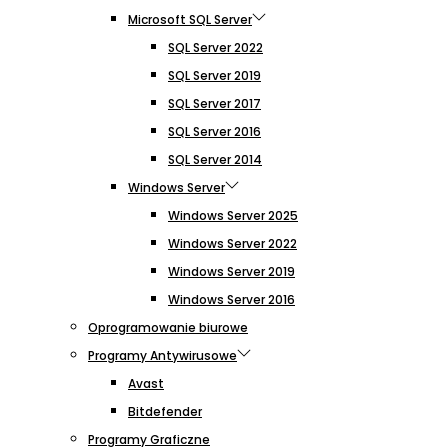
Microsoft SQL Server
SQL Server 2022
SQL Server 2019
SQL Server 2017
SQL Server 2016
SQL Server 2014
Windows Server
Windows Server 2025
Windows Server 2022
Windows Server 2019
Windows Server 2016
Oprogramowanie biurowe
Programy Antywirusowe
Avast
Bitdefender
Programy Graficzne