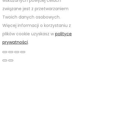
wskazanych powyżej celach
związane jest z przetwarzaniem
Twoich danych osobowych.
Więcej informacji o korzystaniu z
plików cookie uzyskasz w
polityce
prywatności
.