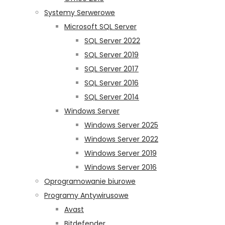
Systemy Serwerowe
Microsoft SQL Server
SQL Server 2022
SQL Server 2019
SQL Server 2017
SQL Server 2016
SQL Server 2014
Windows Server
Windows Server 2025
Windows Server 2022
Windows Server 2019
Windows Server 2016
Oprogramowanie biurowe
Programy Antywirusowe
Avast
Bitdefender