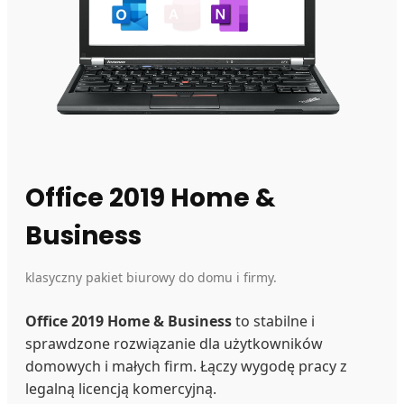
Office 2019 Home &
Business
klasyczny pakiet biurowy do domu i firmy.
Office 2019 Home & Business
to stabilne i
sprawdzone rozwiązanie dla użytkowników
domowych i małych firm. Łączy wygodę pracy z
legalną licencją komercyjną.