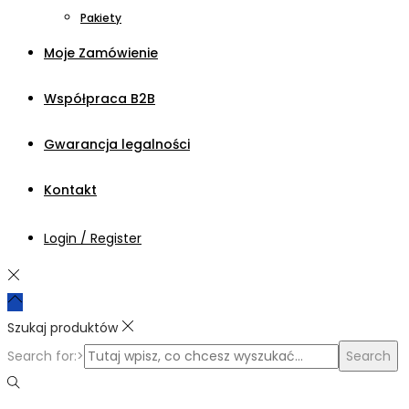
Pakiety
Moje Zamówienie
Współpraca B2B
Gwarancja legalności
Kontakt
Login / Register
Szukaj produktów
Search for:>
Search