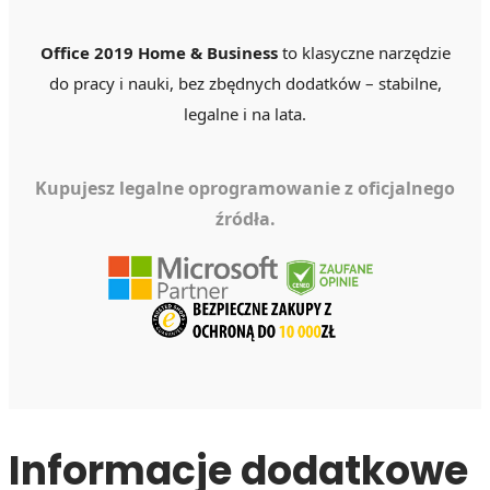
Office 2019 Home & Business
to klasyczne narzędzie
do pracy i nauki, bez zbędnych dodatków – stabilne,
legalne i na lata.
Kupujesz legalne oprogramowanie z oficjalnego
źródła.
Informacje dodatkowe