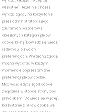
wyrazić, klikając "Akceptuj
wszystkie". Jeżeli nie chcesz
wyrazić zgody na korzystanie
przez administratora i jego
zaufanych partnerów z
określonych kategorii plików
cookie, kliknij "Dowiedz się więcej"
i zdecyduj o swoich
preferencjach. Wyrażoną zgodę
można wycofać w każdym
momencie poprzez zmianę
preferencji plików cookie.
Możliwość edycji zgód cookie
znajdziesz w stopce strony pod
przyciskiem "Dowiedz się więcej".
Korzystanie z plików cookie we