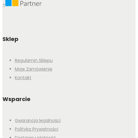
+
Sklep
Regulamin Sklepu
Moje Zamówienie
Kontakt
Wsparcie
Gwarancja legalności
Polityka Prywatności
Dostawa i płatność