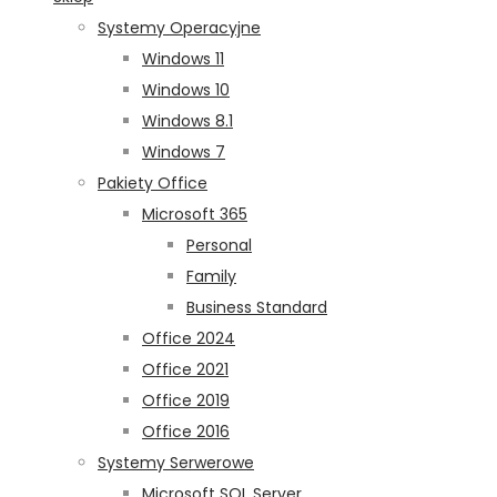
Systemy Operacyjne
Windows 11
Windows 10
Windows 8.1
Windows 7
Pakiety Office
Microsoft 365
Personal
Family
Business Standard
Office 2024
Office 2021
Office 2019
Office 2016
Systemy Serwerowe
Microsoft SQL Server