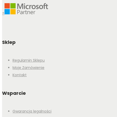
+
Sklep
Regulamin Sklepu
Moje Zamówienie
Kontakt
Wsparcie
Gwarancja legalności