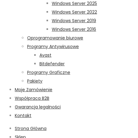
Windows Server 2025
Windows Server 2022
Windows Server 2019
Windows Server 2016
Oprogramowanie biurowe
Programy Antywirusowe
Avast
Bitdefender
Programy Graficzne
Pakiety
Moje Zamówienie
Współpraca B2B
Gwarancja legalności
Kontakt
Strona Główna
Sklep