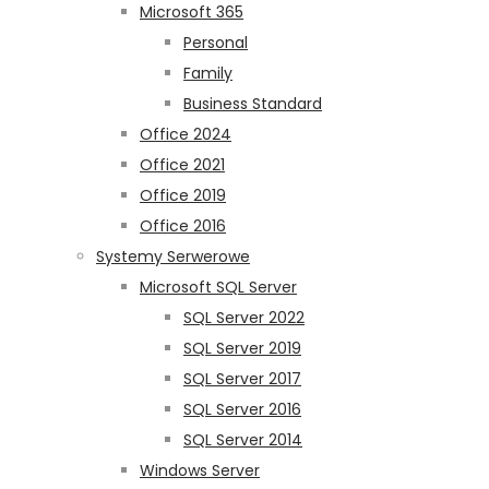
Microsoft 365
Personal
Family
Business Standard
Office 2024
Office 2021
Office 2019
Office 2016
Systemy Serwerowe
Microsoft SQL Server
SQL Server 2022
SQL Server 2019
SQL Server 2017
SQL Server 2016
SQL Server 2014
Windows Server