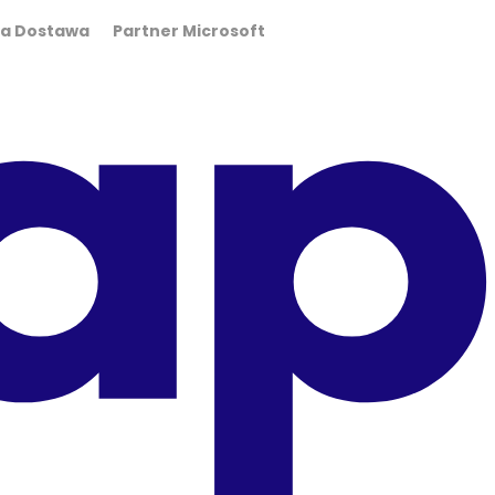
wa Dostawa Partner Microsoft