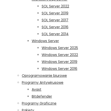
SQL Server 2022
SQL Server 2019
SQL Server 2017
SQL Server 2016
SQL Server 2014
Windows Server
Windows Server 2025
Windows Server 2022
Windows Server 2019
Windows Server 2016
Oprogramowanie biurowe
Programy Antywirusowe
Avast
Bitdefender
Programy Graficzne
Pakiety