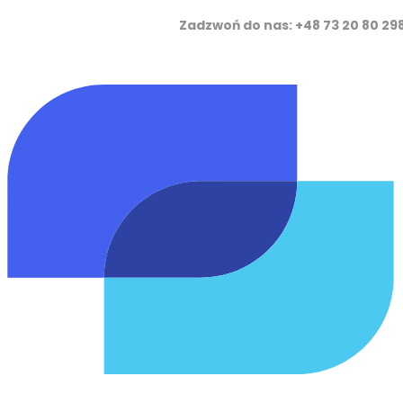
Zadzwoń do nas: +48 73 20 8