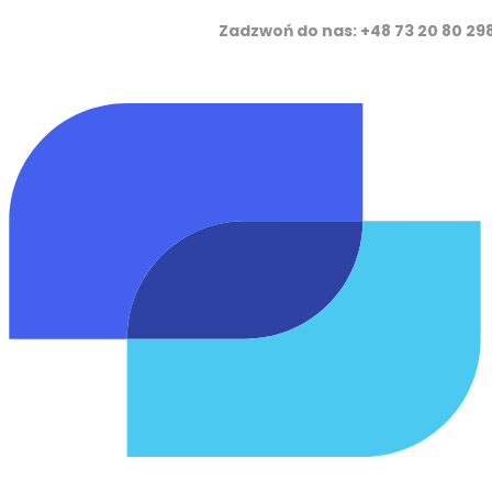
Zadzwoń do nas: +48 73 20 8