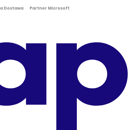
wa Dostawa Partner Microsoft