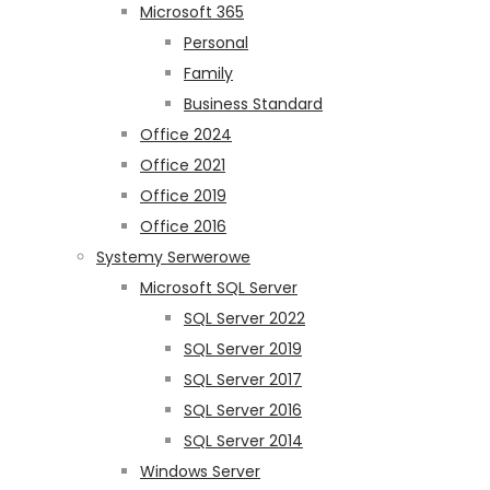
Microsoft 365
Personal
Family
Business Standard
Office 2024
Office 2021
Office 2019
Office 2016
Systemy Serwerowe
Microsoft SQL Server
SQL Server 2022
SQL Server 2019
SQL Server 2017
SQL Server 2016
SQL Server 2014
Windows Server