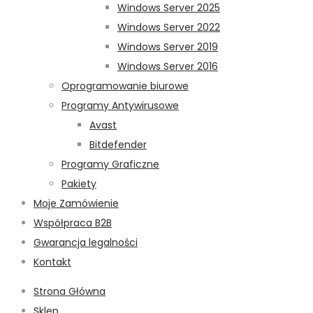
Windows Server 2025
Windows Server 2022
Windows Server 2019
Windows Server 2016
Oprogramowanie biurowe
Programy Antywirusowe
Avast
Bitdefender
Programy Graficzne
Pakiety
Moje Zamówienie
Współpraca B2B
Gwarancja legalności
Kontakt
Strona Główna
Sklep