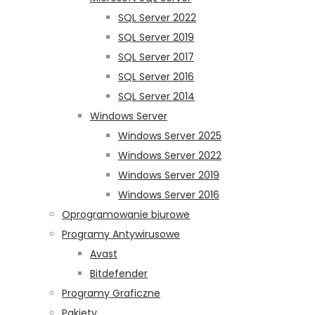
SQL Server 2022
SQL Server 2019
SQL Server 2017
SQL Server 2016
SQL Server 2014
Windows Server
Windows Server 2025
Windows Server 2022
Windows Server 2019
Windows Server 2016
Oprogramowanie biurowe
Programy Antywirusowe
Avast
Bitdefender
Programy Graficzne
Pakiety