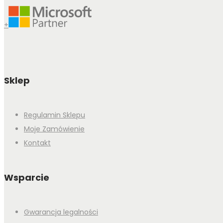
+
Sklep
Regulamin Sklepu
Moje Zamówienie
Kontakt
Wsparcie
Gwarancja legalności