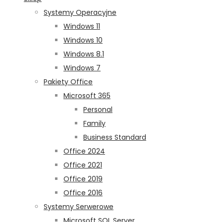
Systemy Operacyjne
Windows 11
Windows 10
Windows 8.1
Windows 7
Pakiety Office
Microsoft 365
Personal
Family
Business Standard
Office 2024
Office 2021
Office 2019
Office 2016
Systemy Serwerowe
Microsoft SQL Server