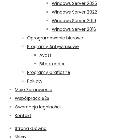
Windows Server 2025
Windows Server 2022
Windows Server 2019
Windows Server 2016
Oprogramowanie biurowe
Programy Antywirusowe
Avast
Bitdefender
Programy Graficzne
Pakiety
Moje Zamówienie
Współpraca B2B
Gwarancja legalności
Kontakt
Strona Główna
Sklep