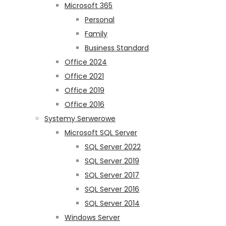
Microsoft 365
Personal
Family
Business Standard
Office 2024
Office 2021
Office 2019
Office 2016
Systemy Serwerowe
Microsoft SQL Server
SQL Server 2022
SQL Server 2019
SQL Server 2017
SQL Server 2016
SQL Server 2014
Windows Server