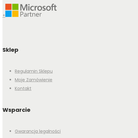
+
Sklep
Regulamin Sklepu
Moje Zamówienie
Kontakt
Wsparcie
Gwarancja legalności