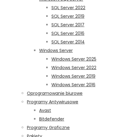
SQL Server 2022
SQL Server 2019
SQL Server 2017
SQL Server 2016
SQL Server 2014
Windows Server
Windows Server 2025
Windows Server 2022
Windows Server 2019
Windows Server 2016
Oprogramowanie biurowe
Programy Antywirusowe
Avast
Bitdefender
Programy Graficzne
Pakiety