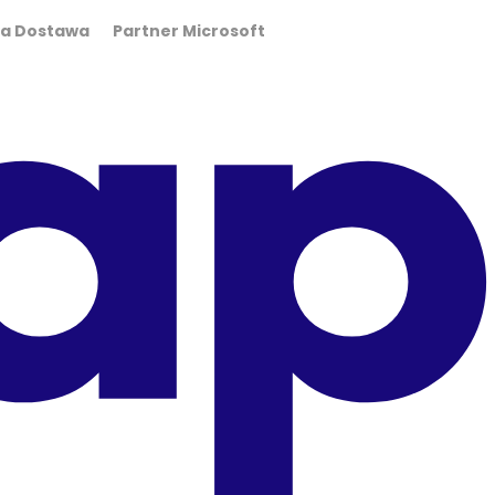
wa Dostawa Partner Microsoft