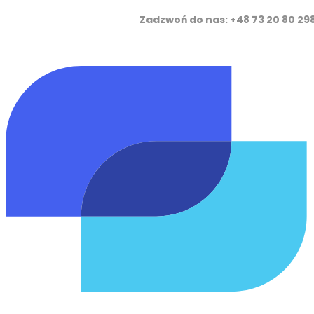
Zadzwoń do nas: +48 73 20 8