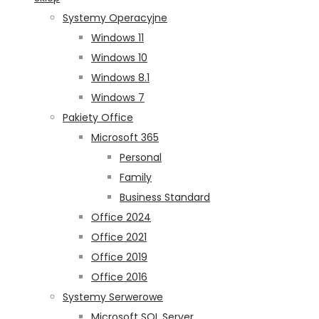
Systemy Operacyjne
Windows 11
Windows 10
Windows 8.1
Windows 7
Pakiety Office
Microsoft 365
Personal
Family
Business Standard
Office 2024
Office 2021
Office 2019
Office 2016
Systemy Serwerowe
Microsoft SQL Server