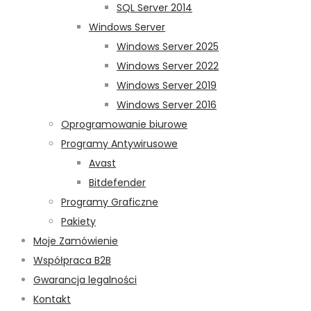
SQL Server 2014
Windows Server
Windows Server 2025
Windows Server 2022
Windows Server 2019
Windows Server 2016
Oprogramowanie biurowe
Programy Antywirusowe
Avast
Bitdefender
Programy Graficzne
Pakiety
Moje Zamówienie
Współpraca B2B
Gwarancja legalności
Kontakt