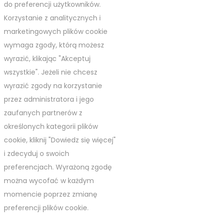
do preferencji użytkowników.
Korzystanie z analitycznych i
marketingowych plików cookie
wymaga zgody, którą możesz
wyrazić, klikając "Akceptuj
wszystkie". Jeżeli nie chcesz
wyrazić zgody na korzystanie
przez administratora i jego
zaufanych partnerów z
określonych kategorii plików
cookie, kliknij "Dowiedz się więcej"
i zdecyduj o swoich
preferencjach. Wyrażoną zgodę
można wycofać w każdym
momencie poprzez zmianę
preferencji plików cookie.