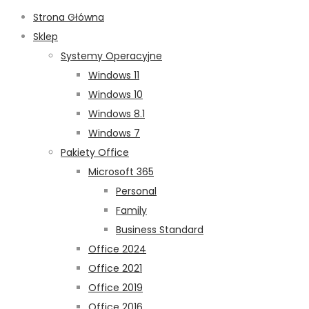
Strona Główna
Sklep
Systemy Operacyjne
Windows 11
Windows 10
Windows 8.1
Windows 7
Pakiety Office
Microsoft 365
Personal
Family
Business Standard
Office 2024
Office 2021
Office 2019
Office 2016