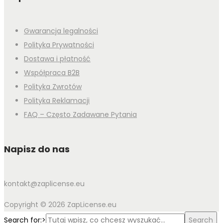
Gwarancja legalności
Polityka Prywatności
Dostawa i płatność
Współpraca B2B
Polityka Zwrotów
Polityka Reklamacji
FAQ – Często Zadawane Pytania
Napisz do nas
kontakt@zaplicense.eu
Copyright © 2026 ZapLicense.eu
Search for:>
Search