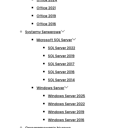
Office 2021
Office 2019
Office 2016
Systemy Serwerowe
Microsoft SQL Server
SQL Server 2022
SQL Server 2019
SQL Server 2017
SQL Server 2016
SQL Server 2014
Windows Server
Windows Server 2025
Windows Server 2022
Windows Server 2019
Windows Server 2016
Oprogramowanie biurowe