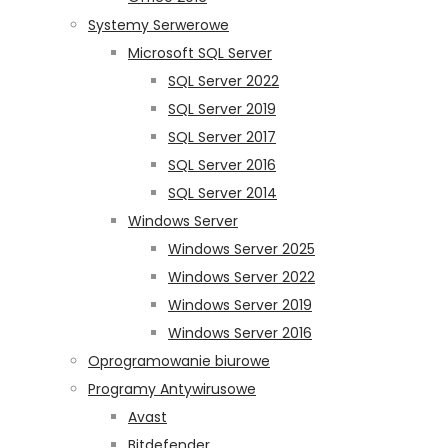
Systemy Serwerowe
Microsoft SQL Server
SQL Server 2022
SQL Server 2019
SQL Server 2017
SQL Server 2016
SQL Server 2014
Windows Server
Windows Server 2025
Windows Server 2022
Windows Server 2019
Windows Server 2016
Oprogramowanie biurowe
Programy Antywirusowe
Avast
Bitdefender