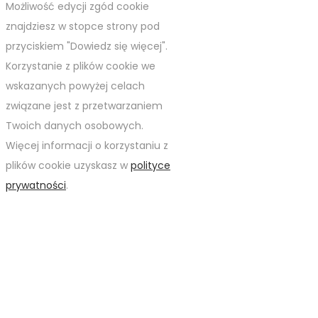
Możliwość edycji zgód cookie
znajdziesz w stopce strony pod
przyciskiem "Dowiedz się więcej".
Korzystanie z plików cookie we
wskazanych powyżej celach
związane jest z przetwarzaniem
Twoich danych osobowych.
Więcej informacji o korzystaniu z
plików cookie uzyskasz w
polityce
prywatności
.