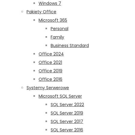
Windows 7
Pakiety Office
Microsoft 365
Personal
Family
Business Standard
Office 2024
Office 2021
Office 2019
Office 2016
Systemy Serwerowe
Microsoft SQL Server
SQL Server 2022
SQL Server 2019
SQL Server 2017
SQL Server 2016