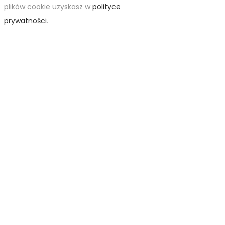
plików cookie uzyskasz w
polityce
prywatności
.