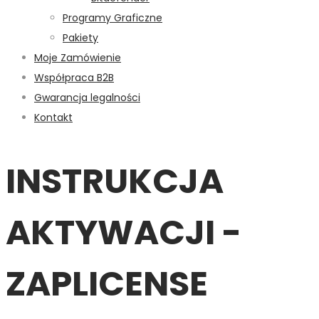
Programy Graficzne
Pakiety
Moje Zamówienie
Współpraca B2B
Gwarancja legalności
Kontakt
INSTRUKCJA
AKTYWACJI -
ZAPLICENSE