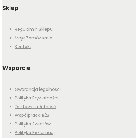
Sklep
Regulamin Sklepu
Moje Zamówienie
Kontakt
Wsparcie
Gwarancja legalności
Polityka Prywatności
Dostawa i płatność
Współpraca B2B
Polityka Zwrotów
Polityka Reklamacji