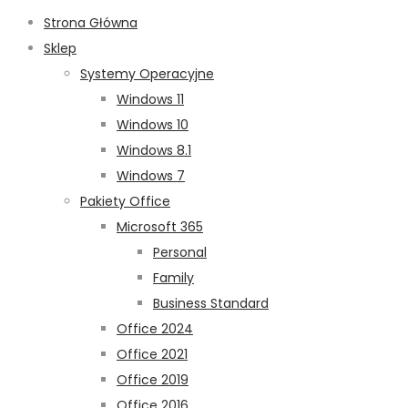
Strona Główna
Sklep
Systemy Operacyjne
Windows 11
Windows 10
Windows 8.1
Windows 7
Pakiety Office
Microsoft 365
Personal
Family
Business Standard
Office 2024
Office 2021
Office 2019
Office 2016