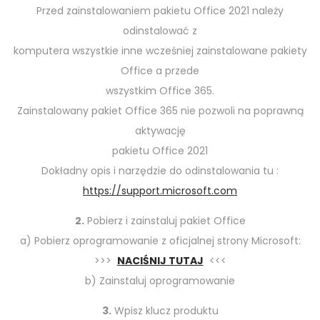
Przed zainstalowaniem pakietu Office 2021 należy
odinstalować z
komputera wszystkie inne wcześniej zainstalowane pakiety
Office a przede
wszystkim Office 365.
Zainstalowany pakiet Office 365 nie pozwoli na poprawną
aktywację
pakietu Office 2021
Dokładny opis i narzędzie do odinstalowania tu :
https://support.microsoft.com
2.
Pobierz i zainstaluj pakiet Office
a) Pobierz oprogramowanie z oficjalnej strony Microsoft:
>>>
NACIŚNIJ TUTAJ
<<<
b) Zainstaluj oprogramowanie
3.
Wpisz klucz produktu