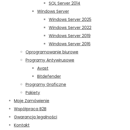
SQL Server 2014
Windows Server
Windows Server 2025
Windows Server 2022
Windows Server 2019
Windows Server 2016
Oprogramowanie biurowe
Programy Antywirusowe
Avast
Bitdefender
Programy Graficzne
Pakiety
Moje Zamówienie
Współpraca B2B
Gwarancja legalności
Kontakt