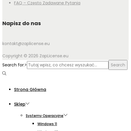
FAQ – Często Zadawane Pytania
Napisz do nas
kontakt@zaplicense.eu
Copyright © 2026 ZapLicense.eu
Search for:>
Search
Strona Główna
Sklep
Systemy Operacyjne
Windows 11