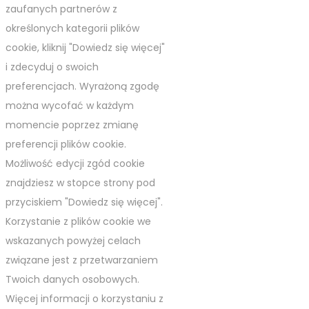
zaufanych partnerów z
określonych kategorii plików
cookie, kliknij "Dowiedz się więcej"
i zdecyduj o swoich
preferencjach. Wyrażoną zgodę
można wycofać w każdym
momencie poprzez zmianę
preferencji plików cookie.
Możliwość edycji zgód cookie
znajdziesz w stopce strony pod
przyciskiem "Dowiedz się więcej".
Korzystanie z plików cookie we
wskazanych powyżej celach
związane jest z przetwarzaniem
Twoich danych osobowych.
Więcej informacji o korzystaniu z