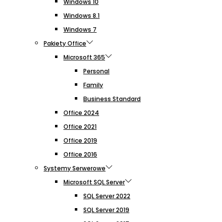
Windows 10
Windows 8.1
Windows 7
Pakiety Office
Microsoft 365
Personal
Family
Business Standard
Office 2024
Office 2021
Office 2019
Office 2016
Systemy Serwerowe
Microsoft SQL Server
SQL Server 2022
SQL Server 2019