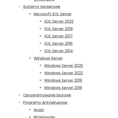
Systemy Serwerowe
Microsoft SQL Server
SQL Server 2022
SQL Server 2019
SQL Server 2017
SQL Server 2016
SQL Server 2014
Windows Server
Windows Server 2025
Windows Server 2022
Windows Server 2019
Windows Server 2016
Oprogramowanie biurowe
Programy Antywirusowe
Avast
Bitdefender