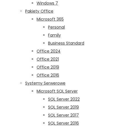
Windows 7
Pakiety Office
Microsoft 365
Personal
Family
Business Standard
Office 2024
Office 2021
Office 2019
Office 2016
Systemy Serwerowe
Microsoft SQL Server
SQL Server 2022
SQL Server 2019
SQL Server 2017
SQL Server 2016