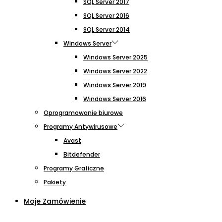
SQL Server 2017
SQL Server 2016
SQL Server 2014
Windows Server
Windows Server 2025
Windows Server 2022
Windows Server 2019
Windows Server 2016
Oprogramowanie biurowe
Programy Antywirusowe
Avast
Bitdefender
Programy Graficzne
Pakiety
Moje Zamówienie