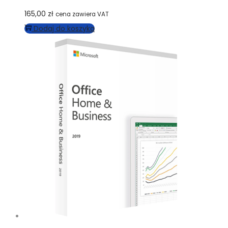
165,00
zł
cena zawiera VAT
Dodaj do koszyka