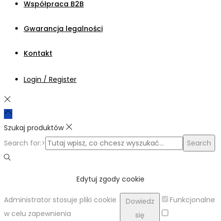
Współpraca B2B
Gwarancja legalności
Kontakt
Login / Register
Szukaj produktów
Search for:>
Search
Edytuj zgody cookie
Administrator stosuje pliki cookie
Funkcjonalne
Dowiedz
w celu zapewnienia
się