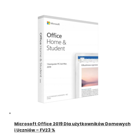
Microsoft Office 2019 Dla użytkowników Domowych
i Uczniów – FV23 %